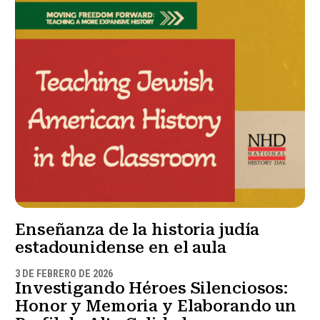
Enseñanza de la historia judía
estadounidense en el aula
3 DE FEBRERO DE 2026
Investigando Héroes Silenciosos:
Honor y Memoria y Elaborando un