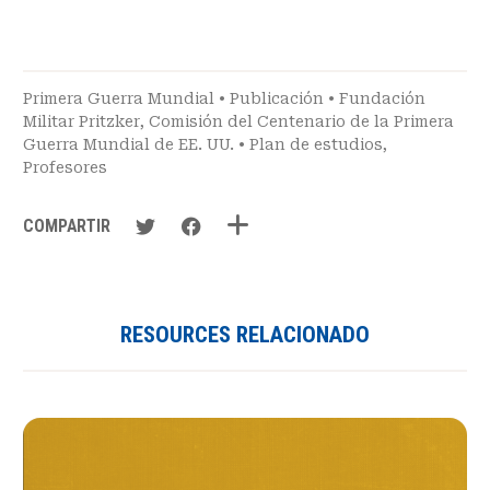
Primera Guerra Mundial
•
Publicación
•
Fundación
Militar Pritzker
,
Comisión del Centenario de la Primera
Guerra Mundial de EE. UU.
•
Plan de estudios
,
Profesores
COMPARTIR
RESOURCES RELACIONADO