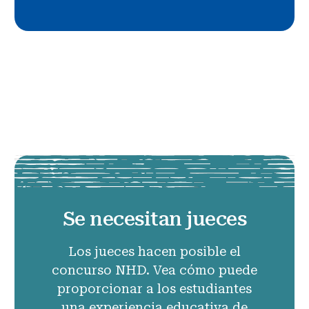
Se necesitan jueces
Los jueces hacen posible el
concurso NHD. Vea cómo puede
proporcionar a los estudiantes
una experiencia educativa de