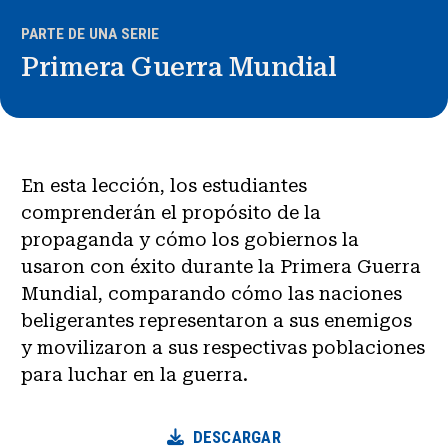
PARTE DE UNA SERIE
Primera Guerra Mundial
En esta lección, los estudiantes
comprenderán el propósito de la
propaganda y cómo los gobiernos la
usaron con éxito durante la Primera Guerra
Mundial, comparando cómo las naciones
beligerantes representaron a sus enemigos
y movilizaron a sus respectivas poblaciones
para luchar en la guerra.
DESCARGAR