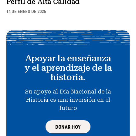
Perfil de Alta Calidad
14 DE ENERO DE 2026
Apoyar la enseñanza
y el aprendizaje de la
historia.
Su apoyo al Día Nacional de la
Historia es una inversión en el
futuro
DONAR HOY