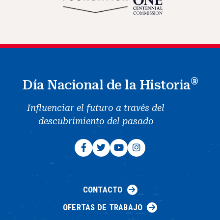
®
Día Nacional de la Historia
Influenciar el futuro a través del
descubrimiento del pasado
CONTACTO
OFERTAS DE TRABAJO