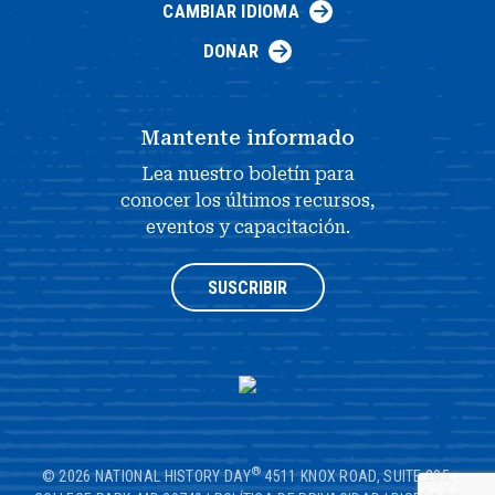
CAMBIAR IDIOMA
DONAR
Mantente informado
Lea nuestro boletín para
conocer los últimos recursos,
eventos y capacitación.
SUSCRIBIR
®
© 2026 NATIONAL HISTORY DAY
4511 KNOX ROAD, SUITE 205,