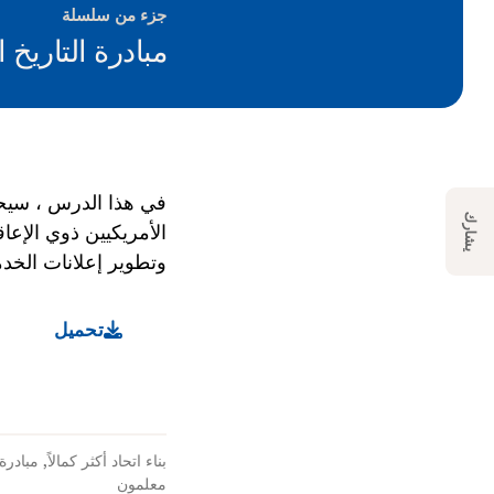
جزء من سلسلة
مبادرة التاريخ 
في هذا الدرس ، سيحد
يشارك
وتطوير إعلانات الخد
تحميل
بناء اتحاد أكثر كمالاً
,
مبادرة 
معلمون