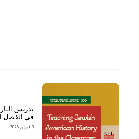
تدريس التاري
في الفصل ا
3 فبراير 2026