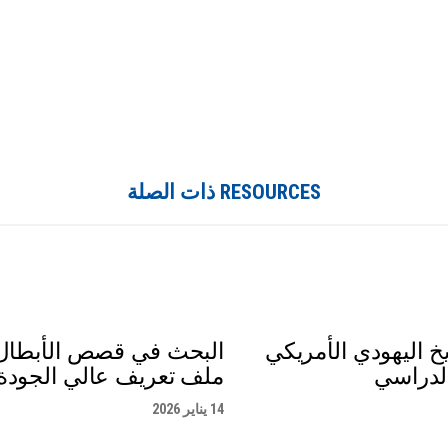
RESOURCES ذات الصلة
خ اليهودي الأمريكي
البحث في قصص الأبطال 
لدراسي
ملف تعريف عالي الجودة
14 يناير 2026