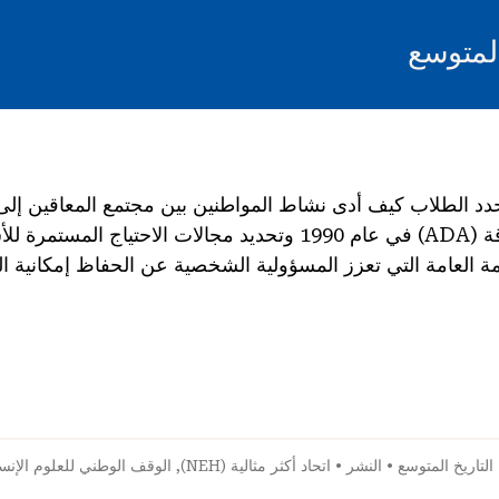
المتوسع
د الطلاب كيف أدى نشاط المواطنين بين مجتمع المعاقين إلى 
الأمريكيين ذوي الإعاقة (ADA) في عام 1990 وتحديد مجالات الاحتي
مة العامة التي تعزز المسؤولية الشخصية عن الحفاظ إمكانية ا
التاريخ المتوسع
•
النشر
•
اتحاد أكثر مثالية (NEH)
,
الوقف الوطني للعلوم الإنسا