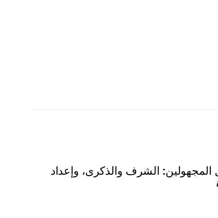
المجهولين: الشرف والذكرى، وإعداد