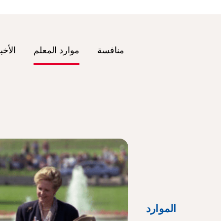
منافسة
موارد المعلم
الأخب
الموارد