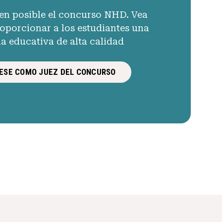
en posible el concurso NHD. Vea
porcionar a los estudiantes una
ia educativa de alta calidad
ESE COMO JUEZ DEL CONCURSO