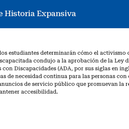
de Historia Expansiva
 los estudiantes determinarán cómo el activismo
scapacitada condujo a la aprobación de la Ley d
con Discapacidades (ADA, por sus siglas en ingl
reas de necesidad continua para las personas con
 anuncios de servicio público que promuevan la 
antener accesibilidad.