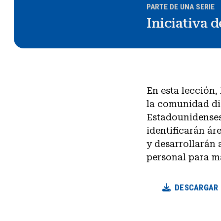
PARTE DE UNA SERIE
Iniciativa 
En esta lección,
la comunidad di
Estadounidenses 
identificarán á
y desarrollarán
personal para m
DESCARGAR