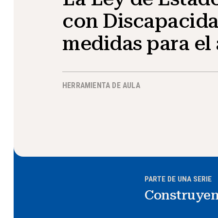
con Discapacida
medidas para el
HERRAMIENTA DE AULA
PARTE DE UNA SERIE
Construyen