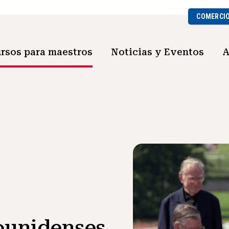
COMERCI
rsos para maestros
Noticias y Eventos
A
ounidenses