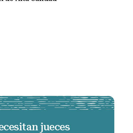
ecesitan jueces