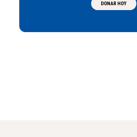
DONAR HOY