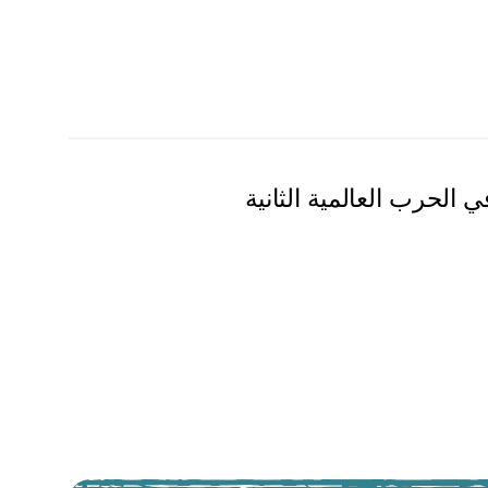
 الحرب العالمية الثانية