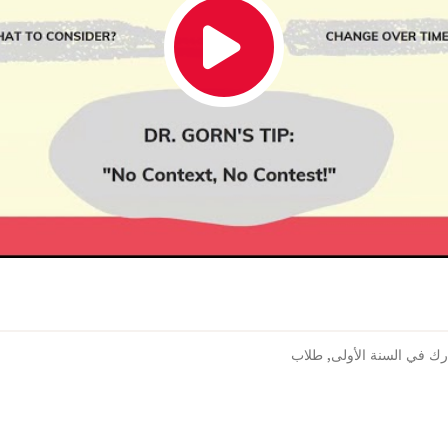
ك في السنة الأولى
,
طلاب