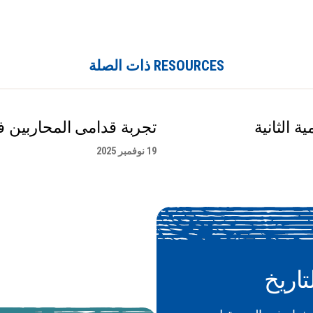
RESOURCES ذات الصلة
 الثانية
تجربة قدامى المحاربين في
19 نوفمبر 2025
تاريخ