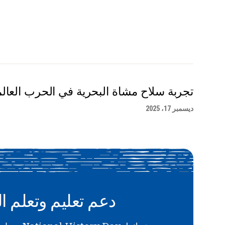
تجربة سلاح مشاة البحرية في الحرب العالمية
ديسمبر 17، 2025
دعم تعليم وتعلم ال