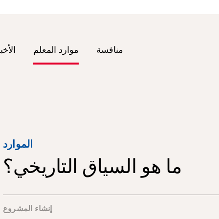
منافسة
موارد المعلم
الأخب
الموارد
ما هو السياق التاريخي؟
إنشاء المشروع