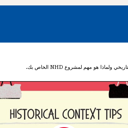
 ولماذا هو مهم لمشروع NHD الخاص بك.