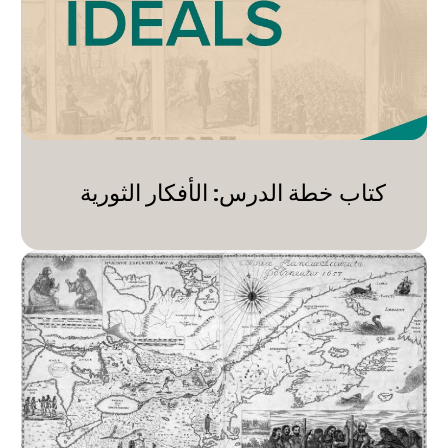
كتاب خطة الدرس: الأفكار الثورية