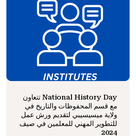
National History Day تتعاون
مع قسم المحفوظات والتاريخ في
ولاية ميسيسيبي لتقديم ورش عمل
للتطوير المهني للمعلمين في صيف
2024