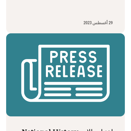
29 أغسطس 2023