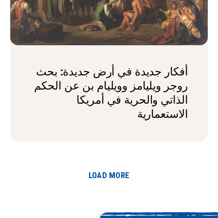
أفكار جديدة في أرض جديدة: بحث
روجر ويليامز وويليام بن عن الحكم
الذاتي والحرية في أمريكا
الاستعمارية
LOAD MORE