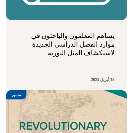
يساهم المعلمون والباحثون في
موارد الفصل الدراسي الجديدة
لاستكشاف المثل الثورية
18 أبريل 2023
متميز