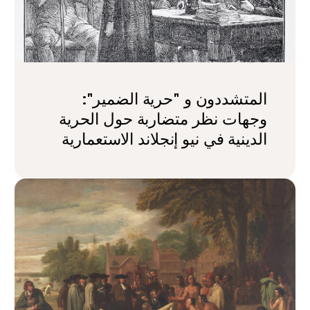
المتشددون و "حرية الضمير":
وجهات نظر متضاربة حول الحرية
الدينية في نيو إنجلاند الاستعمارية