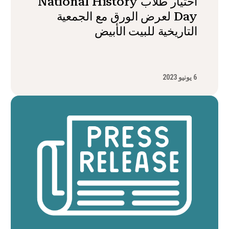
اختيار طلاب National History
Day لعرض الورق مع الجمعية
التاريخية للبيت الأبيض
6 يونيو 2023