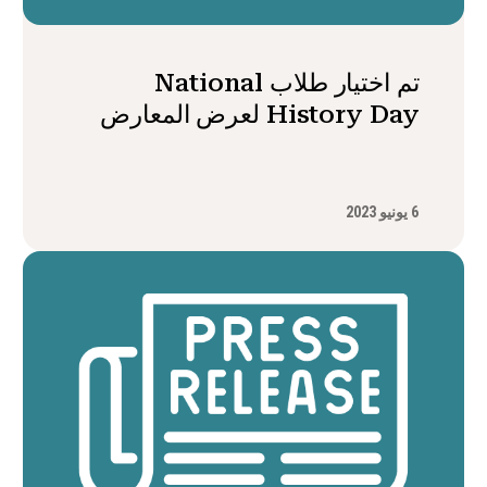
تم اختيار طلاب National
History Day لعرض المعارض
6 يونيو 2023