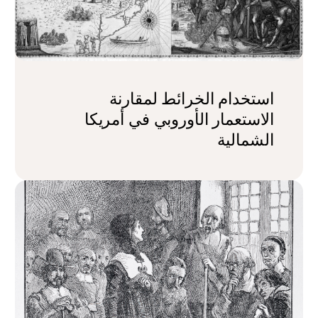
استخدام الخرائط لمقارنة
الاستعمار الأوروبي في أمريكا
الشمالية