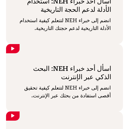
اسأل أحد خبراء NEH: استخدام
الأدلة لدعم الحجة التاريخية
انضم إلى خبراء NEH لتتعلم كيفية استخدام
الأدلة التاريخية لدعم حجتك التاريخية.
اسأل أحد خبراء NEH: البحث
الذكي عبر الإنترنت
انضم إلى خبراء NEH لتتعلم كيفية تحقيق
أقصى استفادة من بحثك عبر الإنترنت.