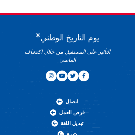
®
يوم التاريخ الوطني
التأثير على المستقبل من خلال اكتشاف
الماضي
اتصال
فرص العمل
تبديل اللغة
يتبرع