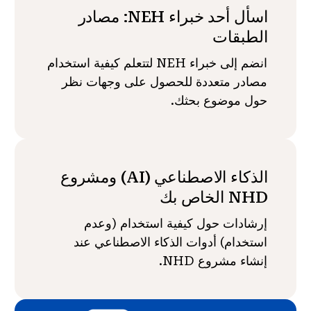
اسأل أحد خبراء NEH: مصادر
الطبقات
انضم إلى خبراء NEH لتتعلم كيفية استخدام
مصادر متعددة للحصول على وجهات نظر
حول موضوع بحثك.
الذكاء الاصطناعي (AI) ومشروع
NHD الخاص بك
إرشادات حول كيفية استخدام (وعدم
استخدام) أدوات الذكاء الاصطناعي عند
إنشاء مشروع NHD.