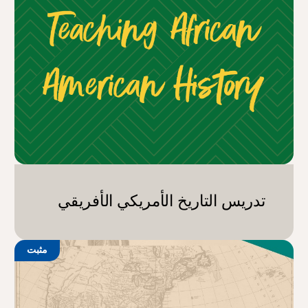
تدريس التاريخ الأمريكي الأفريقي
مثبت