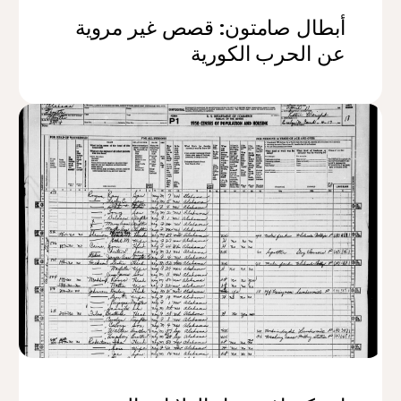
أبطال صامتون: قصص غير مروية
عن الحرب الكورية