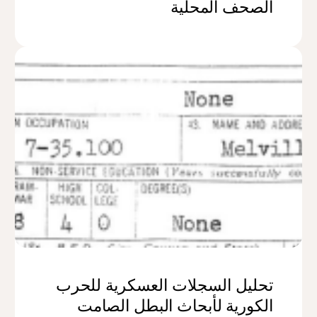
الصحف المحلية
تحليل السجلات العسكرية للحرب
الكورية لأبحاث البطل الصامت