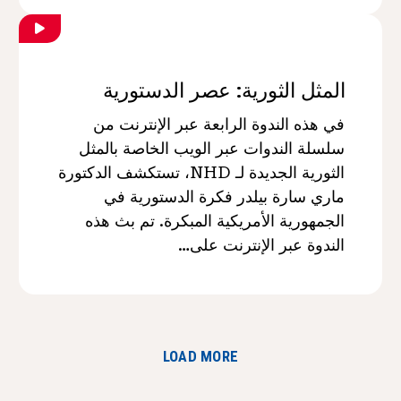
المثل الثورية: عصر الدستورية
في هذه الندوة الرابعة عبر الإنترنت من
سلسلة الندوات عبر الويب الخاصة بالمثل
الثورية الجديدة لـ NHD، تستكشف الدكتورة
ماري سارة بيلدر فكرة الدستورية في
الجمهورية الأمريكية المبكرة. تم بث هذه
الندوة عبر الإنترنت على…
LOAD MORE