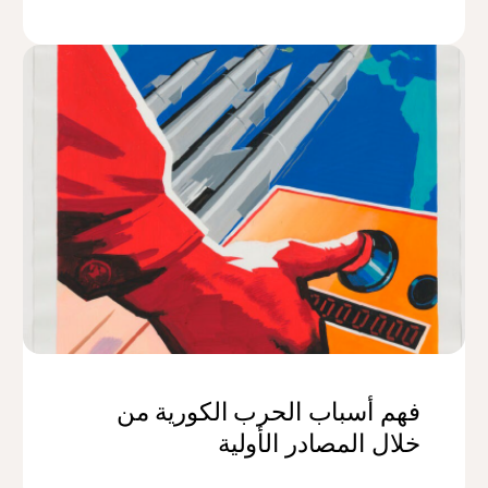
فهم أسباب الحرب الكورية من
خلال المصادر الأولية