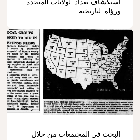
استكشاف تعداد الولايات المتحدة
ورؤاه التاريخية
البحث في المجتمعات من خلال