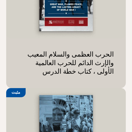
الحرب العظمى والسلام المعيب
والإرث الدائم للحرب العالمية
الأولى ، كتاب خطة الدرس
مثبت