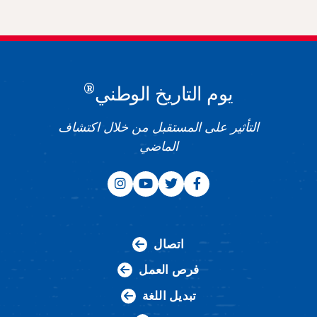
®
يوم التاريخ الوطني
التأثير على المستقبل من خلال اكتشاف
الماضي
اتصال
فرص العمل
تبديل اللغة