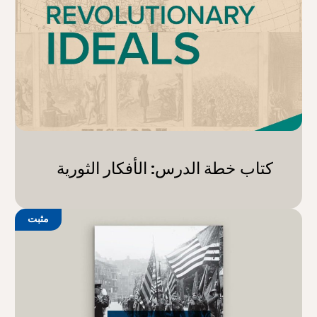
كتاب خطة الدرس: الأفكار الثورية
مثبت