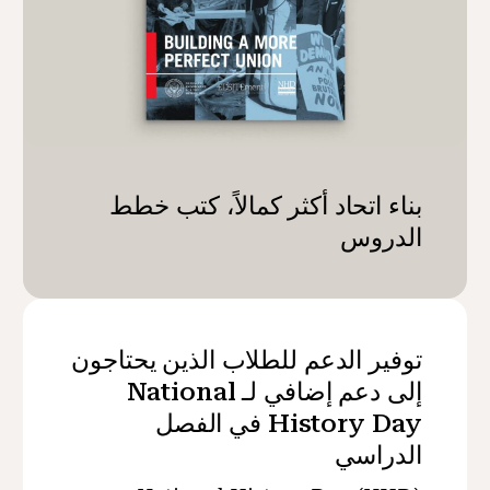
بناء اتحاد أكثر كمالاً، كتب خطط
الدروس
توفير الدعم للطلاب الذين يحتاجون
إلى دعم إضافي لـ National
History Day في الفصل
الدراسي