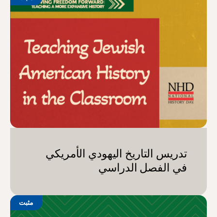
تدريس التاريخ اليهودي الأمريكي
في الفصل الدراسي
مثبت