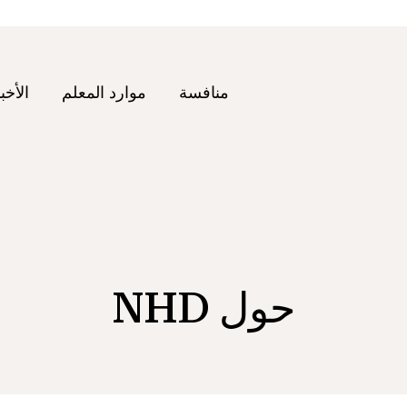
منافسة
موارد المعلم
الأخب
حول NHD