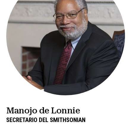
Manojo de Lonnie
SECRETARIO DEL SMITHSONIAN