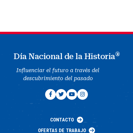
®
Día Nacional de la Historia
Influenciar el futuro a través del
descubrimiento del pasado
CONTACTO
OFERTAS DE TRABAJO