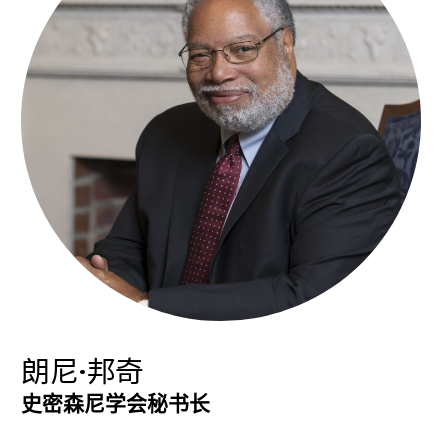
朗尼·邦奇
史密森尼学会秘书长