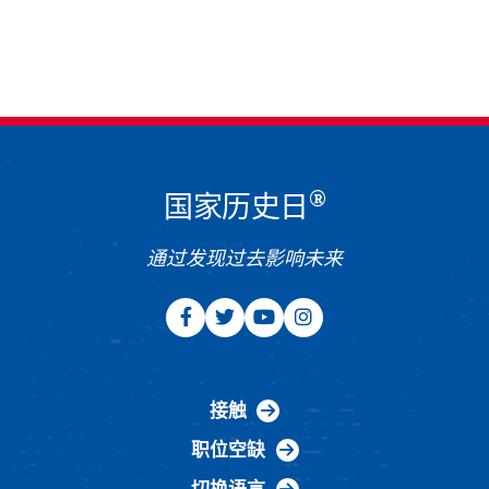
®
国家历史日
通过发现过去影响未来
接触
职位空缺
切换语言