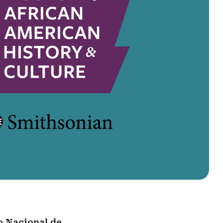
 Nacional de