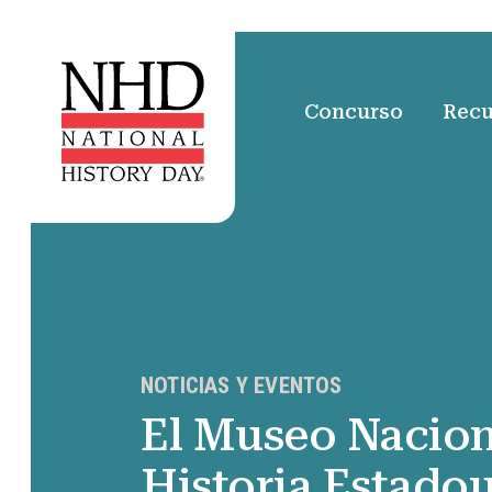
Concurso
Recu
NOTICIAS Y EVENTOS
El Museo Nacion
Historia Estado