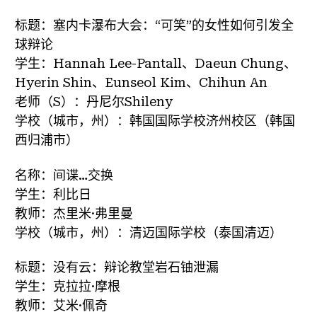
标题：塞内卡瀑布大会：“可笑”的女性如何引发全
球辩论
学生：Hannah Lee-Pantall、Daeun Chung、
Hyerin Shin、Eunseol Kim、Chihun An
老师（S）：丹尼尔Shileny
学校（城市，州）：韩国国际学校济州校区（韩国
西归浦市）
名称：间谍…交换
学生：利比日
教师：杰里米·弗里曼
学校（城市，州）：清迈国际学校（泰国清迈）
标题：没有云：辩论教堂岩石铀泄漏
学生：克拉拉·摩根
教师：艾米·佩奇