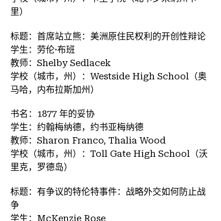
里）
标题：首席站立熊：美洲原住民权利的开创性辩论
学生：劳伦·布班
教师：Shelby Sedlacek
学校（城市，州）：Westside High School（奥
马哈，内布拉斯加州）
书名：1877 年的妥协
学生：约翰梅纳德，约书亚梅纳德
教师：Sharon Franco, Thalia Wood
学校（城市，州）：Toll Gate High School（沃
里克，罗德岛）
标题：有争议的特伦特事件：战略外交如何防止战
争
学生：McKenzie Rose