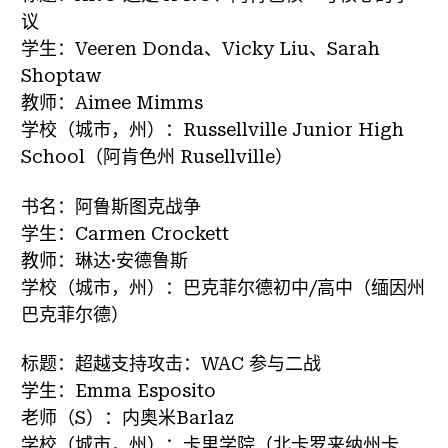
议
学生：Veeren Donda、Vicky Liu、Sarah
Shoptaw
教师：Aimee Mimms
学校（城市，州）：Russellville Junior High
School（阿肯色州 Rusellville）
书名：阿鲁斯图克战争
学生：Carmen Crockett
教师：琳达·安德鲁斯
学校（城市，州）：巴克菲尔德初中/高中（缅因州
巴克菲尔德）
标题：超越支持攻击：WAC 参与二战
学生：Emma Esposito
老师（S）：内奥米Barlaz
学校（城市，州）：卡里学院（北卡罗来纳州卡