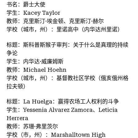
书名：爵士大使
学生：Kacey Taylor
教师：克里斯汀·埃金顿、克里斯汀·赫尔
学校（城市，州）：里诺高中（内华达州里诺）
标题：斯科普斯猴子审判：关于什么是真理的持续
争论
学生：内华达·威廉姆斯
教师：Michael Hoehn
学校（城市，州）：基督教社区学校（俄亥俄州格
拉夫顿）
标题：La Huelga：赢得农场工人权利的斗争
学生：Yessenia Alvarez Zamora、Leticia
Herrera
教师：苏珊·弗里茨尔
学校（市，州）：Marshalltown High