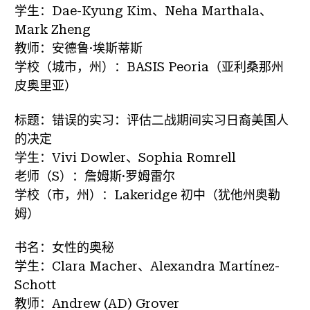
学生：Dae-Kyung Kim、Neha Marthala、
Mark Zheng
教师：安德鲁·埃斯蒂斯
学校（城市，州）：BASIS Peoria（亚利桑那州
皮奥里亚）
标题：错误的实习：评估二战期间实习日裔美国人
的决定
学生：Vivi Dowler、Sophia Romrell
老师（S）：詹姆斯·罗姆雷尔
学校（市，州）：Lakeridge 初中（犹他州奥勒
姆）
书名：女性的奥秘
学生：Clara Macher、Alexandra Martínez-
Schott
教师：Andrew (AD) Grover