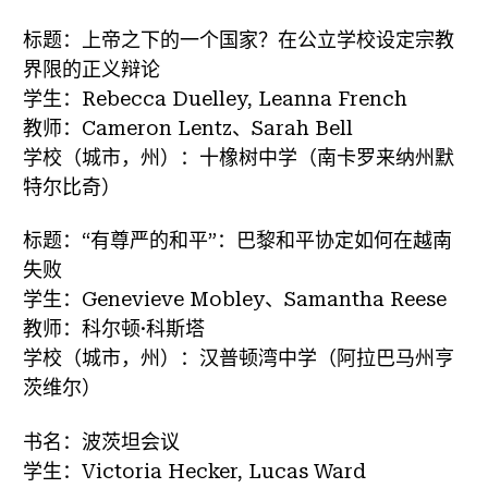
标题：上帝之下的一个国家？在公立学校设定宗教
界限的正义辩论
学生：Rebecca Duelley, Leanna French
教师：Cameron Lentz、Sarah Bell
学校（城市，州）：十橡树中学（南卡罗来纳州默
特尔比奇）
标题：“有尊严的和平”：巴黎和平协定如何在越南
失败
学生：Genevieve Mobley、Samantha Reese
教师：科尔顿·科斯塔
学校（城市，州）：汉普顿湾中学（阿拉巴马州亨
茨维尔）
书名：波茨坦会议
学生：Victoria Hecker, Lucas Ward