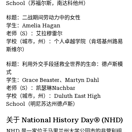
School（苏福尔斯，南达科他州）
标题：二战期间劳动力中的女性
学生：Amelia Hagan
老师（S）：艾拉穆雷尔
学校（城市，州）：个人卓越学院（肯塔基州路易
斯维尔）
标题：利用外交手段拯救全世界的生命：德卢斯模
式
学生：Grace Beaster、Martyn Dahl
老师（S）：凯瑟琳Nachbar
学校（城市，州）：Duluth East High
School（明尼苏达州德卢斯）
关于 National History Day® (NHD)
NHD 是一家位于马里兰州大学公园市的非营利组