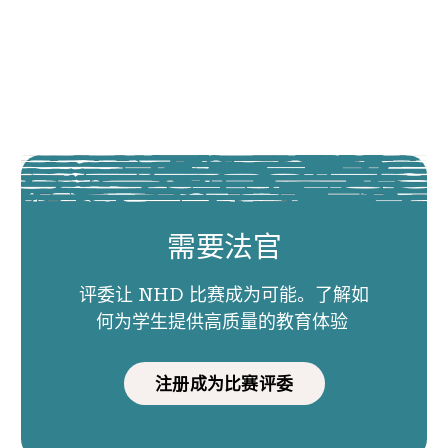
需要法官
评委让 NHD 比赛成为可能。了解如
何为学生提供高质量的教育体验
注册成为比赛评委