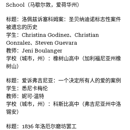
School（马歇尔敦，爱荷华州）
标题：洛佩兹诉塞科姆案：圣贝纳迪诺标志性案件
被遗忘的历史
学生：Christina Godinez、Christian
Gonzalez、Steven Guevara
教师：Jeni Boulanger
学校（城市，州）：橡树山高中（加利福尼亚州橡
树山）
标题：爱诉弗吉尼亚：一个决定所有人的爱的案例
学生：悉尼卡梅伦
教师：妮可·温特
学校（城市，州）：科斯比高中（弗吉尼亚州中洛
锡安）
标题：1836 年洛厄尔磨坊罢工