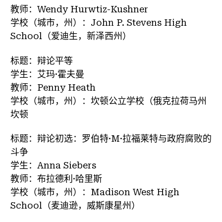
教师：Wendy Hurwtiz-Kushner
学校（城市，州）：John P. Stevens High
School（爱迪生，新泽西州）
标题：辩论平等
学生：艾玛·霍夫曼
教师：Penny Heath
学校（城市，州）：坎顿公立学校（俄克拉荷马州
坎顿
标题：辩论初选：罗伯特·M·拉福莱特与政府腐败的
斗争
学生：Anna Siebers
教师：布拉德利·哈里斯
学校（城市，州）：Madison West High
School（麦迪逊，威斯康星州）