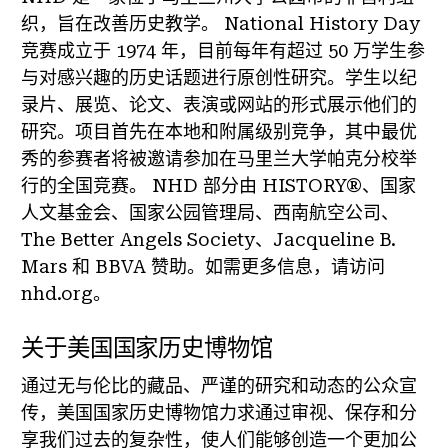
织，旨在改善历史教学。 National History Day
竞赛成立于 1974 年，目前每年有超过 50 万学生参
与对感兴趣的历史话题进行原创性研究。学生以纪
录片、展览、论文、表演或网站的形式展示他们的
研究。项目首先在本地和附属级别竞争，其中最优
秀的参赛者将被邀请参加在马里兰大学帕克分校举
行的全国竞赛。 NHD 部分由 HISTORY®、国家
人文基金会、国家公园管理局、西南航空公司、
The Better Angels Society、Jacqueline B.
Mars 和 BBVA 赞助。如需更多信息，请访问
nhd.org。
关于美国国家历史博物馆
通过无与伦比的藏品、严谨的研究和动态的公众宣
传，美国国家历史博物馆力求通过审视、保存和分
享我们过去的复杂性，使人们能够创造一个更加公