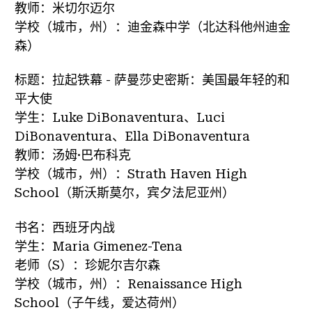
教师：米切尔迈尔
学校（城市，州）：迪金森中学（北达科他州迪金
森）
标题：拉起铁幕 - 萨曼莎史密斯：美国最年轻的和
平大使
学生：Luke DiBonaventura、Luci
DiBonaventura、Ella DiBonaventura
教师：汤姆·巴布科克
学校（城市，州）：Strath Haven High
School（斯沃斯莫尔，宾夕法尼亚州）
书名：西班牙内战
学生：Maria Gimenez-Tena
老师（S）：珍妮尔吉尔森
学校（城市，州）：Renaissance High
School（子午线，爱达荷州）