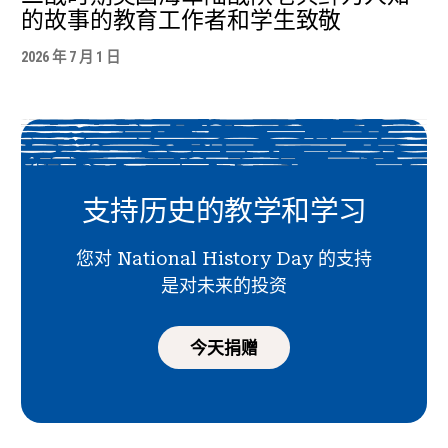
的故事的教育工作者和学生致敬
2026 年 7 月 1 日
支持历史的教学和学习
您对 National History Day 的支持
是对未来的投资
今天捐赠