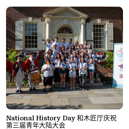
National History Day 和木匠厅庆祝
第三届青年大陆大会