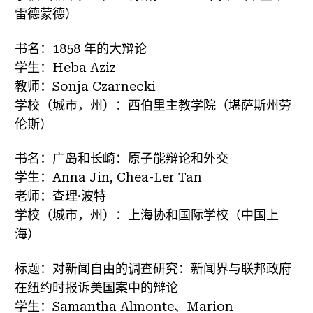
雷德蒙德）
书名：1858 年的大辩论
学生：Heba Aziz
教师：Sonja Czarnecki
学校（城市，州）：西伯里主教学院（堪萨斯州劳
伦斯）
书名：广岛和长崎：原子能辩论和外交
学生：Anna Jin, Chea-Ler Tan
老师：查理·波特
学校（城市，州）：上海协和国际学校（中国上
海）
标题：对新闻自由的调查研究：新闻界与联邦政府
在纽约时报诉美国案中的辩论
学生：Samantha Almonte、Marion