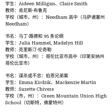
学生：Aideen Milligan、Claire Smith
教师：肯尼斯·布鲁克
学校（城市，州）：Needham 高中（马萨诸塞州
Needham）
书名：马丁·路德和 95 条论纲
学生：Julia Hammel, Madelyn Hill
教师：克里斯汀·伦奇勒
学校（城市，州）：哥伦比亚市高中（印第安纳州
哥伦比亚市）
书名：谋杀或不忠：伯恩兄弟案
学生：Emma Kirdzik、Mackenzie Martin
教师：Suzette Chivers
学校（市，州）：Green Mountain Union High
School（切斯特，佛蒙特州）