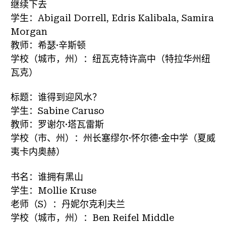
继续下去
学生：Abigail Dorrell, Edris Kalibala, Samira
Morgan
教师：希瑟·辛斯顿
学校（城市，州）：纽瓦克特许高中（特拉华州纽
瓦克）
标题：谁得到迎风水？
学生：Sabine Caruso
教师：罗谢尔·塔瓦雷斯
学校（市、州）：州长塞缪尔·怀尔德·金中学（夏威
夷卡内奥赫）
书名：谁拥有黑山
学生：Mollie Kruse
老师（S）：丹妮尔克利夫兰
学校（城市，州）：Ben Reifel Middle