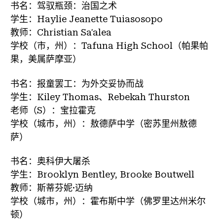
书名：驾驭瓶颈：治国之术
学生：Haylie Jeanette Tuiasosopo
教师：Christian Sa'alea
学校（市，州）：Tafuna High School（帕果帕
果，美属萨摩亚）
书名：报童罢工：为外交妥协而战
学生：Kiley Thomas、Rebekah Thurston
老师（S）：宝拉霍克
学校（城市，州）：敖德萨中学（密苏里州敖德
萨）
书名：奥科伊大屠杀
学生：Brooklyn Bentley, Brooke Boutwell
教师：斯蒂芬妮·迈纳
学校（城市，州）：霍布斯中学（佛罗里达州米尔
顿）