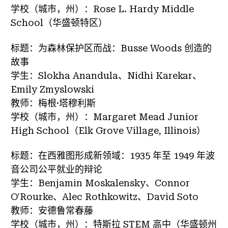
学校（城市，州）：Rose L. Hardy Middle
School（华盛顿特区）
标题：为森林保护区而战：Busse Woods 创造的
故事
学生：Slokha Anandula、Nidhi Karekar、
Emily Zmyslowski
教师：梅根·塔穆利斯
学校（城市，州）：Margaret Mead Junior
High School（Elk Grove Village, Illinois）
标题：在西雅图形成新领域：1935 年至 1949 年波
音公司公平就业的辩论
学生：Benjamin Moskalensky、Connor
O'Rourke、Alec Rothkowitz、David Soto
教师：安德鲁常春藤
学校（城市，州）：特斯拉 STEM 高中（华盛顿州