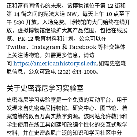
正和富有同情心的未来。该博物馆位于第 12 街和
第 14 街之间的宪法大道 NW，每天上午 10 点至下
午 5:30 开放。入场免费。博物馆的大门始终在线开
放，虚拟博物馆继续扩大其产品范围，包括在线展
览、PK-12 教育材料和计划。公众可以在
Twitter、Instagram 和 Facebook 等社交媒体
上关注博物馆。如需更多信息，请访
问
https://americanhistory.si.edu
.如需史密森
尼信息，公众可致电 (202) 633-1000。
关于史密森尼学习实验室
史密森尼学习实验室是一个免费的互动平台，用于
发现来自史密森尼博物馆、研究中心、图书馆、档
案馆等的数百万真实数字资源。该网站允许教师和
学生使用在线工具创建和改编个性化的交互式教学
材料，并在史密森尼广泛的知识和学习社区中分