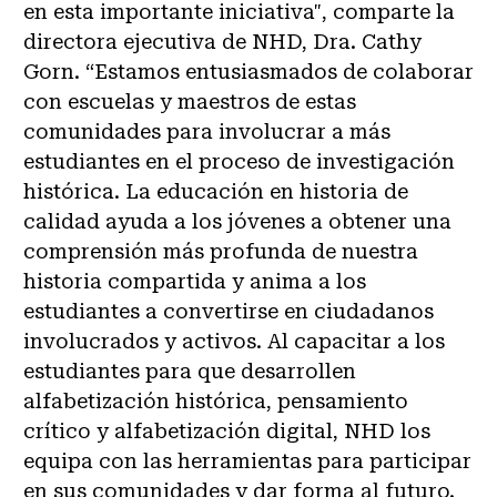
en esta importante iniciativa", comparte la
directora ejecutiva de NHD, Dra. Cathy
Gorn. “Estamos entusiasmados de colaborar
con escuelas y maestros de estas
comunidades para involucrar a más
estudiantes en el proceso de investigación
histórica. La educación en historia de
calidad ayuda a los jóvenes a obtener una
comprensión más profunda de nuestra
historia compartida y anima a los
estudiantes a convertirse en ciudadanos
involucrados y activos. Al capacitar a los
estudiantes para que desarrollen
alfabetización histórica, pensamiento
crítico y alfabetización digital, NHD los
equipa con las herramientas para participar
en sus comunidades y dar forma al futuro.