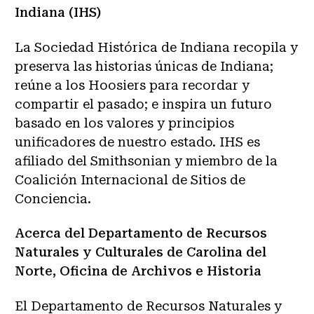
Indiana (IHS)
La Sociedad Histórica de Indiana recopila y
preserva las historias únicas de Indiana;
reúne a los Hoosiers para recordar y
compartir el pasado; e inspira un futuro
basado en los valores y principios
unificadores de nuestro estado. IHS es
afiliado del Smithsonian y miembro de la
Coalición Internacional de Sitios de
Conciencia.
Acerca del Departamento de Recursos
Naturales y Culturales de Carolina del
Norte, Oficina de Archivos e Historia
El Departamento de Recursos Naturales y