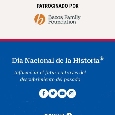
PATROCINADO POR
®
Día Nacional de la Historia
Influenciar el futuro a través del
descubrimiento del pasado