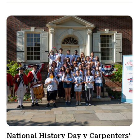
National History Day y Carpenters'