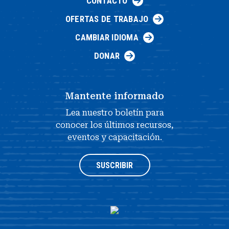
CONTACTO
OFERTAS DE TRABAJO
CAMBIAR IDIOMA
DONAR
Mantente informado
Lea nuestro boletín para
conocer los últimos recursos,
eventos y capacitación.
SUSCRIBIR