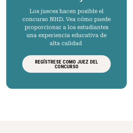
Los jueces hacen posible el
concurso NHD. Vea cómo puede
proporcionar a los estudiantes
una experiencia educativa de
alta calidad
REGÍSTRESE COMO JUEZ DEL
CONCURSO