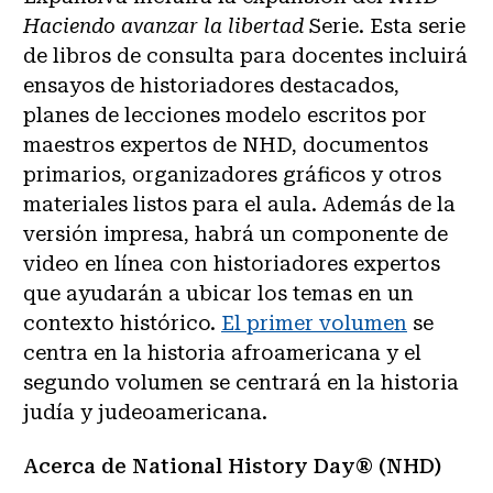
Haciendo avanzar la libertad
Serie. Esta serie
de libros de consulta para docentes incluirá
ensayos de historiadores destacados,
planes de lecciones modelo escritos por
maestros expertos de NHD, documentos
primarios, organizadores gráficos y otros
materiales listos para el aula. Además de la
versión impresa, habrá un componente de
video en línea con historiadores expertos
que ayudarán a ubicar los temas en un
contexto histórico.
El primer volumen
se
centra en la historia afroamericana y el
segundo volumen se centrará en la historia
judía y judeoamericana.
Acerca de National History Day® (NHD)