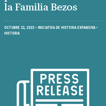
la Familia Bezos
OCTUBRE 22, 2023 •
INICIATIVA DE HISTORIA EXPANSIVA
•
HISTORIA