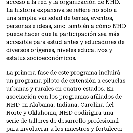
acceso a la red y la organización de NHD.
La historia expansiva se refiere no solo a
una amplia variedad de temas, eventos,
personas e ideas, sino también a cómo NHD
puede hacer que la participación sea más
accesible para estudiantes y educadores de
diversos orígenes, niveles educativos y
estatus socioeconómicos.
La primera fase de este programa incluirá
un programa piloto de extensión a escuelas
urbanas y rurales en cuatro estados. En
asociación con los programas afiliados de
NHD en Alabama, Indiana, Carolina del
Norte y Oklahoma, NHD codirigirá una
serie de talleres de desarrollo profesional
para involucrar a los maestros y fortalecer