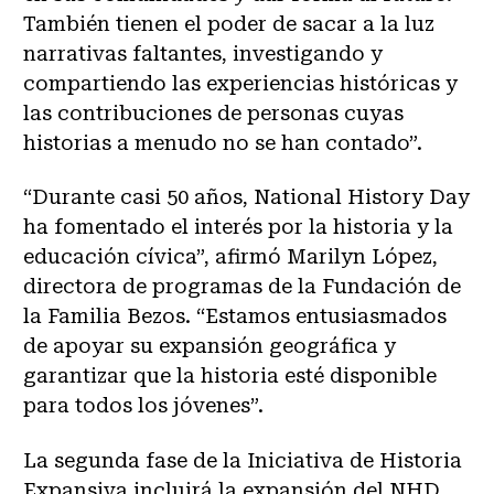
También tienen el poder de sacar a la luz
narrativas faltantes, investigando y
compartiendo las experiencias históricas y
las contribuciones de personas cuyas
historias a menudo no se han contado”.
“Durante casi 50 años, National History Day
ha fomentado el interés por la historia y la
educación cívica”, afirmó Marilyn López,
directora de programas de la Fundación de
la Familia Bezos. “Estamos entusiasmados
de apoyar su expansión geográfica y
garantizar que la historia esté disponible
para todos los jóvenes”.
La segunda fase de la Iniciativa de Historia
Expansiva incluirá la expansión del NHD