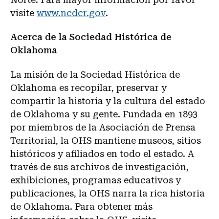
visite
www.ncdcr.gov
.
Acerca de la Sociedad Histórica de
Oklahoma
La misión de la Sociedad Histórica de
Oklahoma es recopilar, preservar y
compartir la historia y la cultura del estado
de Oklahoma y su gente. Fundada en 1893
por miembros de la Asociación de Prensa
Territorial, la OHS mantiene museos, sitios
históricos y afiliados en todo el estado. A
través de sus archivos de investigación,
exhibiciones, programas educativos y
publicaciones, la OHS narra la rica historia
de Oklahoma. Para obtener más