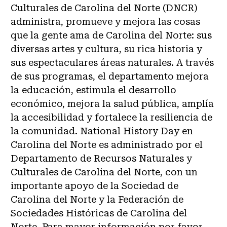
Culturales de Carolina del Norte (DNCR)
administra, promueve y mejora las cosas
que la gente ama de Carolina del Norte: sus
diversas artes y cultura, su rica historia y
sus espectaculares áreas naturales. A través
de sus programas, el departamento mejora
la educación, estimula el desarrollo
económico, mejora la salud pública, amplía
la accesibilidad y fortalece la resiliencia de
la comunidad. National History Day en
Carolina del Norte es administrado por el
Departamento de Recursos Naturales y
Culturales de Carolina del Norte, con un
importante apoyo de la Sociedad de
Carolina del Norte y la Federación de
Sociedades Históricas de Carolina del
Norte. Para mayor información por favor