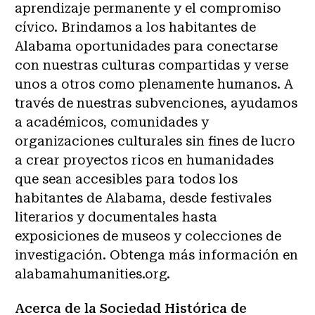
aprendizaje permanente y el compromiso
cívico. Brindamos a los habitantes de
Alabama oportunidades para conectarse
con nuestras culturas compartidas y verse
unos a otros como plenamente humanos. A
través de nuestras subvenciones, ayudamos
a académicos, comunidades y
organizaciones culturales sin fines de lucro
a crear proyectos ricos en humanidades
que sean accesibles para todos los
habitantes de Alabama, desde festivales
literarios y documentales hasta
exposiciones de museos y colecciones de
investigación. Obtenga más información en
alabamahumanities.org.
Acerca de la Sociedad Histórica de