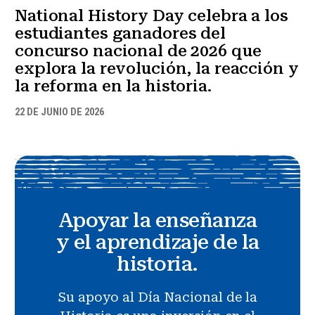
National History Day celebra a los
estudiantes ganadores del
concurso nacional de 2026 que
explora la revolución, la reacción y
la reforma en la historia.
22 DE JUNIO DE 2026
Apoyar la enseñanza
y el aprendizaje de la
historia.
Su apoyo al Día Nacional de la