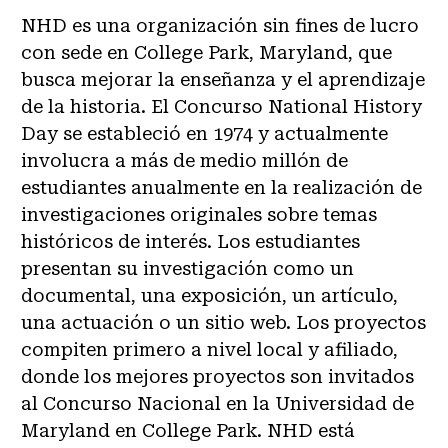
NHD es una organización sin fines de lucro
con sede en College Park, Maryland, que
busca mejorar la enseñanza y el aprendizaje
de la historia. El Concurso National History
Day se estableció en 1974 y actualmente
involucra a más de medio millón de
estudiantes anualmente en la realización de
investigaciones originales sobre temas
históricos de interés. Los estudiantes
presentan su investigación como un
documental, una exposición, un artículo,
una actuación o un sitio web. Los proyectos
compiten primero a nivel local y afiliado,
donde los mejores proyectos son invitados
al Concurso Nacional en la Universidad de
Maryland en College Park. NHD está