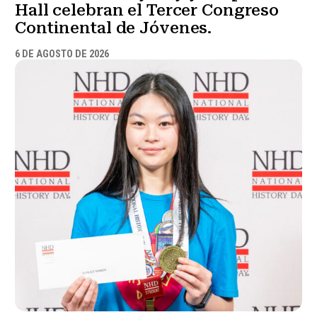
Hall celebran el Tercer Congreso
Continental de Jóvenes.
6 DE AGOSTO DE 2026