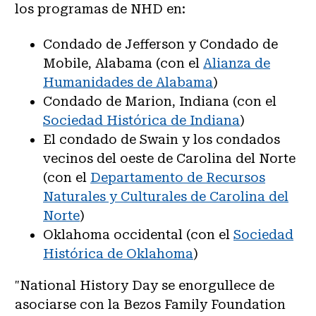
los programas de NHD en:
Condado de Jefferson y Condado de
Mobile, Alabama (con el
Alianza de
Humanidades de Alabama
)
Condado de Marion, Indiana (con el
Sociedad Histórica de Indiana
)
El condado de Swain y los condados
vecinos del oeste de Carolina del Norte
(con el
Departamento de Recursos
Naturales y Culturales de Carolina del
Norte
)
Oklahoma occidental (con el
Sociedad
Histórica de Oklahoma
)
"National History Day se enorgullece de
asociarse con la Bezos Family Foundation