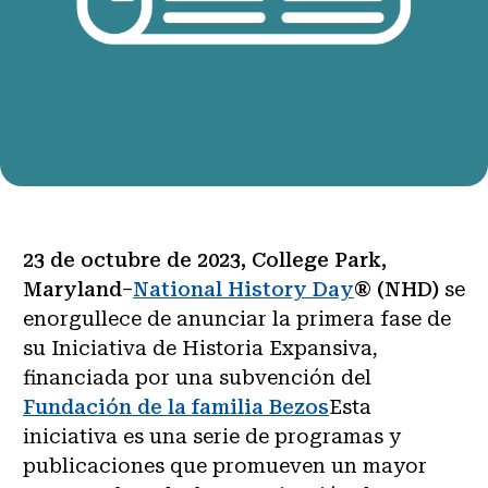
23 de octubre de 2023, College Park,
Maryland
–
National History Day
® (NHD)
se
enorgullece de anunciar la primera fase de
su Iniciativa de Historia Expansiva,
financiada por una subvención del
Fundación de la familia Bezos
Esta
iniciativa es una serie de programas y
publicaciones que promueven un mayor