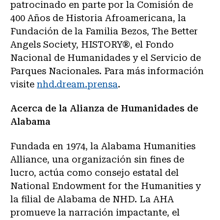
patrocinado en parte por la Comisión de
400 Años de Historia Afroamericana, la
Fundación de la Familia Bezos, The Better
Angels Society, HISTORY®, el Fondo
Nacional de Humanidades y el Servicio de
Parques Nacionales. Para más información
visite
nhd.dream.prensa
.
Acerca de la Alianza de Humanidades de
Alabama
Fundada en 1974, la Alabama Humanities
Alliance, una organización sin fines de
lucro, actúa como consejo estatal del
National Endowment for the Humanities y
la filial de Alabama de NHD. La AHA
promueve la narración impactante, el