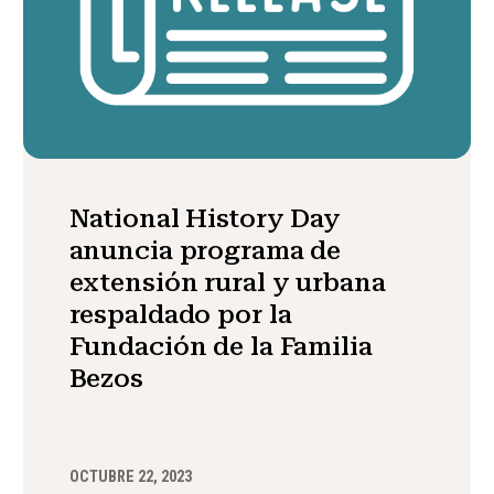
National History Day
anuncia programa de
extensión rural y urbana
respaldado por la
Fundación de la Familia
Bezos
OCTUBRE 22, 2023