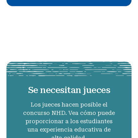
Se necesitan jueces
Los jueces hacen posible el
concurso NHD. Vea cómo puede
proporcionar a los estudiantes
una experiencia educativa de
alta calidad