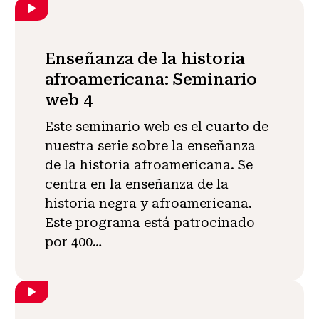
Enseñanza de la historia
afroamericana: Seminario
web 4
Este seminario web es el cuarto de
nuestra serie sobre la enseñanza
de la historia afroamericana. Se
centra en la enseñanza de la
historia negra y afroamericana.
Este programa está patrocinado
por 400…