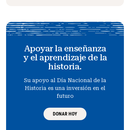
Apoyar la enseñanza
y el aprendizaje de la
historia.
Su apoyo al Día Nacional de la
Historia es una inversión en el
futuro
DONAR HOY