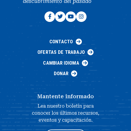
descubrimiento del pasado
CONTACTO
OFERTAS DE TRABAJO
CAMBIAR IDIOMA
DONAR
Mantente informado
Lea nuestro boletín para
conocer los últimos recursos,
eventos y capacitación.