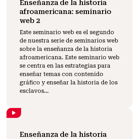
Enseñanza de la historia
afroamericana: seminario
web 2
Este seminario web es el segundo
de nuestra serie de seminarios web
sobre la enseñanza de la historia
afroamericana. Este seminario web
se centra en las estrategias para
enseñar temas con contenido
gráfico y enseñar la historia de los
esclavos...
Enseñanza de la historia