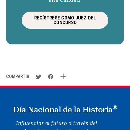
REGÍSTRESE COMO JUEZ DEL
CONCURSO
COMPARTIR
®
Día Nacional de la Historia
Influenciar el futuro a través del