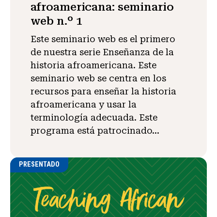
afroamericana: seminario
web n.º 1
Este seminario web es el primero
de nuestra serie Enseñanza de la
historia afroamericana. Este
seminario web se centra en los
recursos para enseñar la historia
afroamericana y usar la
terminología adecuada. Este
programa está patrocinado...
PRESENTADO