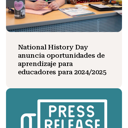
National History Day
anuncia oportunidades de
aprendizaje para
educadores para 2024/2025