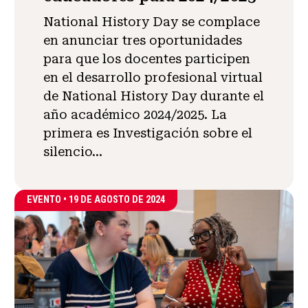
National History Day se complace
en anunciar tres oportunidades
para que los docentes participen
en el desarrollo profesional virtual
de National History Day durante el
año académico 2024/2025. La
primera es Investigación sobre el
silencio...
EVENTO •
19 DE AGOSTO DE 2024