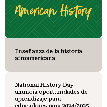
Enseñanza de la historia
afroamericana
National History Day
anuncia oportunidades de
aprendizaje para
educadores para 2024/2025