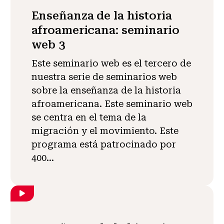
Enseñanza de la historia
afroamericana: seminario
web 3
Este seminario web es el tercero de
nuestra serie de seminarios web
sobre la enseñanza de la historia
afroamericana. Este seminario web
se centra en el tema de la
migración y el movimiento. Este
programa está patrocinado por
400...