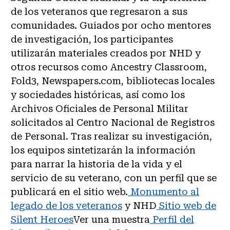
de los veteranos que regresaron a sus
comunidades. Guiados por ocho mentores
de investigación, los participantes
utilizarán materiales creados por NHD y
otros recursos como Ancestry Classroom,
Fold3, Newspapers.com, bibliotecas locales
y sociedades históricas, así como los
Archivos Oficiales de Personal Militar
solicitados al Centro Nacional de Registros
de Personal. Tras realizar su investigación,
los equipos sintetizarán la información
para narrar la historia de la vida y el
servicio de su veterano, con un perfil que se
publicará en el sitio web.
Monumento al
legado de los veteranos
y NHD
Sitio web de
Silent Heroes
Ver una muestra
Perfil del