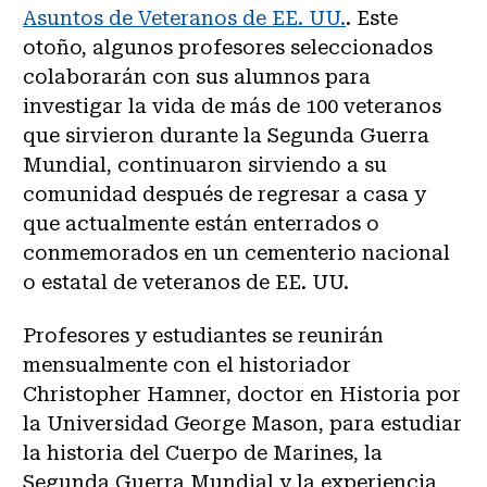
Asuntos de Veteranos de EE. UU.
. Este
otoño, algunos profesores seleccionados
colaborarán con sus alumnos para
investigar la vida de más de 100 veteranos
que sirvieron durante la Segunda Guerra
Mundial, continuaron sirviendo a su
comunidad después de regresar a casa y
que actualmente están enterrados o
conmemorados en un cementerio nacional
o estatal de veteranos de EE. UU.
Profesores y estudiantes se reunirán
mensualmente con el historiador
Christopher Hamner, doctor en Historia por
la Universidad George Mason, para estudiar
la historia del Cuerpo de Marines, la
Segunda Guerra Mundial y la experiencia