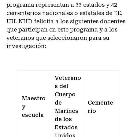
programa representan a 33 estados y 42
cementerios nacionales o estatales de EE.
UU. NHD felicita a los siguientes docentes
que participan en este programa y a los
veteranos que seleccionaron para su
investigación:
Veterano
s del
Cuerpo
Maestro
de
Cemente
y
Marines
rio
escuela
de los
Estados
Unidos