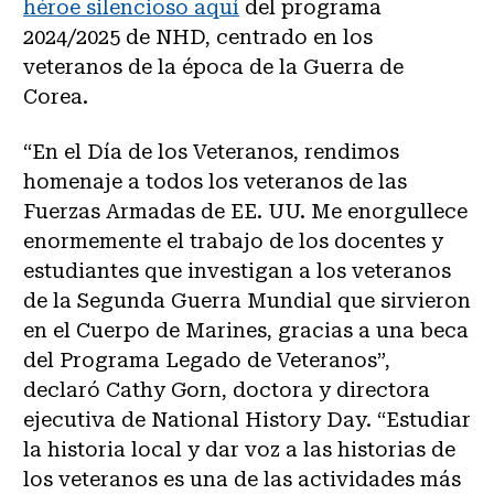
héroe silencioso aquí
del programa
2024/2025 de NHD, centrado en los
veteranos de la época de la Guerra de
Corea.
“En el Día de los Veteranos, rendimos
homenaje a todos los veteranos de las
Fuerzas Armadas de EE. UU. Me enorgullece
enormemente el trabajo de los docentes y
estudiantes que investigan a los veteranos
de la Segunda Guerra Mundial que sirvieron
en el Cuerpo de Marines, gracias a una beca
del Programa Legado de Veteranos”,
declaró Cathy Gorn, doctora y directora
ejecutiva de National History Day. “Estudiar
la historia local y dar voz a las historias de
los veteranos es una de las actividades más