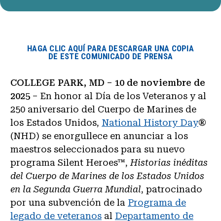
HAGA CLIC AQUÍ PARA DESCARGAR UNA COPIA
DE ESTE COMUNICADO DE PRENSA
COLLEGE PARK, MD – 10 de noviembre de
2025
– En honor al Día de los Veteranos y al
250 aniversario del Cuerpo de Marines de
los Estados Unidos,
National History Day
®
(NHD) se enorgullece en anunciar a los
maestros seleccionados para su nuevo
programa Silent Heroes™,
Historias inéditas
del Cuerpo de Marines de los Estados Unidos
en la Segunda Guerra Mundial
, patrocinado
por una subvención de la
Programa de
legado de veteranos
al
Departamento de