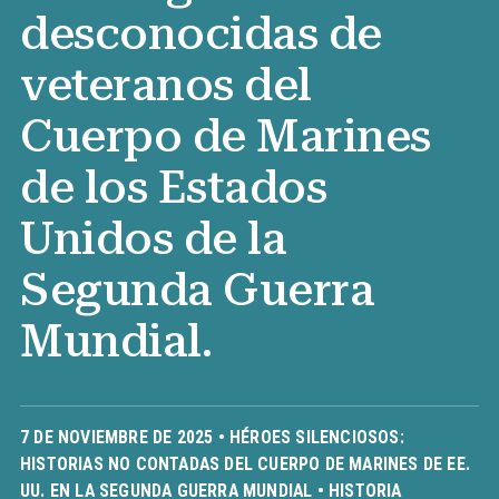
desconocidas de
veteranos del
Cuerpo de Marines
de los Estados
Unidos de la
Segunda Guerra
Mundial.
7 DE NOVIEMBRE DE 2025 •
HÉROES SILENCIOSOS:
HISTORIAS NO CONTADAS DEL CUERPO DE MARINES DE EE.
UU. EN LA SEGUNDA GUERRA MUNDIAL
•
HISTORIA