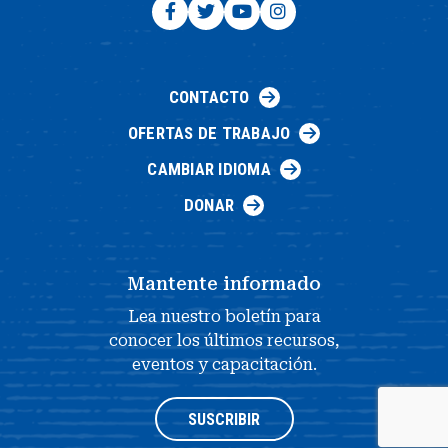
CONTACTO
OFERTAS DE TRABAJO
CAMBIAR IDIOMA
DONAR
Mantente informado
Lea nuestro boletín para
conocer los últimos recursos,
eventos y capacitación.
SUSCRIBIR