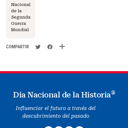
Nacional
de la
Segunda
Guerra
Mundial
COMPARTIR
®
Día Nacional de la Historia
Influenciar el futuro a través del
descubrimiento del pasado