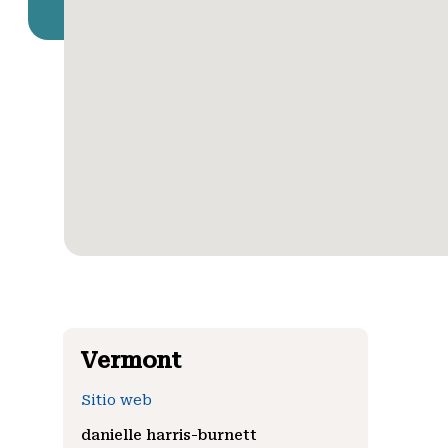
Vermont
Sitio web
danielle harris-burnett