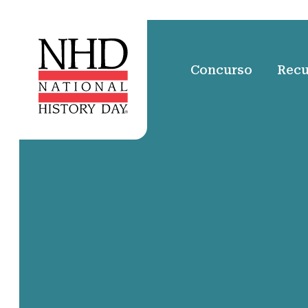
Concurso
Recu