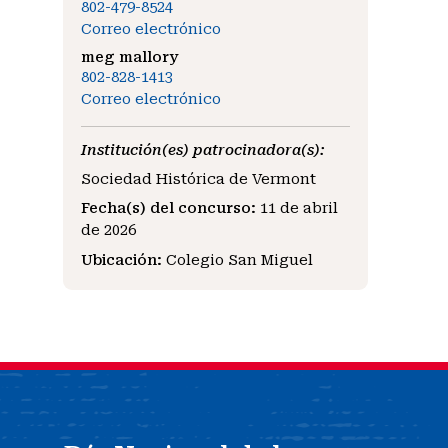
802-479-8524
Correo electrónico
meg mallory
802-828-1413
Correo electrónico
Institución(es) patrocinadora(s):
Sociedad Histórica de Vermont
Fecha(s) del concurso:
11 de abril
de 2026
Ubicación:
Colegio San Miguel