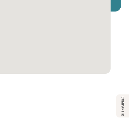
COMPARTIR