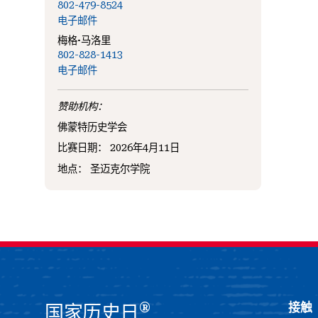
802-479-8524
电子邮件
梅格·马洛里
802-828-1413
电子邮件
赞助机构：
佛蒙特历史学会
比赛日期：
2026年4月11日
地点：
圣迈克尔学院
®
接触
国家历史日