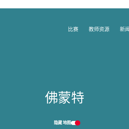
比赛
教师资源
新
佛蒙特
隐藏
地图