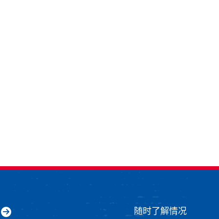
随时了解情况