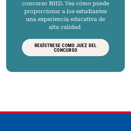
concurso NHD. Vea cómo puede
proporcionar a los estudiantes
una experiencia educativa de
alta calidad
REGÍSTRESE COMO JUEZ DEL
CONCURSO