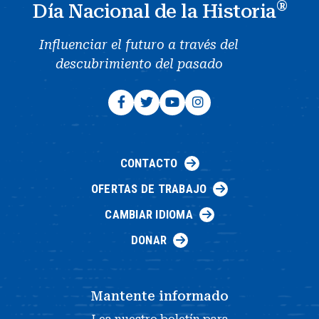
®
Día Nacional de la Historia
Influenciar el futuro a través del
descubrimiento del pasado
CONTACTO
OFERTAS DE TRABAJO
CAMBIAR IDIOMA
DONAR
Mantente informado