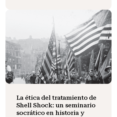
La ética del tratamiento de
Shell Shock: un seminario
socrático en historia y