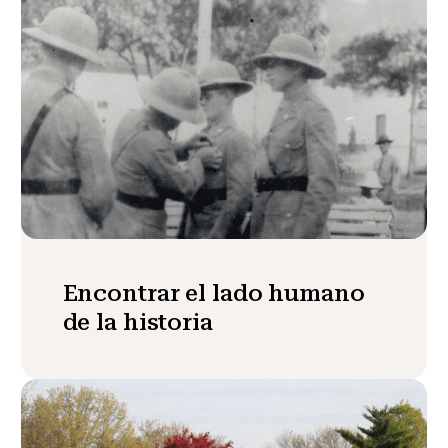
Encontrar el lado humano
de la historia