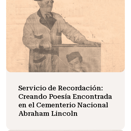
Servicio de Recordación:
Creando Poesía Encontrada
en el Cementerio Nacional
Abraham Lincoln