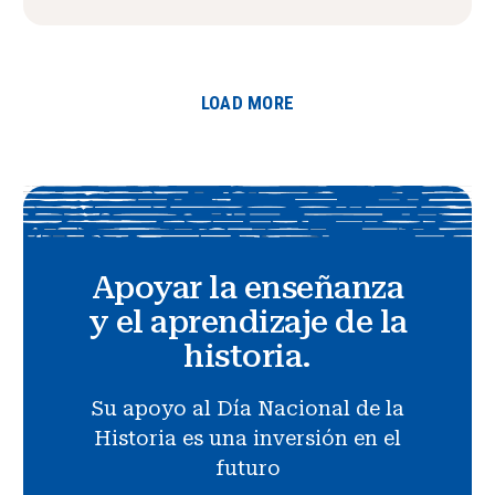
LOAD MORE
Apoyar la enseñanza
y el aprendizaje de la
historia.
Su apoyo al Día Nacional de la
Historia es una inversión en el
futuro