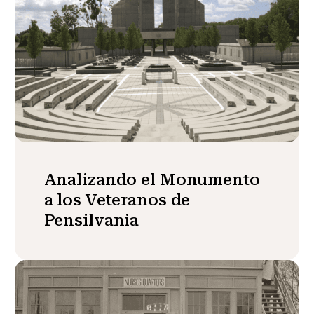
Analizando el Monumento
a los Veteranos de
Pensilvania