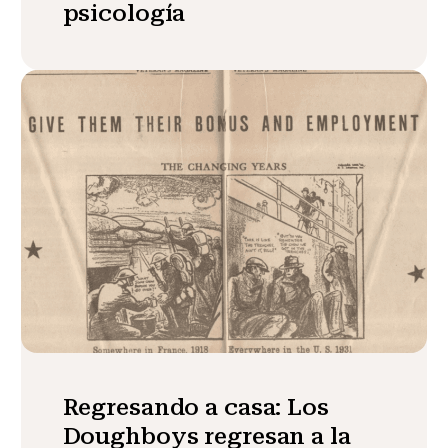
psicología
Regresando a casa: Los
Doughboys regresan a la