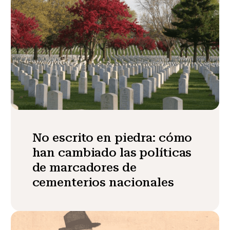
No escrito en piedra: cómo
han cambiado las políticas
de marcadores de
cementerios nacionales