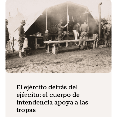
El ejército detrás del
ejército: el cuerpo de
intendencia apoya a las
tropas