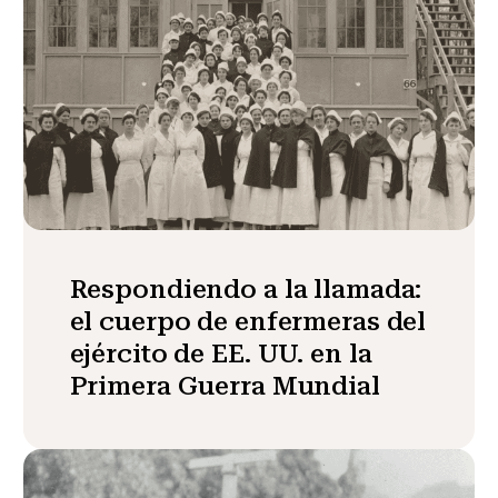
Respondiendo a la llamada:
el cuerpo de enfermeras del
ejército de EE. UU. en la
Primera Guerra Mundial