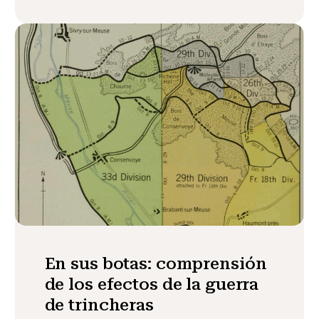
En sus botas: comprensión
de los efectos de la guerra
de trincheras