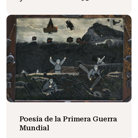
Poesía de la Primera Guerra
Mundial