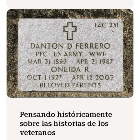
Pensando históricamente
sobre las historias de los
veteranos