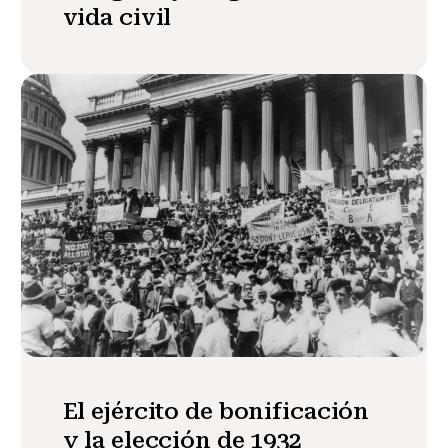
vida civil
El ejército de bonificación
y la elección de 1932