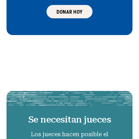
DONAR HOY
Se necesitan jueces
Los jueces hacen posible el