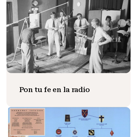
Pon tu fe en la radio