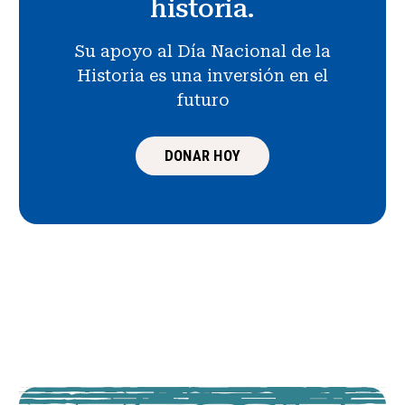
historia.
Su apoyo al Día Nacional de la
Historia es una inversión en el
futuro
DONAR HOY