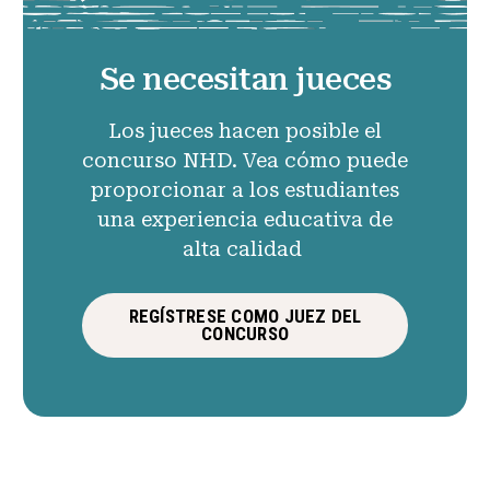
Se necesitan jueces
Los jueces hacen posible el
concurso NHD. Vea cómo puede
proporcionar a los estudiantes
una experiencia educativa de
alta calidad
REGÍSTRESE COMO JUEZ DEL
CONCURSO