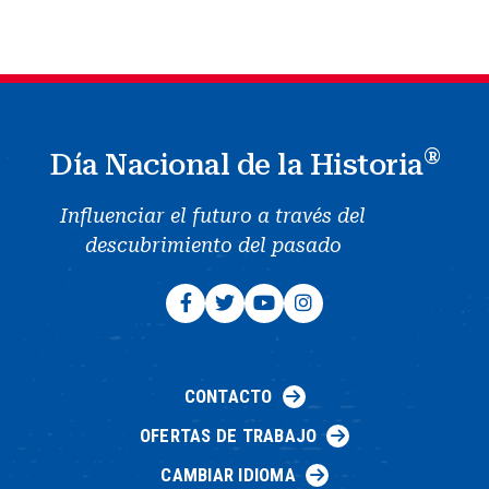
®
Día Nacional de la Historia
Influenciar el futuro a través del
descubrimiento del pasado
CONTACTO
OFERTAS DE TRABAJO
CAMBIAR IDIOMA