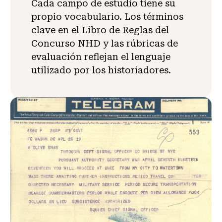
Cada campo de estudio tiene su
propio vocabulario. Los términos
clave en el Libro de Reglas del
Concurso NHD y las rúbricas de
evaluación reflejan el lenguaje
utilizado por los historiadores.