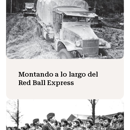
Montando a lo largo del
Red Ball Express