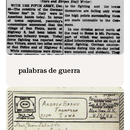
palabras de guerra