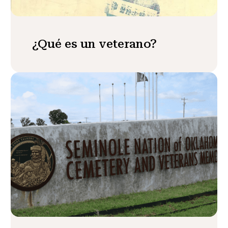
¿Qué es un veterano?