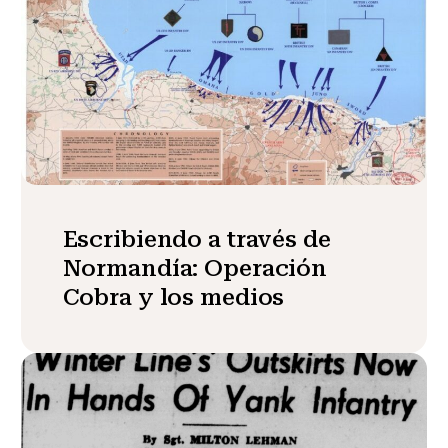
Escribiendo a través de
Normandía: Operación
Cobra y los medios