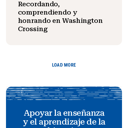
Recordando,
comprendiendo y
honrando en Washington
Crossing
LOAD MORE
Apoyar la enseñanza
y el aprendizaje de la