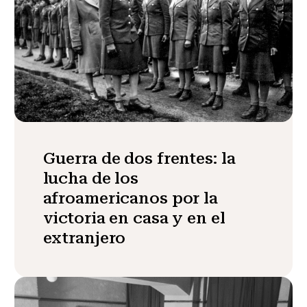
Guerra de dos frentes: la
lucha de los
afroamericanos por la
victoria en casa y en el
extranjero