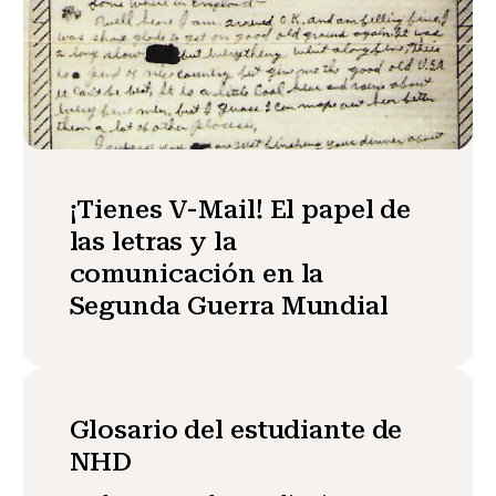
¡Tienes V-Mail! El papel de
las letras y la
comunicación en la
Segunda Guerra Mundial
Glosario del estudiante de
NHD