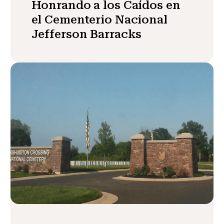
Honrando a los Caídos en
el Cementerio Nacional
Jefferson Barracks