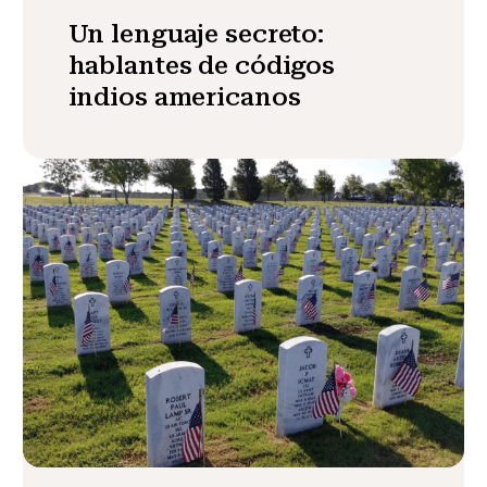
Un lenguaje secreto:
hablantes de códigos
indios americanos