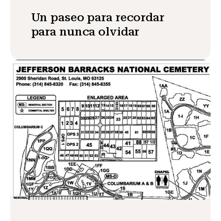
Un paseo para recordar
para nunca olvidar