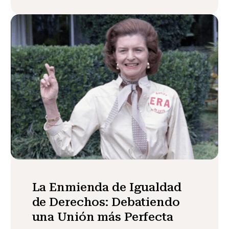
La Enmienda de Igualdad
de Derechos: Debatiendo
una Unión más Perfecta