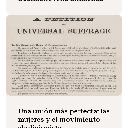
Una unión más perfecta: las
mujeres y el movimiento
abolicionista