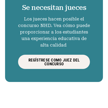
Se necesitan jueces
Los jueces hacen posible el
concurso NHD. Vea cómo puede
proporcionar a los estudiantes
una experiencia educativa de
alta calidad
REGÍSTRESE COMO JUEZ DEL
CONCURSO