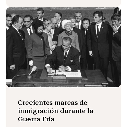
Crecientes mareas de
inmigración durante la
Guerra Fría