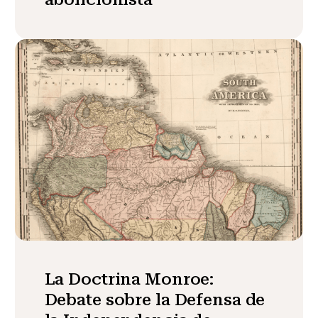
La Doctrina Monroe:
Debate sobre la Defensa de