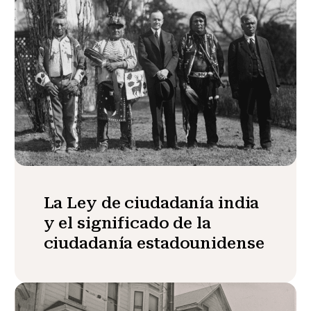
La Ley de ciudadanía india
y el significado de la
ciudadanía estadounidense