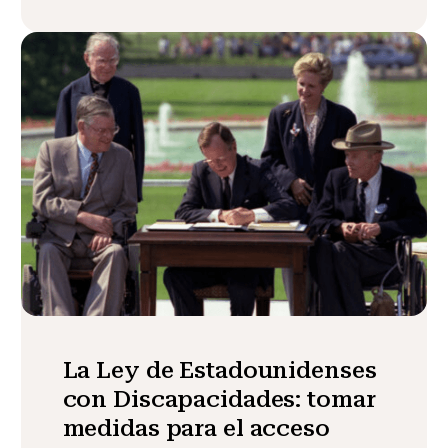
La Ley de Estadounidenses
con Discapacidades: tomar
medidas para el acceso