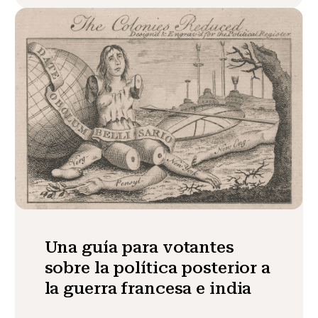
Una guía para votantes
sobre la política posterior a
la guerra francesa e india