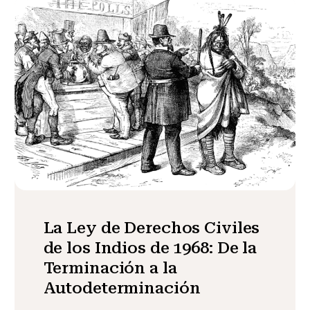
La Ley de Derechos Civiles
de los Indios de 1968: De la
Terminación a la
Autodeterminación