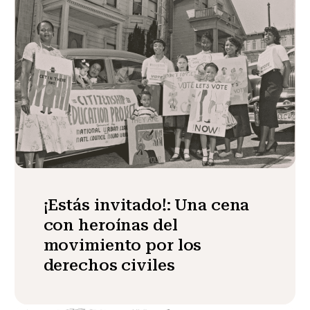
¡Estás invitado!: Una cena
con heroínas del
movimiento por los
derechos civiles