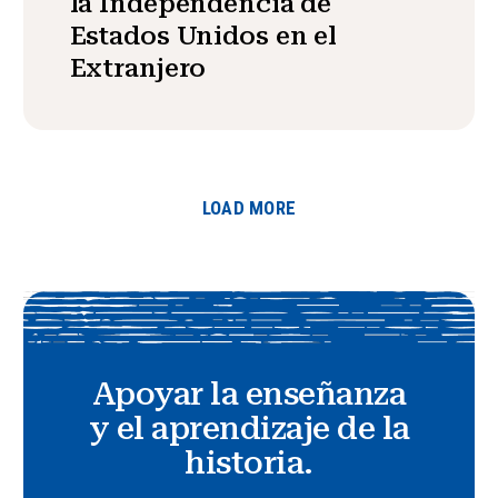
la Independencia de
Estados Unidos en el
Extranjero
LOAD MORE
Apoyar la enseñanza
y el aprendizaje de la
historia.