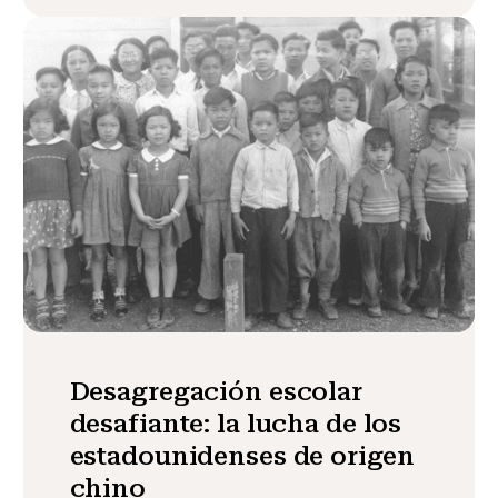
Desagregación escolar
desafiante: la lucha de los
estadounidenses de origen
chino