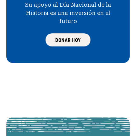
Su apoyo al Día Nacional de la
Historia es una inversión en el
futuro
DONAR HOY