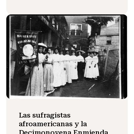
Las sufragistas
afroamericanas y la
Decimonovena Enmienda