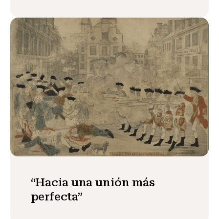
“Hacia una unión más
perfecta”