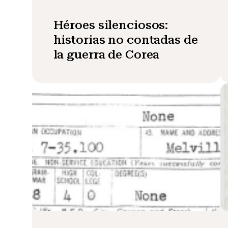
Héroes silenciosos:
historias no contadas de
la guerra de Corea