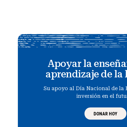
Apoyar la enseña
aprendizaje de la 
Su apoyo al Día Nacional de la 
inversión en el fut
DONAR HOY