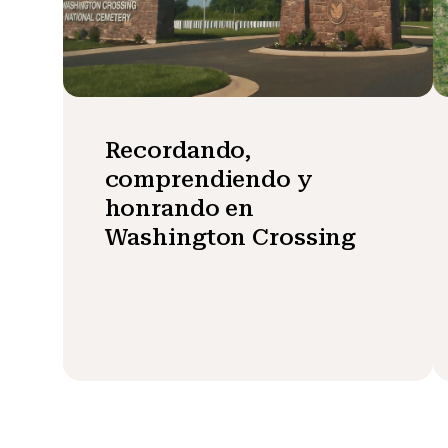
Recordando,
comprendiendo y
honrando en
Washington Crossing