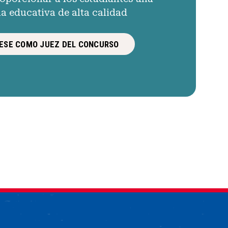
ia educativa de alta calidad
ESE COMO JUEZ DEL CONCURSO