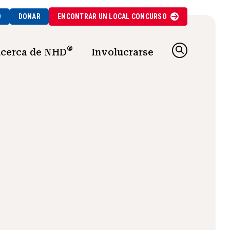
O
DONAR
ENCONTRAR UN
LOCAL
CONCURSO
®
cerca de NHD
Involucrarse