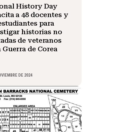
onal History Day
cita a 48 docentes y
estudiantes para
stigar historias no
adas de veteranos
a Guerra de Corea
OVIEMBRE DE 2024