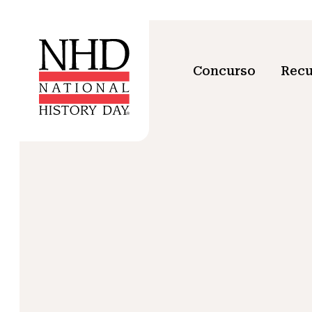
Concurso
Recu