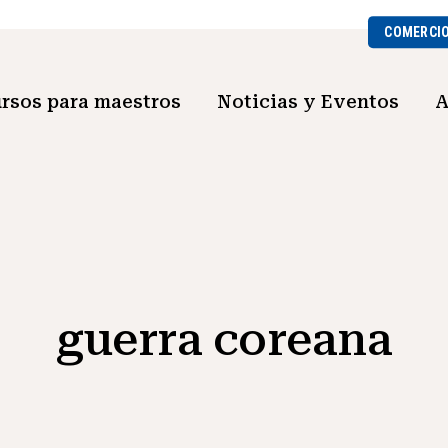
COMERCI
rsos para maestros
Noticias y Eventos
A
guerra coreana