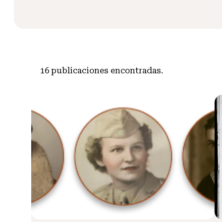
16
publicaciones encontradas.