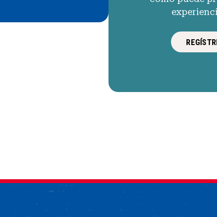
experienc
REGÍSTR