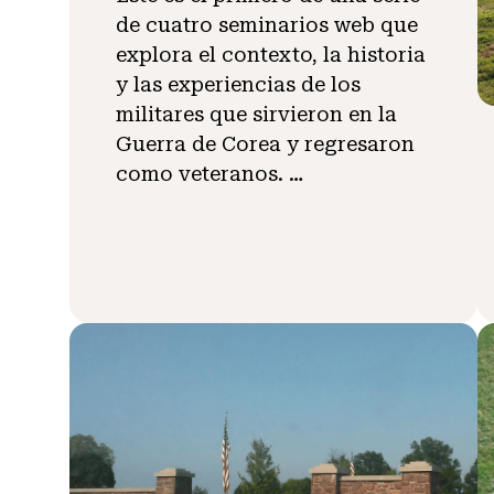
de cuatro seminarios web que
explora el contexto, la historia
y las experiencias de los
militares que sirvieron en la
Guerra de Corea y regresaron
como veteranos. …