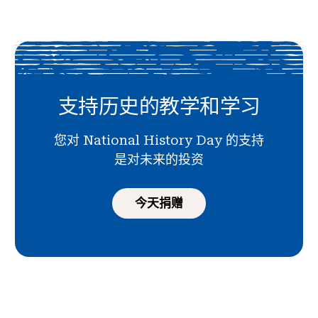
支持历史的教学和学习
您对 National History Day 的支持
是对未来的投资
今天捐赠