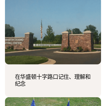
在华盛顿十字路口记住、理解和
纪念