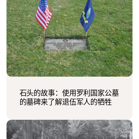
石头的故事：使用罗利国家公墓
的墓碑来了解退伍军人的牺牲