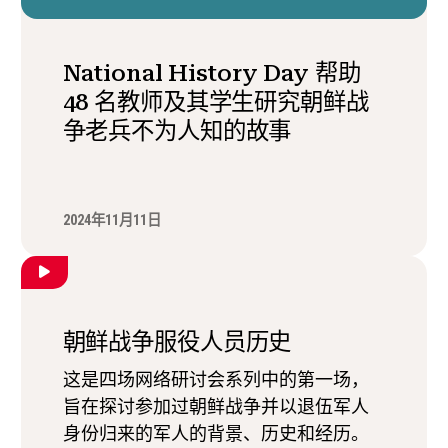
National History Day 帮助
48 名教师及其学生研究朝鲜战
争老兵不为人知的故事
2024年11月11日
朝鲜战争服役人员历史
这是四场网络研讨会系列中的第一场，
旨在探讨参加过朝鲜战争并以退伍军人
身份归来的军人的背景、历史和经历。