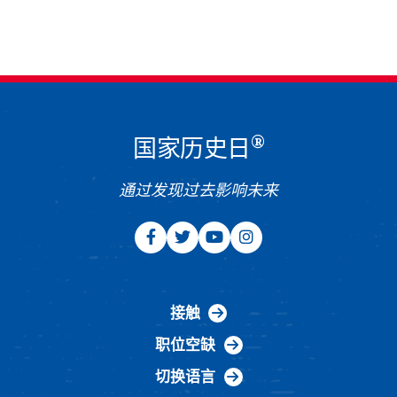
®
国家历史日
通过发现过去影响未来
接触
职位空缺
切换语言