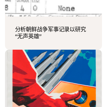
分析朝鲜战争军事记录以研究
“无声英雄”