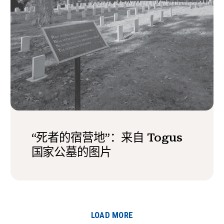
“死者的宿营地”：来自 Togus
国家公墓的图片
LOAD MORE