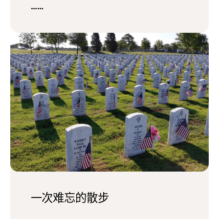
……
一次难忘的散步