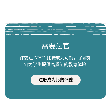
需要法官
评委让 NHD 比赛成为可能。了解如
何为学生提供高质量的教育体验
注册成为比赛评委