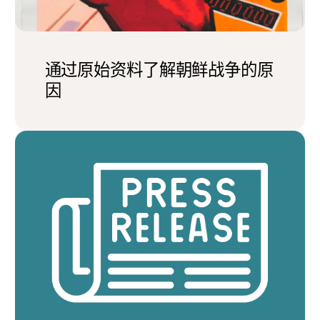
通过原始资料了解朝鲜战争的原
因