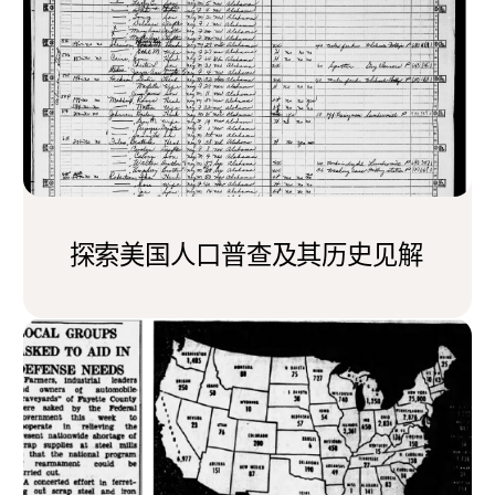
探索美国人口普查及其历史见解