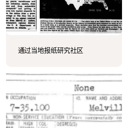
通过当地报纸研究社区