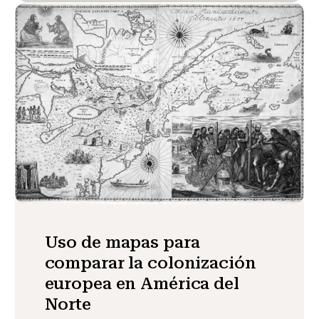
Uso de mapas para
comparar la colonización
europea en América del
Norte