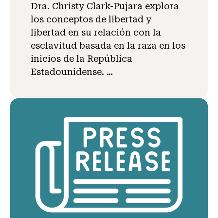
Dra. Christy Clark-Pujara explora
los conceptos de libertad y
libertad en su relación con la
esclavitud basada en la raza en los
inicios de la República
Estadounidense. …