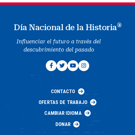
®
Día Nacional de la Historia
Influenciar el futuro a través del
descubrimiento del pasado
CONTACTO
OFERTAS DE TRABAJO
CAMBIAR IDIOMA
DONAR