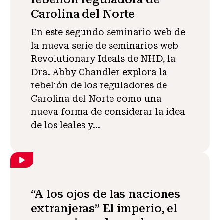
Carolina del Norte
En este segundo seminario web de
la nueva serie de seminarios web
Revolutionary Ideals de NHD, la
Dra. Abby Chandler explora la
rebelión de los reguladores de
Carolina del Norte como una
nueva forma de considerar la idea
de los leales y...
“A los ojos de las naciones
extranjeras” El imperio, el