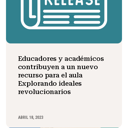
Educadores y académicos
contribuyen a un nuevo
recurso para el aula
Explorando ideales
revolucionarios
ABRIL 18, 2023