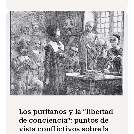
Los puritanos y la “libertad
de conciencia”: puntos de
vista conflictivos sobre la