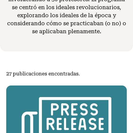
se centró en los ideales revolucionarios,
explorando los ideales de la época y
considerando cómo se practicaban (o no) o
se aplicaban plenamente.
27
publicaciones encontradas.