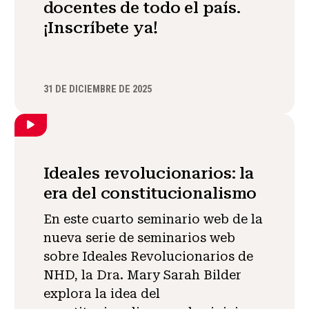
docentes de todo el país.
¡Inscríbete ya!
31 DE DICIEMBRE DE 2025
Ideales revolucionarios: la
era del constitucionalismo
En este cuarto seminario web de la
nueva serie de seminarios web
sobre Ideales Revolucionarios de
NHD, la Dra. Mary Sarah Bilder
explora la idea del