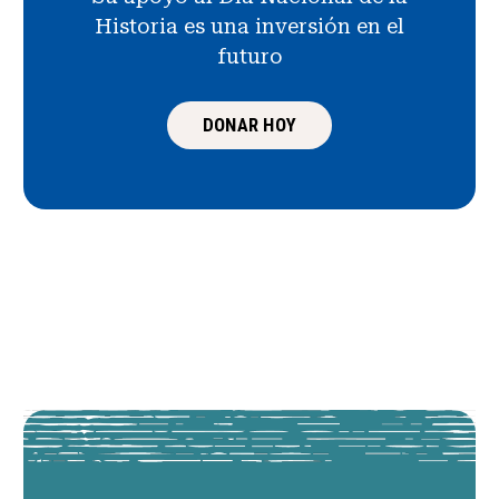
Historia es una inversión en el
futuro
DONAR HOY