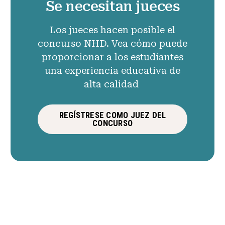
Se necesitan jueces
Los jueces hacen posible el
concurso NHD. Vea cómo puede
proporcionar a los estudiantes
una experiencia educativa de
alta calidad
REGÍSTRESE COMO JUEZ DEL
CONCURSO