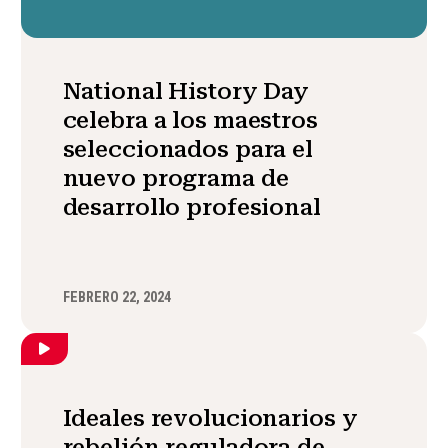
National History Day
celebra a los maestros
seleccionados para el
nuevo programa de
desarrollo profesional
FEBRERO 22, 2024
Ideales revolucionarios y
rebelión reguladora de