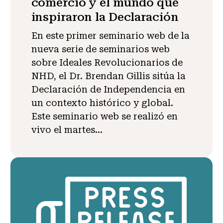
comercio y el mundo que
inspiraron la Declaración
En este primer seminario web de la
nueva serie de seminarios web
sobre Ideales Revolucionarios de
NHD, el Dr. Brendan Gillis sitúa la
Declaración de Independencia en
un contexto histórico y global.
Este seminario web se realizó en
vivo el martes...