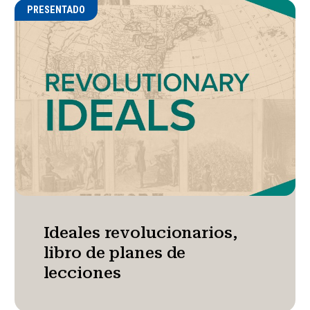
PRESENTADO
Ideales revolucionarios,
libro de planes de
lecciones