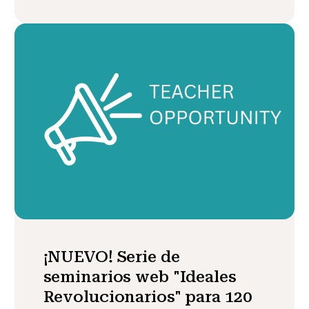
¡NUEVO! Serie de
seminarios web "Ideales
Revolucionarios" para 120