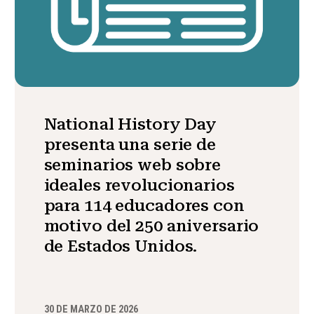
National History Day
presenta una serie de
seminarios web sobre
ideales revolucionarios
para 114 educadores con
motivo del 250 aniversario
de Estados Unidos.
30 DE MARZO DE 2026