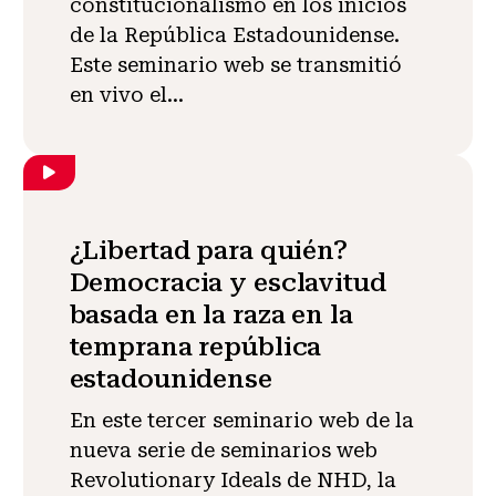
constitucionalismo en los inicios
de la República Estadounidense.
Este seminario web se transmitió
en vivo el...
¿Libertad para quién?
Democracia y esclavitud
basada en la raza en la
temprana república
estadounidense
En este tercer seminario web de la
nueva serie de seminarios web
Revolutionary Ideals de NHD, la