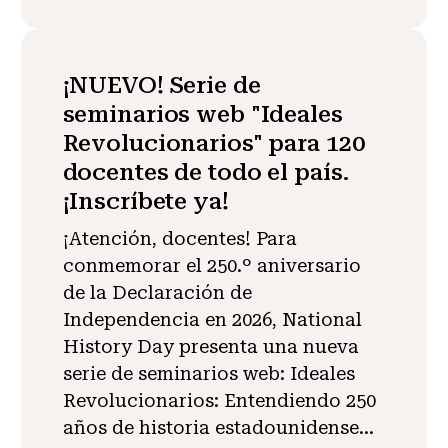
¡NUEVO! Serie de
seminarios web "Ideales
Revolucionarios" para 120
docentes de todo el país.
¡Inscríbete ya!
¡Atención, docentes! Para
conmemorar el 250.º aniversario
de la Declaración de
Independencia en 2026, National
History Day presenta una nueva
serie de seminarios web: Ideales
Revolucionarios: Entendiendo 250
años de historia estadounidense...