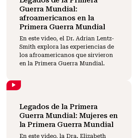
Legados de la Primera
Guerra Mundial:
afroamericanos en la
Primera Guerra Mundial
En este video, el Dr. Adrian Lentz-
Smith explora las experiencias de
los afroamericanos que sirvieron
en la Primera Guerra Mundial.
Legados de la Primera
Guerra Mundial: Mujeres en
la Primera Guerra Mundial
En este video, la Dra. Elizabeth