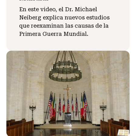
En este video, el Dr. Michael
Neiberg explica nuevos estudios
que reexaminan las causas de la
Primera Guerra Mundial.