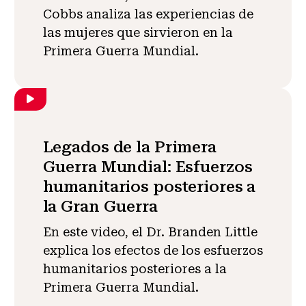
Cobbs analiza las experiencias de
las mujeres que sirvieron en la
Primera Guerra Mundial.
Legados de la Primera
Guerra Mundial: Esfuerzos
humanitarios posteriores a
la Gran Guerra
En este video, el Dr. Branden Little
explica los efectos de los esfuerzos
humanitarios posteriores a la
Primera Guerra Mundial.