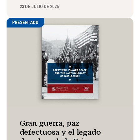
23 DE JULIO DE 2025
PRESENTADO
Gran guerra, paz
defectuosa y el legado