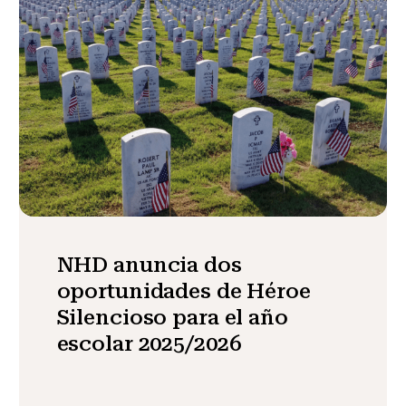
NHD anuncia dos
oportunidades de Héroe
Silencioso para el año
escolar 2025/2026