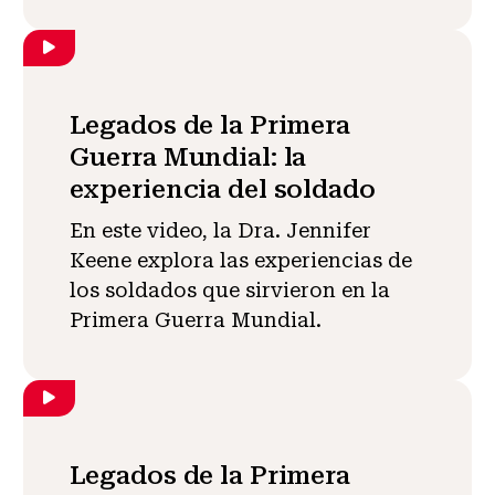
Legados de la Primera
Guerra Mundial: la
experiencia del soldado
En este video, la Dra. Jennifer
Keene explora las experiencias de
los soldados que sirvieron en la
Primera Guerra Mundial.
Legados de la Primera