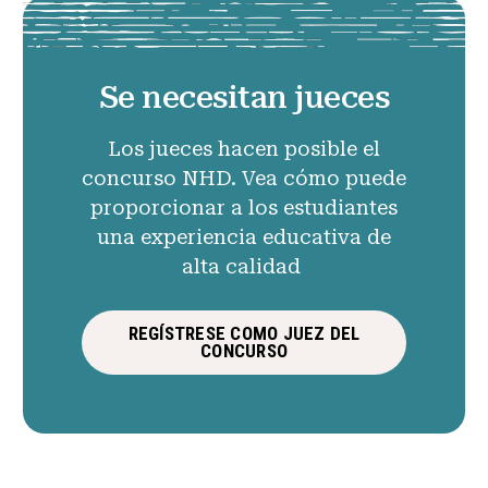
Se necesitan jueces
Los jueces hacen posible el
concurso NHD. Vea cómo puede
proporcionar a los estudiantes
una experiencia educativa de
alta calidad
REGÍSTRESE COMO JUEZ DEL
CONCURSO