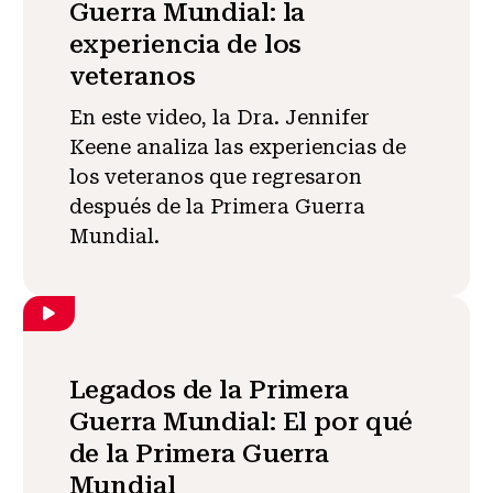
Guerra Mundial: la
experiencia de los
veteranos
En este video, la Dra. Jennifer
Keene analiza las experiencias de
los veteranos que regresaron
después de la Primera Guerra
Mundial.
Legados de la Primera
Guerra Mundial: El por qué
de la Primera Guerra
Mundial