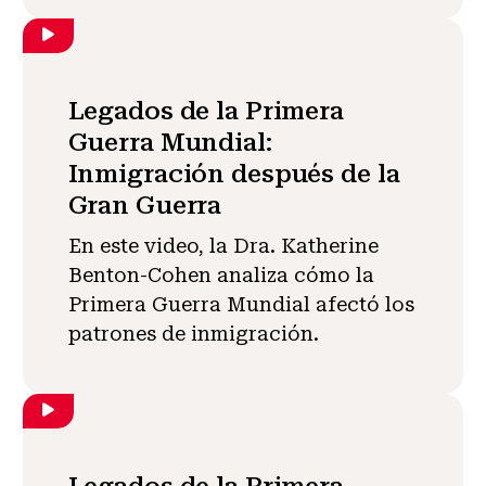
Legados de la Primera
Guerra Mundial:
Inmigración después de la
Gran Guerra
En este video, la Dra. Katherine
Benton-Cohen analiza cómo la
Primera Guerra Mundial afectó los
patrones de inmigración.