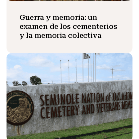
Guerra y memoria: un
examen de los cementerios
y la memoria colectiva