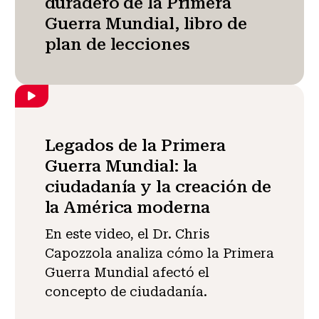
duradero de la Primera
Guerra Mundial, libro de
plan de lecciones
Legados de la Primera
Guerra Mundial: la
ciudadanía y la creación de
la América moderna
En este video, el Dr. Chris
Capozzola analiza cómo la Primera
Guerra Mundial afectó el
concepto de ciudadanía.