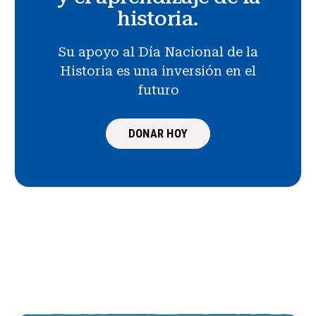
historia.
Su apoyo al Día Nacional de la
Historia es una inversión en el
futuro
DONAR HOY