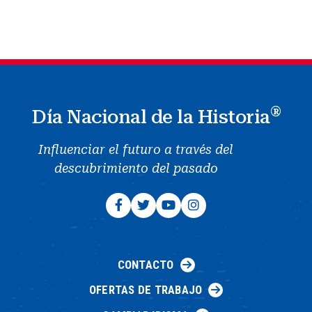
®
Día Nacional de la Historia
Influenciar el futuro a través del
descubrimiento del pasado
CONTACTO
OFERTAS DE TRABAJO