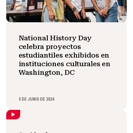
National History Day
celebra proyectos
estudiantiles exhibidos en
instituciones culturales en
Washington, DC
5 DE JUNIO DE 2024