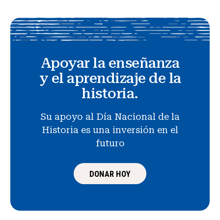
Apoyar la enseñanza
y el aprendizaje de la
historia.
Su apoyo al Día Nacional de la
Historia es una inversión en el
futuro
DONAR HOY