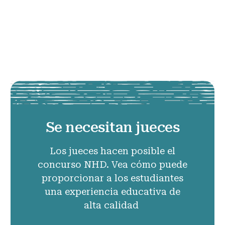
Se necesitan jueces
Los jueces hacen posible el
concurso NHD. Vea cómo puede
proporcionar a los estudiantes
una experiencia educativa de
alta calidad