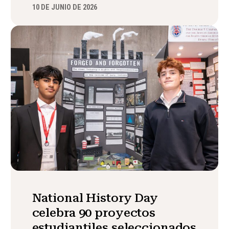
10 DE JUNIO DE 2026
National History Day
celebra 90 proyectos
estudiantiles seleccionados