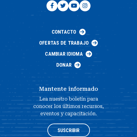
CONTACTO
OFERTAS DE TRABAJO
CAMBIAR IDIOMA
DONAR
Mantente informado
Lea nuestro boletín para
conocer los últimos recursos,
eventos y capacitación.
SUSCRIBIR