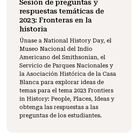
Sesión de preguntas y
respuestas temáticas de
2023: Fronteras en la
historia
Únase a National History Day, el
Museo Nacional del Indio
Americano del Smithsonian, el
Servicio de Parques Nacionales y
la Asociación Histórica de la Casa
Blanca para explorar ideas de
temas para el tema 2023 Frontiers
in History: People, Places, Ideas y
obtenga las respuestas a las
preguntas de los estudiantes.