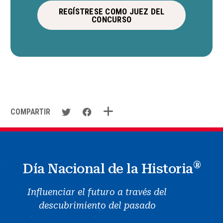
REGÍSTRESE COMO JUEZ DEL
CONCURSO
COMPARTIR
®
Día Nacional de la Historia
Influenciar el futuro a través del
descubrimiento del pasado