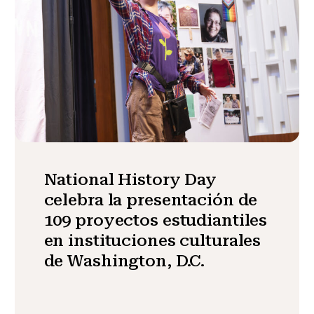
National History Day
celebra la presentación de
109 proyectos estudiantiles
en instituciones culturales
de Washington, D.C.