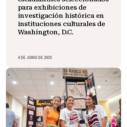
para exhibiciones de
investigación histórica en
instituciones culturales de
Washington, D.C.
4 DE JUNIO DE 2025