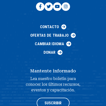
CONTACTO
OFERTAS DE TRABAJO
CAMBIAR IDIOMA
DONAR
Mantente informado
Lea nuestro boletín para
conocer los últimos recursos,
eventos y capacitación.
SUSCRIBIR