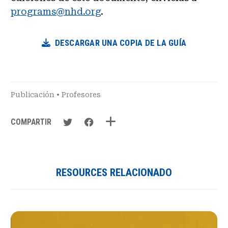
programs@nhd.org
.
DESCARGAR UNA COPIA DE LA GUÍA
Publicación
•
Profesores
COMPARTIR
RESOURCES RELACIONADO