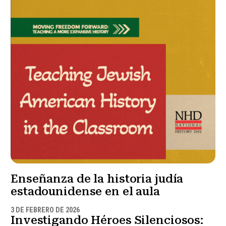
Enseñanza de la historia judía
estadounidense en el aula
3 DE FEBRERO DE 2026
Investigando Héroes Silenciosos: