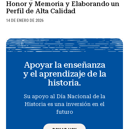
Honor y Memoria y Elaborando un
Perfil de Alta Calidad
14 DE ENERO DE 2026
Apoyar la enseñanza
y el aprendizaje de la
historia.
Su apoyo al Día Nacional de la
Historia es una inversión en el
futuro