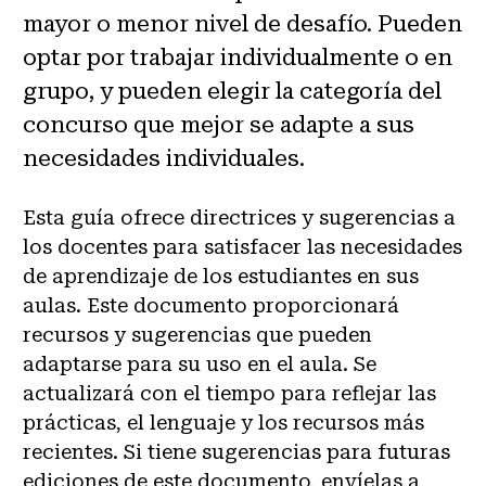
mayor o menor nivel de desafío. Pueden
optar por trabajar individualmente o en
grupo, y pueden elegir la categoría del
concurso que mejor se adapte a sus
necesidades individuales.
Esta guía ofrece directrices y sugerencias a
los docentes para satisfacer las necesidades
de aprendizaje de los estudiantes en sus
aulas. Este documento proporcionará
recursos y sugerencias que pueden
adaptarse para su uso en el aula. Se
actualizará con el tiempo para reflejar las
prácticas, el lenguaje y los recursos más
recientes. Si tiene sugerencias para futuras
ediciones de este documento, envíelas a