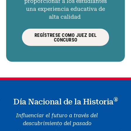
proporcionar a los estudiantes
una experiencia educativa de
alta calidad
REGÍSTRESE COMO JUEZ DEL
CONCURSO
®
Día Nacional de la Historia
Influenciar el futuro a través del
descubrimiento del pasado