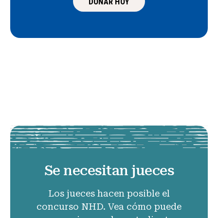
DONAR HOY
Se necesitan jueces
Los jueces hacen posible el
concurso NHD. Vea cómo puede