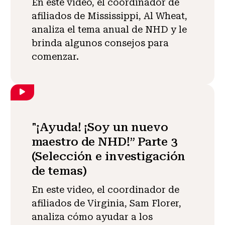
En este video, el coordinador de
afiliados de Mississippi, Al Wheat,
analiza el tema anual de NHD y le
brinda algunos consejos para
comenzar.
"¡Ayuda! ¡Soy un nuevo
maestro de NHD!” Parte 3
(Selección e investigación
de temas)
En este video, el coordinador de
afiliados de Virginia, Sam Florer,
analiza cómo ayudar a los