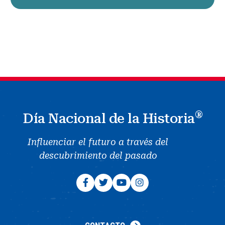
®
Día Nacional de la Historia
Influenciar el futuro a través del
descubrimiento del pasado