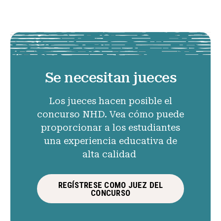
Se necesitan jueces
Los jueces hacen posible el
concurso NHD. Vea cómo puede
proporcionar a los estudiantes
una experiencia educativa de
alta calidad
REGÍSTRESE COMO JUEZ DEL
CONCURSO