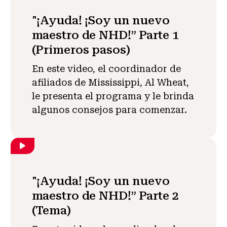
"¡Ayuda! ¡Soy un nuevo
maestro de NHD!” Parte 1
(Primeros pasos)
En este video, el coordinador de
afiliados de Mississippi, Al Wheat,
le presenta el programa y le brinda
algunos consejos para comenzar.
"¡Ayuda! ¡Soy un nuevo
maestro de NHD!” Parte 2
(Tema)