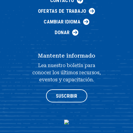
CONTACTO
OFERTAS DE TRABAJO
CAMBIAR IDIOMA
DONAR
Mantente informado
Lea nuestro boletín para
conocer los últimos recursos,
eventos y capacitación.
SUSCRIBIR