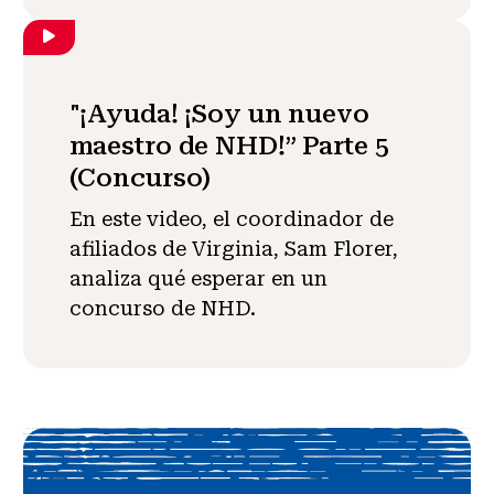
"¡Ayuda! ¡Soy un nuevo
maestro de NHD!” Parte 5
(Concurso)
En este video, el coordinador de
afiliados de Virginia, Sam Florer,
analiza qué esperar en un
concurso de NHD.