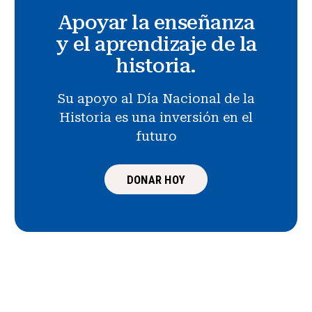
Apoyar la enseñanza
y el aprendizaje de la
historia.
Su apoyo al Día Nacional de la
Historia es una inversión en el
futuro
DONAR HOY