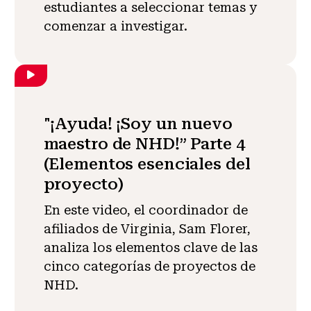
estudiantes a seleccionar temas y
comenzar a investigar.
"¡Ayuda! ¡Soy un nuevo
maestro de NHD!” Parte 4
(Elementos esenciales del
proyecto)
En este video, el coordinador de
afiliados de Virginia, Sam Florer,
analiza los elementos clave de las
cinco categorías de proyectos de
NHD.