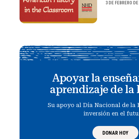
3 DE FEBRERO DE
Apoyar la enseña
aprendizaje de la 
Su apoyo al Día Nacional de la 
inversión en el fut
DONAR HOY