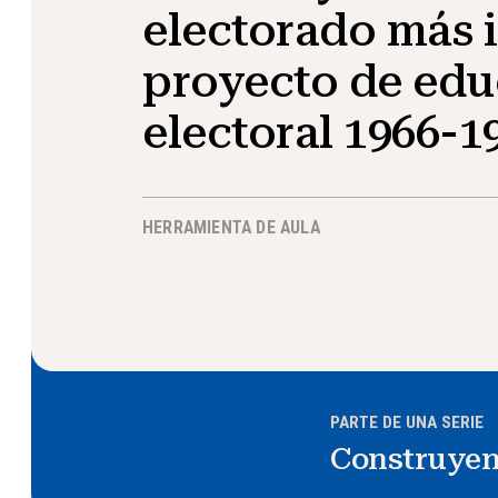
electorado más i
proyecto de edu
electoral 1966-1
HERRAMIENTA DE AULA
PARTE DE UNA SERIE
Construyen