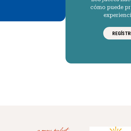
cómo puede pro
experienc
REGÍSTR