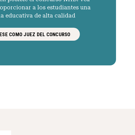
porcionar a los estudiantes una
ia educativa de alta calidad
ESE COMO JUEZ DEL CONCURSO