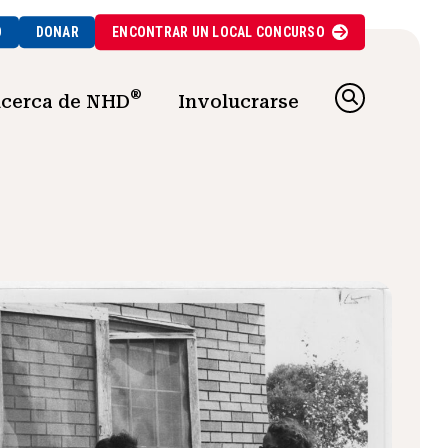
O
DONAR
ENCONTRAR UN
LOCAL
CONCURSO
®
cerca de NHD
Involucrarse