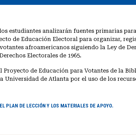
 los estudiantes analizarán fuentes primarias para
ecto de Educación Electoral para organizar, regis
 votantes afroamericanos siguiendo la Ley de Der
 Derechos Electorales de 1965.
 Proyecto de Educación para Votantes de la Bibl
a Universidad de Atlanta por el uso de los recur
L PLAN DE LECCIÓN Y LOS MATERIALES DE APOYO.