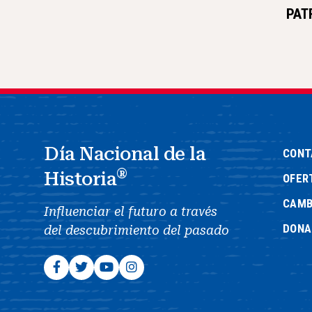
PAT
Día Nacional de la
CONT
®
Historia
OFER
CAMB
Influenciar el futuro a través
DONA
del descubrimiento del pasado