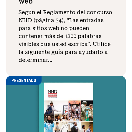
web
Según el Reglamento del concurso
NHD (página 34), “Las entradas
para sitios web no pueden
contener más de 1200 palabras
visibles que usted escriba”. Utilice
la siguiente guía para ayudarlo a
determinar...
PRESENTADO