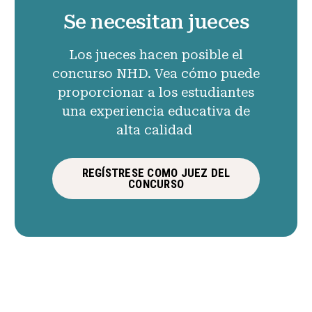
Se necesitan jueces
Los jueces hacen posible el
concurso NHD. Vea cómo puede
proporcionar a los estudiantes
una experiencia educativa de
alta calidad
REGÍSTRESE COMO JUEZ DEL
CONCURSO