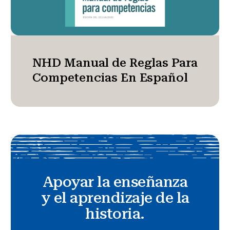
NHD Manual de Reglas Para
Competencias En Español
Apoyar la enseñanza
y el aprendizaje de la
historia.