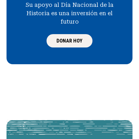
Su apoyo al Día Nacional de la
Historia es una inversión en el
futuro
DONAR HOY