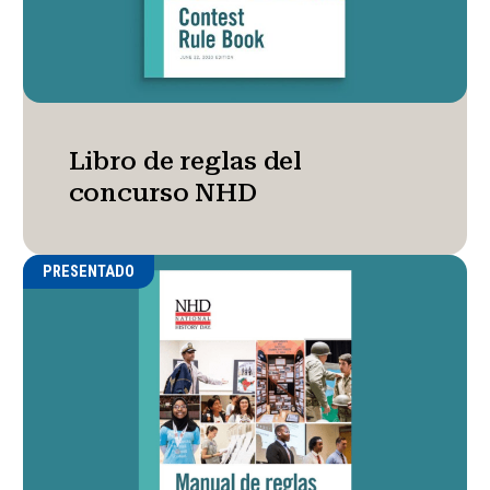
Libro de reglas del
concurso NHD
PRESENTADO