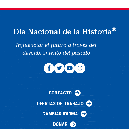
®
Día Nacional de la Historia
Influenciar el futuro a través del
descubrimiento del pasado
CONTACTO
OFERTAS DE TRABAJO
CAMBIAR IDIOMA
DONAR