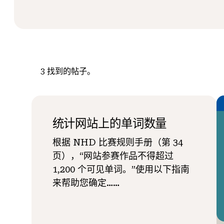
3
找到的帖子。
统计网站上的单词数量
根据 NHD 比赛规则手册（第 34
页），“网站参赛作品不得超过
1,200 个可见单词。”使用以下指南
来帮助您确定……