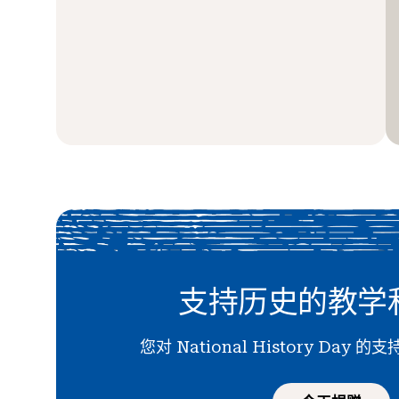
支持历史的教学
您对 National History Day