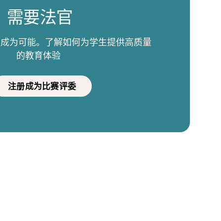
需要法官
比赛成为可能。了解如何为学生提供高质量
的教育体验
注册成为比赛评委