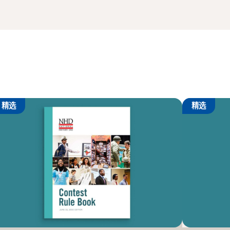
精选
精选