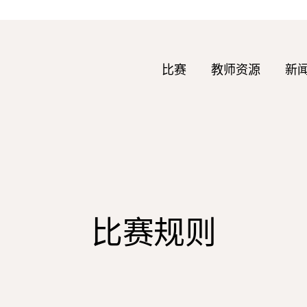
比赛
教师资源
新
比赛规则