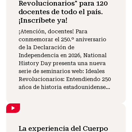
Revolucionarios" para 120
docentes de todo el país.
¡Inscríbete ya!
¡Atención, docentes! Para
conmemorar el 250.º aniversario
de la Declaración de
Independencia en 2026, National
History Day presenta una nueva
serie de seminarios web: Ideales
Revolucionarios: Entendiendo 250
años de historia estadounidense...
La experiencia del Cuerpo