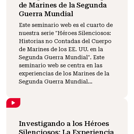
de Marines de la Segunda
Guerra Mundial
Este seminario web es el cuarto de
nuestra serie "Héroes Silenciosos:
Historias no Contadas del Cuerpo
de Marines de los EE. UU. en la
Segunda Guerra Mundial". Este
seminario web se centra en las
experiencias de los Marines de la
Segunda Guerra Mundial...
Investigando a los Héroes
Silenciosos: La Experiencia