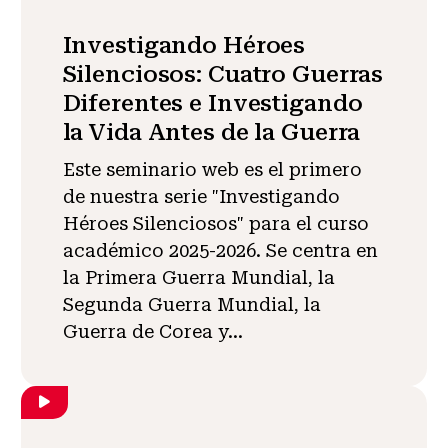
Investigando Héroes
Silenciosos: Cuatro Guerras
Diferentes e Investigando
la Vida Antes de la Guerra
Este seminario web es el primero
de nuestra serie "Investigando
Héroes Silenciosos" para el curso
académico 2025-2026. Se centra en
la Primera Guerra Mundial, la
Segunda Guerra Mundial, la
Guerra de Corea y...