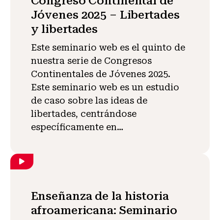
Congreso Continental de
Jóvenes 2025 – Libertades
y libertades
Este seminario web es el quinto de
nuestra serie de Congresos
Continentales de Jóvenes 2025.
Este seminario web es un estudio
de caso sobre las ideas de
libertades, centrándose
específicamente en…
Enseñanza de la historia
afroamericana: Seminario