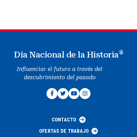
®
Día Nacional de la Historia
Influenciar el futuro a través del
descubrimiento del pasado
CONTACTO
OFERTAS DE TRABAJO