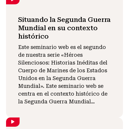
Situando la Segunda Guerra
Mundial en su contexto
histórico
Este seminario web es el segundo
de nuestra serie «Héroes
Silenciosos: Historias Inéditas del
Cuerpo de Marines de los Estados
Unidos en la Segunda Guerra
Mundial». Este seminario web se
centra en el contexto histórico de
la Segunda Guerra Mundial…