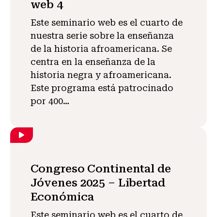
web 4
Este seminario web es el cuarto de
nuestra serie sobre la enseñanza
de la historia afroamericana. Se
centra en la enseñanza de la
historia negra y afroamericana.
Este programa está patrocinado
por 400…
Congreso Continental de
Jóvenes 2025 – Libertad
Económica
Este seminario web es el cuarto de