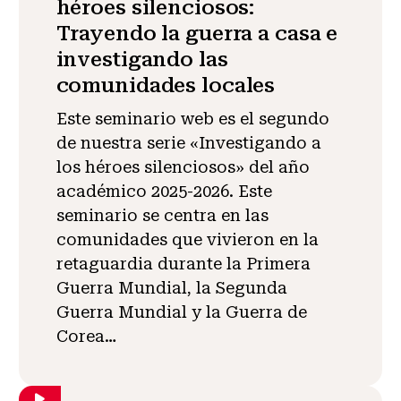
héroes silenciosos:
Trayendo la guerra a casa e
investigando las
comunidades locales
Este seminario web es el segundo
de nuestra serie «Investigando a
los héroes silenciosos» del año
académico 2025-2026. Este
seminario se centra en las
comunidades que vivieron en la
retaguardia durante la Primera
Guerra Mundial, la Segunda
Guerra Mundial y la Guerra de
Corea…