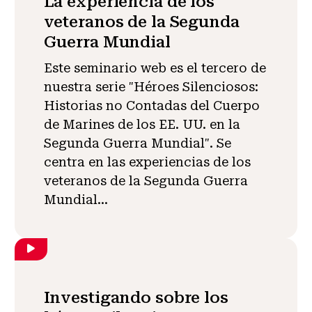
La experiencia de los
veteranos de la Segunda
Guerra Mundial
Este seminario web es el tercero de
nuestra serie "Héroes Silenciosos:
Historias no Contadas del Cuerpo
de Marines de los EE. UU. en la
Segunda Guerra Mundial". Se
centra en las experiencias de los
veteranos de la Segunda Guerra
Mundial...
Investigando sobre los