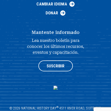
CAMBIAR IDIOMA
DONAR
Mantente informado
Lea nuestro boletín para
conocer los últimos recursos,
eventos y capacitación.
SUSCRIBIR
®
© 2026 NATIONAL HISTORY DAY
4511 KNOX ROAD, SUITE 205,