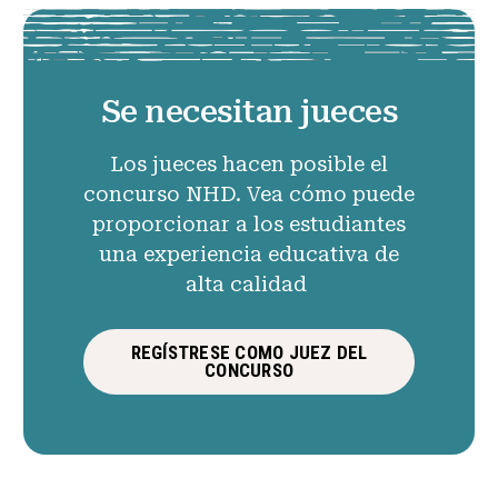
Se necesitan jueces
Los jueces hacen posible el
concurso NHD. Vea cómo puede
proporcionar a los estudiantes
una experiencia educativa de
alta calidad
REGÍSTRESE COMO JUEZ DEL
CONCURSO