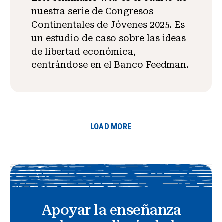
nuestra serie de Congresos
Continentales de Jóvenes 2025. Es
un estudio de caso sobre las ideas
de libertad económica,
centrándose en el Banco Feedman.
LOAD MORE
Apoyar la enseñanza