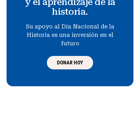
y el aprendizaje de la
historia.
Su apoyo al Día Nacional de la
Historia es una inversión en el
futuro
DONAR HOY