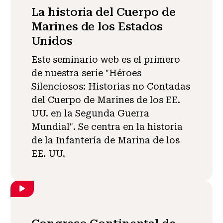
La historia del Cuerpo de
Marines de los Estados
Unidos
Este seminario web es el primero
de nuestra serie "Héroes
Silenciosos: Historias no Contadas
del Cuerpo de Marines de los EE.
UU. en la Segunda Guerra
Mundial". Se centra en la historia
de la Infantería de Marina de los
EE. UU.