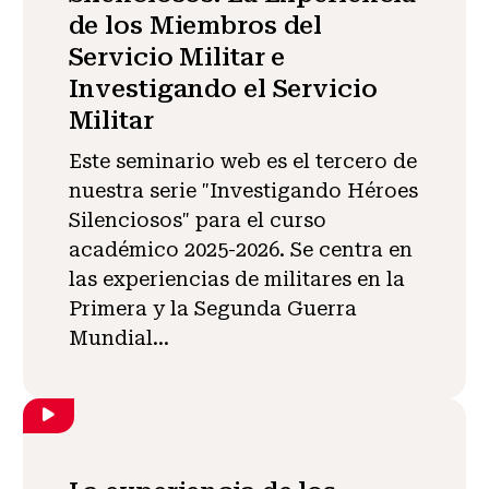
de los Miembros del
Servicio Militar e
Investigando el Servicio
Militar
Este seminario web es el tercero de
nuestra serie "Investigando Héroes
Silenciosos" para el curso
académico 2025-2026. Se centra en
las experiencias de militares en la
Primera y la Segunda Guerra
Mundial...