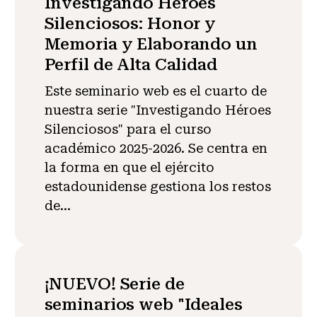
Investigando Héroes
Silenciosos: Honor y
Memoria y Elaborando un
Perfil de Alta Calidad
Este seminario web es el cuarto de
nuestra serie "Investigando Héroes
Silenciosos" para el curso
académico 2025-2026. Se centra en
la forma en que el ejército
estadounidense gestiona los restos
de...
¡NUEVO! Serie de
seminarios web "Ideales