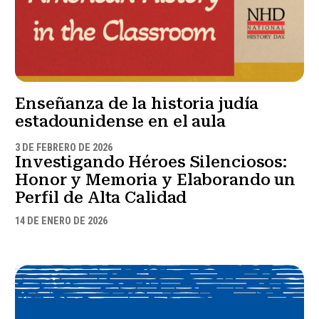
Enseñanza de la historia judía
estadounidense en el aula
3 DE FEBRERO DE 2026
Investigando Héroes Silenciosos:
Honor y Memoria y Elaborando un
Perfil de Alta Calidad
14 DE ENERO DE 2026