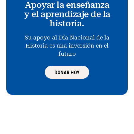
Apoyar la enseñanza
y el aprendizaje de la
historia.
Su apoyo al Día Nacional de la
Historia es una inversión en el
futuro
DONAR HOY