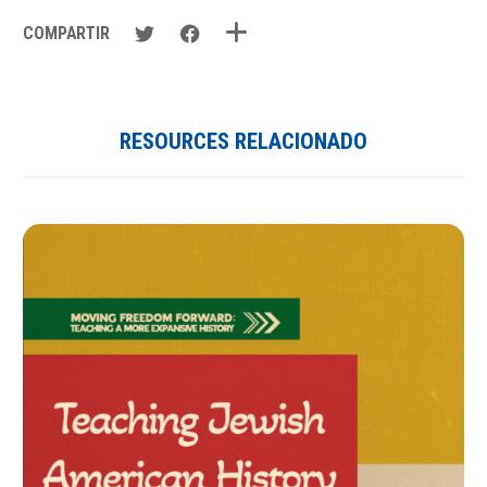
COMPARTIR
RESOURCES RELACIONADO