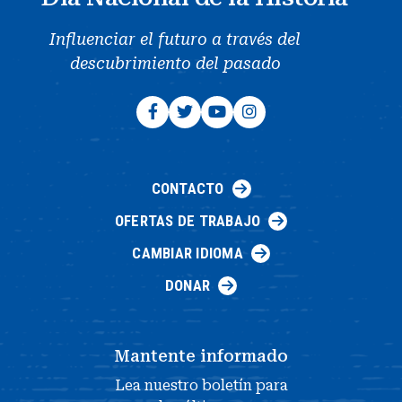
Influenciar el futuro a través del
descubrimiento del pasado
CONTACTO
OFERTAS DE TRABAJO
CAMBIAR IDIOMA
DONAR
Mantente informado
Lea nuestro boletín para