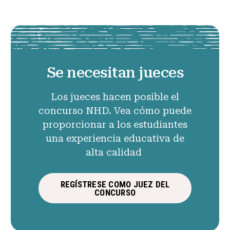
Se necesitan jueces
Los jueces hacen posible el
concurso NHD. Vea cómo puede
proporcionar a los estudiantes
una experiencia educativa de
alta calidad
REGÍSTRESE COMO JUEZ DEL
CONCURSO