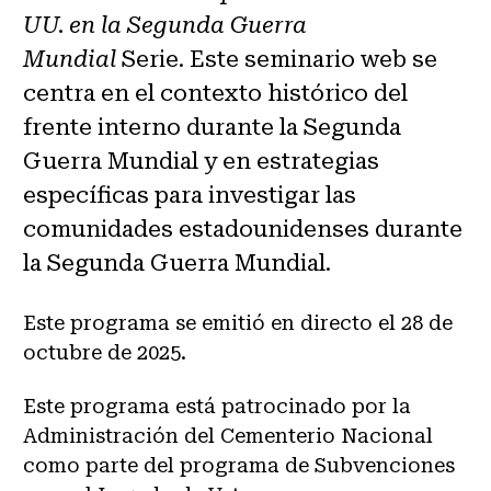
UU. en la Segunda Guerra
Mundial
Serie. Este seminario web se
centra en el contexto histórico del
frente interno durante la Segunda
Guerra Mundial y en estrategias
específicas para investigar las
comunidades estadounidenses durante
la Segunda Guerra Mundial.
Este programa se emitió en directo el 28 de
octubre de 2025.
Este programa está patrocinado por la
Administración del Cementerio Nacional
como parte del programa de Subvenciones