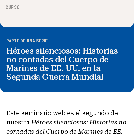
CURSO
Noticias y Eventos
®
Acerca de NHD
PARTE DE UNA SERIE
Involucrarse
Héroes silenciosos: Historias
no contadas del Cuerpo de
Marines de EE. UU. en la
Segunda Guerra Mundial
Este seminario web es el segundo de
nuestra
Héroes silenciosos: Historias no
contadas del Cuerpo de Marines de EE.