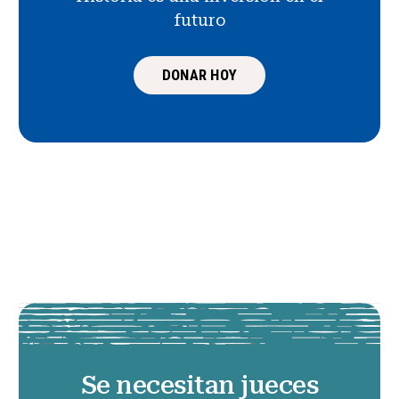
futuro
DONAR HOY
Se necesitan jueces