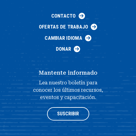
CONTACTO
OFERTAS DE TRABAJO
CAMBIAR IDIOMA
DONAR
Mantente informado
Lea nuestro boletín para
conocer los últimos recursos,
eventos y capacitación.
SUSCRIBIR