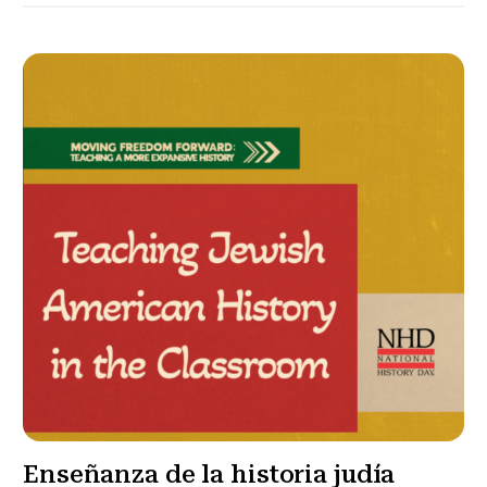
Enseñanza de la historia judía