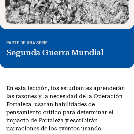
PARTE DE UNA SERIE
Segunda Guerra Mundial
En esta lección, los estudiantes aprenderán
las razones y la necesidad de la Operación
Fortaleza, usarán habilidades de
pensamiento crítico para determinar el
impacto de Fortaleza y escribirán
narraciones de los eventos usando