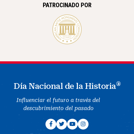
PATROCINADO POR
®
Día Nacional de la Historia
Influenciar el futuro a través del
descubrimiento del pasado