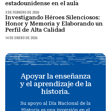
estadounidense en el aula
3 DE FEBRERO DE 2026
Investigando Héroes Silenciosos:
Honor y Memoria y Elaborando un
Perfil de Alta Calidad
14 DE ENERO DE 2026
Apoyar la enseñanza
y el aprendizaje de la
historia.
Su apoyo al Día Nacional de la
Historia es una inversión en el