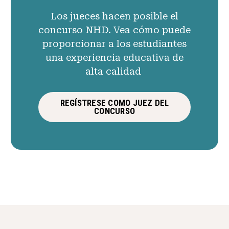
Los jueces hacen posible el
concurso NHD. Vea cómo puede
proporcionar a los estudiantes
una experiencia educativa de
alta calidad
REGÍSTRESE COMO JUEZ DEL
CONCURSO