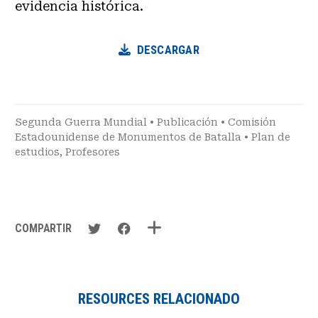
evidencia histórica.
DESCARGAR
Segunda Guerra Mundial
•
Publicación
•
Comisión
Estadounidense de Monumentos de Batalla
•
Plan de
estudios
,
Profesores
COMPARTIR
RESOURCES RELACIONADO