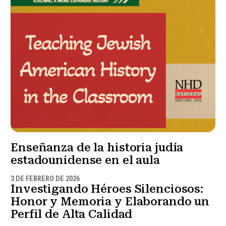
Enseñanza de la historia judía
estadounidense en el aula
3 DE FEBRERO DE 2026
Investigando Héroes Silenciosos:
Honor y Memoria y Elaborando un
Perfil de Alta Calidad