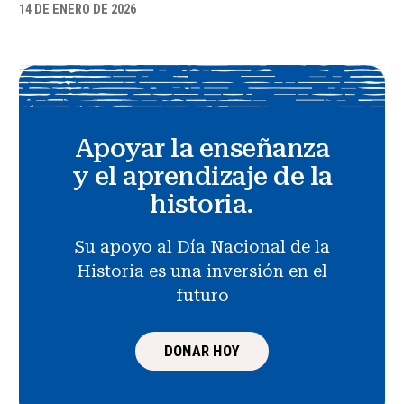
14 DE ENERO DE 2026
Apoyar la enseñanza
y el aprendizaje de la
historia.
Su apoyo al Día Nacional de la
Historia es una inversión en el
futuro
DONAR HOY