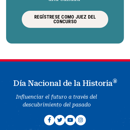
REGÍSTRESE COMO JUEZ DEL
CONCURSO
®
Día Nacional de la Historia
Influenciar el futuro a través del
descubrimiento del pasado