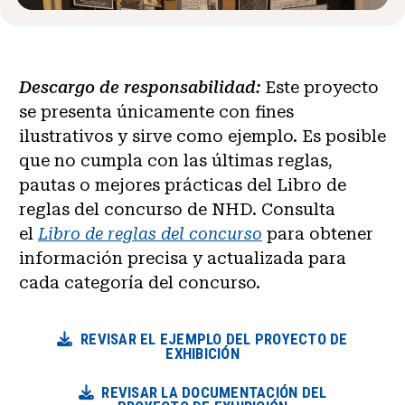
Descargo de responsabilidad:
Este proyecto
se presenta únicamente con fines
ilustrativos y sirve como ejemplo. Es posible
que no cumpla con las últimas reglas,
pautas o mejores prácticas del Libro de
reglas del concurso de NHD. Consulta
el
Libro de reglas del concurso
para obtener
información precisa y actualizada para
cada categoría del concurso.
REVISAR EL EJEMPLO DEL PROYECTO DE
EXHIBICIÓN
REVISAR LA DOCUMENTACIÓN DEL