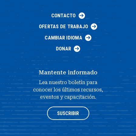
CONTACTO
OFERTAS DE TRABAJO
CAMBIAR IDIOMA
DONAR
Mantente informado
Lea nuestro boletín para
conocer los últimos recursos,
eventos y capacitación.
SUSCRIBIR