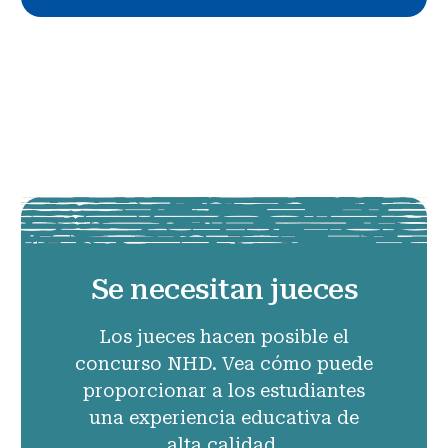
Se necesitan jueces
Los jueces hacen posible el
concurso NHD. Vea cómo puede
proporcionar a los estudiantes
una experiencia educativa de
alta calidad