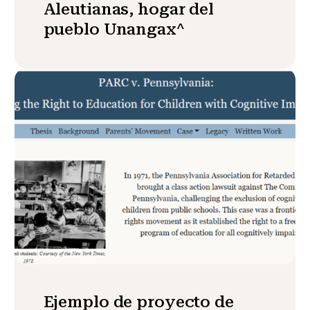
Aleutianas, hogar del
pueblo Unangax^
Ejemplo de proyecto de