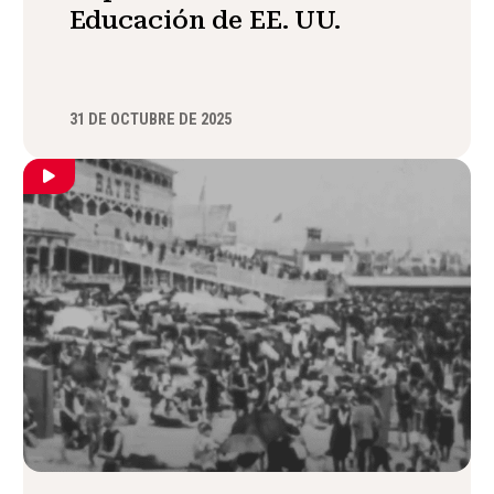
Educación de EE. UU.
31 DE OCTUBRE DE 2025