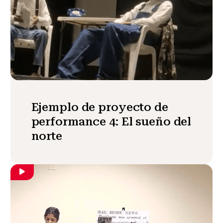
Ejemplo de proyecto de
performance 4: El sueño del
norte