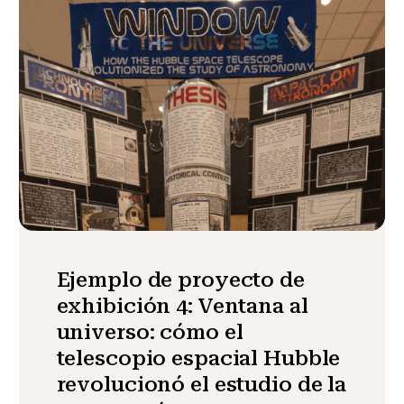
Ejemplo de proyecto de
exhibición 4: Ventana al
universo: cómo el
telescopio espacial Hubble
revolucionó el estudio de la