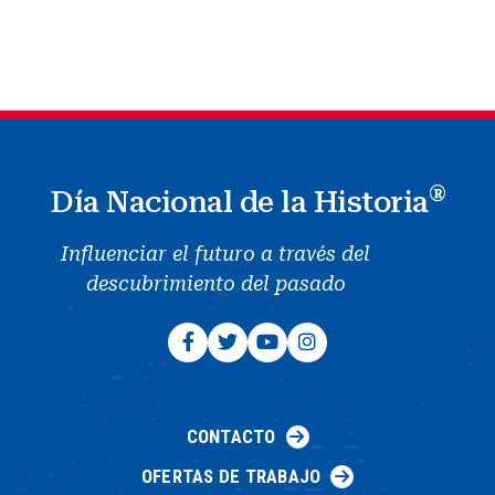
®
Día Nacional de la Historia
Influenciar el futuro a través del
descubrimiento del pasado
CONTACTO
OFERTAS DE TRABAJO