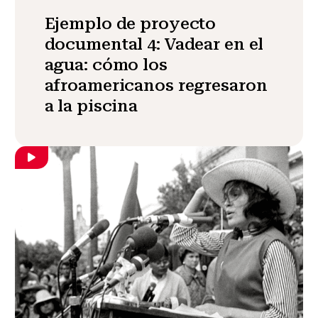
Ejemplo de proyecto
documental 4: Vadear en el
agua: cómo los
afroamericanos regresaron
a la piscina