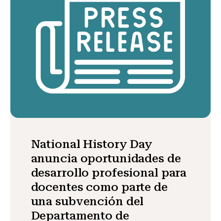
National History Day
anuncia oportunidades de
desarrollo profesional para
docentes como parte de
una subvención del
Departamento de