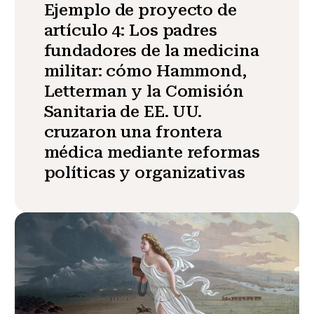
Ejemplo de proyecto de
artículo 4: Los padres
fundadores de la medicina
militar: cómo Hammond,
Letterman y la Comisión
Sanitaria de EE. UU.
cruzaron una frontera
médica mediante reformas
políticas y organizativas