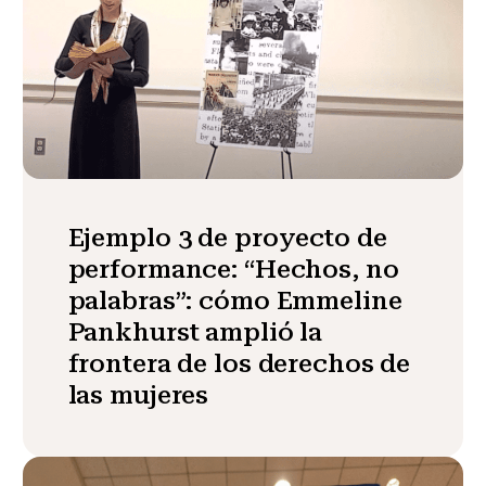
Ejemplo 3 de proyecto de
performance: “Hechos, no
palabras”: cómo Emmeline
Pankhurst amplió la
frontera de los derechos de
las mujeres