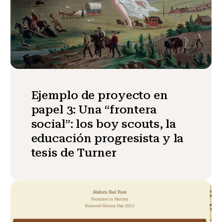
Ejemplo de proyecto en
papel 3: Una “frontera
social”: los boy scouts, la
educación progresista y la
tesis de Turner