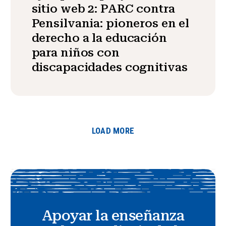
sitio web 2: PARC contra
Pensilvania: pioneros en el
derecho a la educación
para niños con
discapacidades cognitivas
LOAD MORE
Apoyar la enseñanza