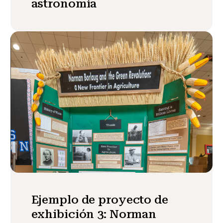
astronomía
Ejemplo de proyecto de
exhibición 3: Norman