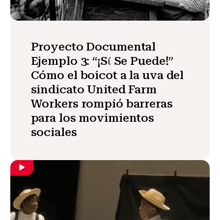
Proyecto Documental
Ejemplo 3: “¡Sί Se Puede!”
Cómo el boicot a la uva del
sindicato United Farm
Workers rompió barreras
para los movimientos
sociales