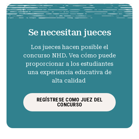
Se necesitan jueces
Los jueces hacen posible el
concurso NHD. Vea cómo puede
proporcionar a los estudiantes
una experiencia educativa de
alta calidad
REGÍSTRESE COMO JUEZ DEL
CONCURSO