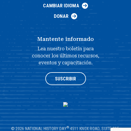
CAMBIAR IDIOMA
DONAR
Mantente informado
Lea nuestro boletín para
conocer los últimos recursos,
eventos y capacitación.
SUSCRIBIR
®
© 2026 NATIONAL HISTORY DAY
4511 KNOX ROAD, SUITE 205,