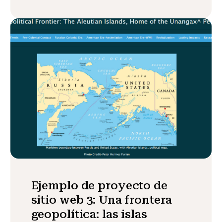
Ejemplo de proyecto de
sitio web 3: Una frontera
geopolítica: las islas