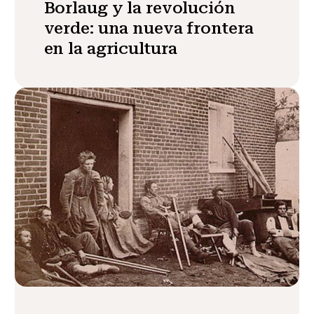
Borlaug y la revolución
verde: una nueva frontera
en la agricultura