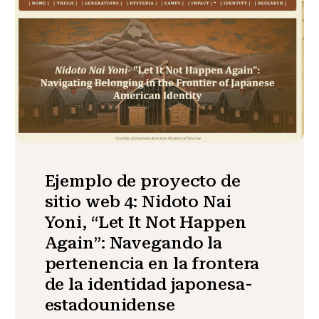
Ejemplo de proyecto de
sitio web 4: Nidoto Nai
Yoni, “Let It Not Happen
Again”: Navegando la
pertenencia en la frontera
de la identidad japonesa-
estadounidense