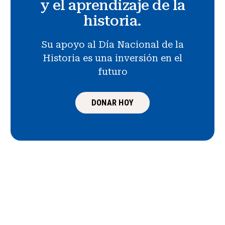
y el aprendizaje de la
historia.
Su apoyo al Día Nacional de la
Historia es una inversión en el
futuro
DONAR HOY