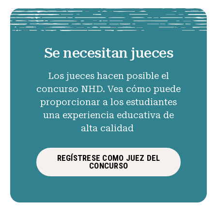
Se necesitan jueces
Los jueces hacen posible el
concurso NHD. Vea cómo puede
proporcionar a los estudiantes
una experiencia educativa de
alta calidad
REGÍSTRESE COMO JUEZ DEL
CONCURSO