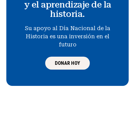
y el aprendizaje de la
historia.
Su apoyo al Día Nacional de la
Historia es una inversión en el
futuro
DONAR HOY