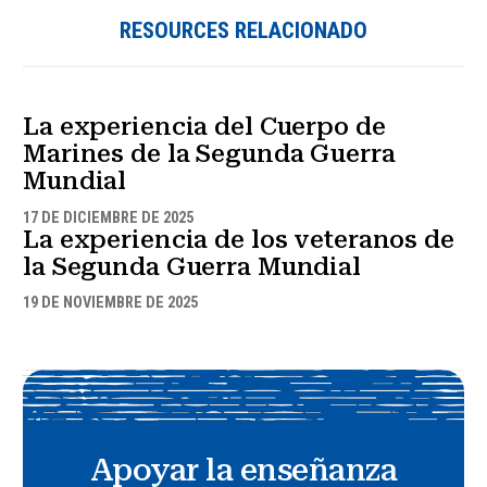
RESOURCES RELACIONADO
La experiencia del Cuerpo de
Marines de la Segunda Guerra
Mundial
17 DE DICIEMBRE DE 2025
La experiencia de los veteranos de
la Segunda Guerra Mundial
19 DE NOVIEMBRE DE 2025
Apoyar la enseñanza