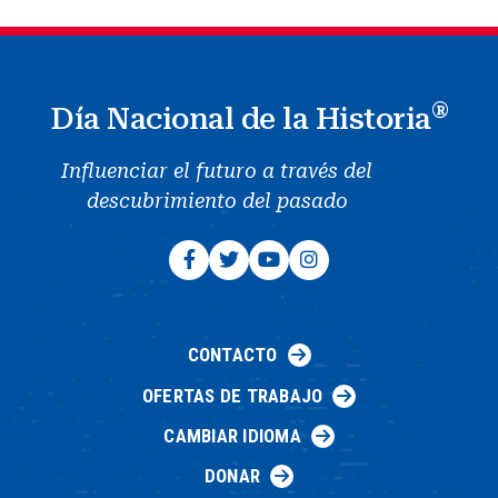
®
Día Nacional de la Historia
Influenciar el futuro a través del
descubrimiento del pasado
CONTACTO
OFERTAS DE TRABAJO
CAMBIAR IDIOMA
DONAR