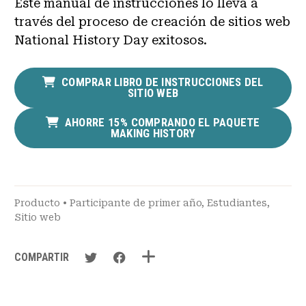
Este manual de instrucciones lo lleva a
través del proceso de creación de sitios web
National History Day exitosos.
COMPRAR LIBRO DE INSTRUCCIONES DEL
SITIO WEB
AHORRE 15% COMPRANDO EL PAQUETE
MAKING HISTORY
Producto
•
Participante de primer año
,
Estudiantes
,
Sitio web
COMPARTIR