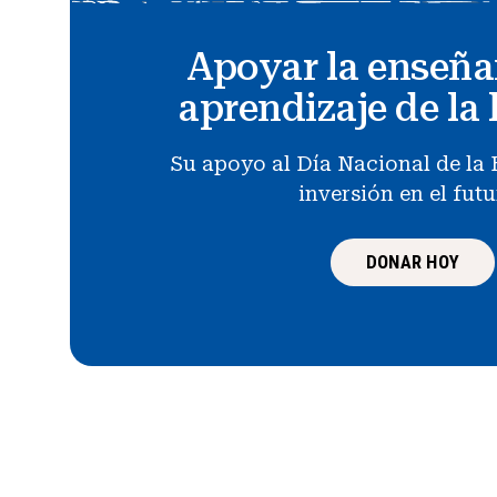
Apoyar la enseña
aprendizaje de la 
Su apoyo al Día Nacional de la 
inversión en el fut
DONAR HOY