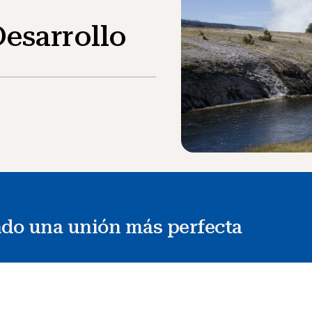
Desarrollo
do una unión más perfecta