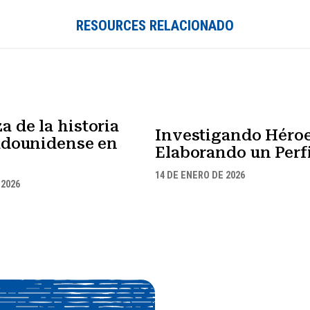
RESOURCES RELACIONADO
 de la historia
Investigando Héroe
tadounidense en
Elaborando un Perfi
14 DE ENERO DE 2026
 2026