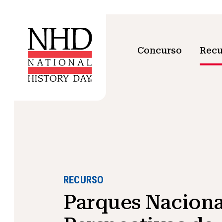
Concurso
Recu
RECURSO
Parques Naciona