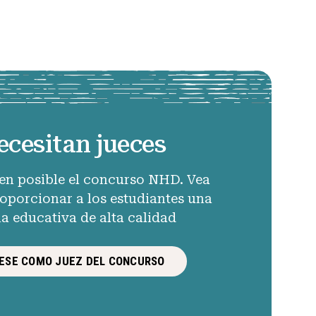
ecesitan jueces
en posible el concurso NHD. Vea
porcionar a los estudiantes una
ia educativa de alta calidad
ESE COMO JUEZ DEL CONCURSO