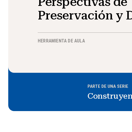
Perspectivas de
Preservación y 
HERRAMIENTA DE AULA
PARTE DE UNA SERIE
Construyen