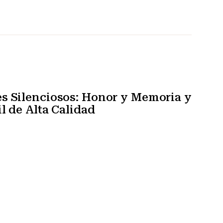
s Silenciosos: Honor y Memoria y
l de Alta Calidad