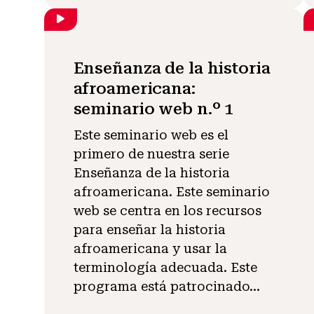
Enseñanza de la historia
afroamericana:
seminario web n.º 1
Este seminario web es el
primero de nuestra serie
Enseñanza de la historia
afroamericana. Este seminario
web se centra en los recursos
para enseñar la historia
afroamericana y usar la
terminología adecuada. Este
programa está patrocinado...