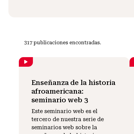
317
publicaciones encontradas.
Enseñanza de la historia
afroamericana:
seminario web 3
Este seminario web es el
tercero de nuestra serie de
seminarios web sobre la