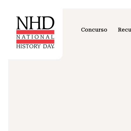
Concurso
Recu