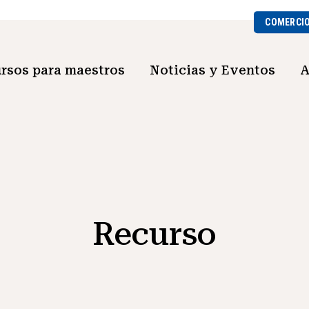
COMERCI
rsos para maestros
Noticias y Eventos
A
Recurso