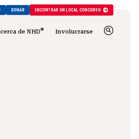
O
DONAR
ENCONTRAR UN
LOCAL
CONCURSO
®
cerca de NHD
Involucrarse