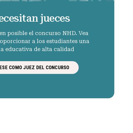
ecesitan jueces
en posible el concurso NHD. Vea
porcionar a los estudiantes una
ia educativa de alta calidad
ESE COMO JUEZ DEL CONCURSO