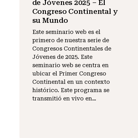
de Jóvenes 2025 – El
Congreso Continental y
su Mundo
Este seminario web es el
primero de nuestra serie de
Congresos Continentales de
Jóvenes de 2025. Este
seminario web se centra en
ubicar el Primer Congreso
Continental en un contexto
histórico. Este programa se
transmitió en vivo en…