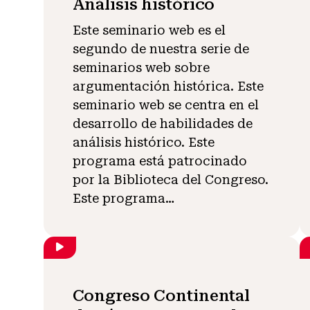
Análisis histórico
Este seminario web es el
segundo de nuestra serie de
seminarios web sobre
argumentación histórica. Este
seminario web se centra en el
desarrollo de habilidades de
análisis histórico. Este
programa está patrocinado
por la Biblioteca del Congreso.
Este programa…
Congreso Continental