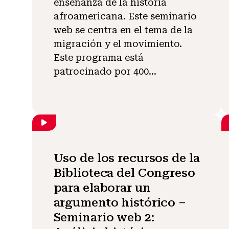
enseñanza de la historia
afroamericana. Este seminario
web se centra en el tema de la
migración y el movimiento.
Este programa está
patrocinado por 400...
Uso de los recursos de la
Biblioteca del Congreso
para elaborar un
argumento histórico –
Seminario web 2: