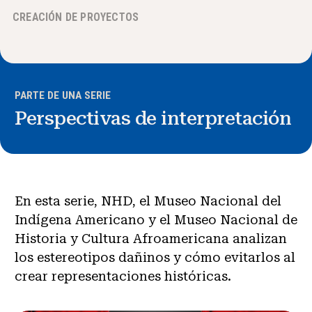
CREACIÓN DE PROYECTOS
Noticias y Eventos
®
Acerca de NHD
PARTE DE UNA SERIE
Involucrarse
Perspectivas de interpretación
En esta serie, NHD, el Museo Nacional del
Indígena Americano y el Museo Nacional de
Historia y Cultura Afroamericana analizan
los estereotipos dañinos y cómo evitarlos al
crear representaciones históricas.