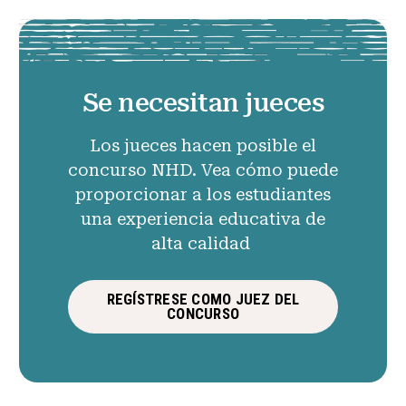
Se necesitan jueces
Los jueces hacen posible el
concurso NHD. Vea cómo puede
proporcionar a los estudiantes
una experiencia educativa de
alta calidad
REGÍSTRESE COMO JUEZ DEL
CONCURSO