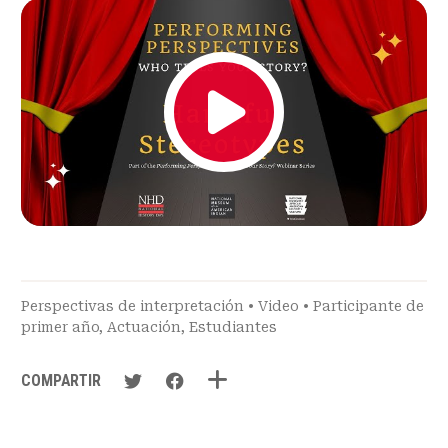
Perspectivas de interpretación
•
Video
•
Participante de
primer año
,
Actuación
,
Estudiantes
COMPARTIR