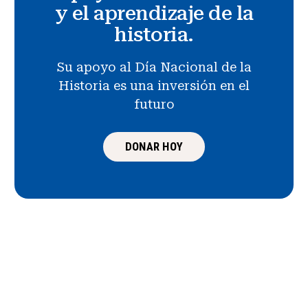
y el aprendizaje de la
historia.
Su apoyo al Día Nacional de la
Historia es una inversión en el
futuro
DONAR HOY