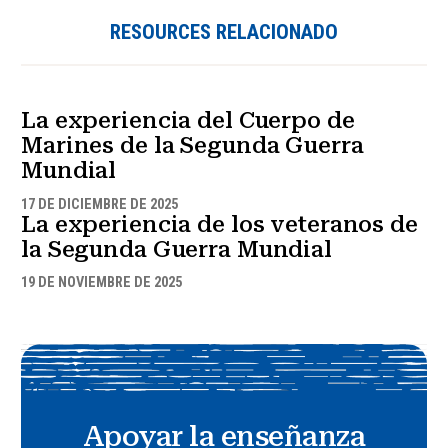
RESOURCES RELACIONADO
La experiencia del Cuerpo de
Marines de la Segunda Guerra
Mundial
17 DE DICIEMBRE DE 2025
La experiencia de los veteranos de
la Segunda Guerra Mundial
19 DE NOVIEMBRE DE 2025
Apoyar la enseñanza