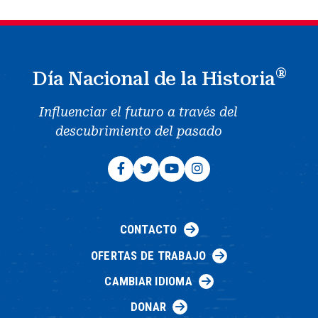
®
Día Nacional de la Historia
Influenciar el futuro a través del
descubrimiento del pasado
CONTACTO
OFERTAS DE TRABAJO
CAMBIAR IDIOMA
DONAR