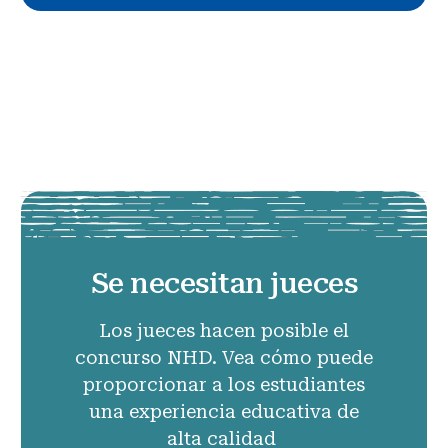
Se necesitan jueces
Los jueces hacen posible el
concurso NHD. Vea cómo puede
proporcionar a los estudiantes
una experiencia educativa de
alta calidad