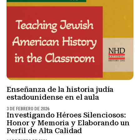
Enseñanza de la historia judía
estadounidense en el aula
3 DE FEBRERO DE 2026
Investigando Héroes Silenciosos:
Honor y Memoria y Elaborando un
Perfil de Alta Calidad