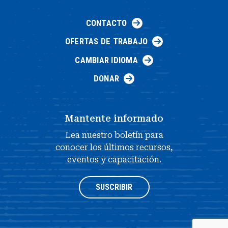
CONTACTO
OFERTAS DE TRABAJO
CAMBIAR IDIOMA
DONAR
Mantente informado
Lea nuestro boletín para
conocer los últimos recursos,
eventos y capacitación.
SUSCRIBIR