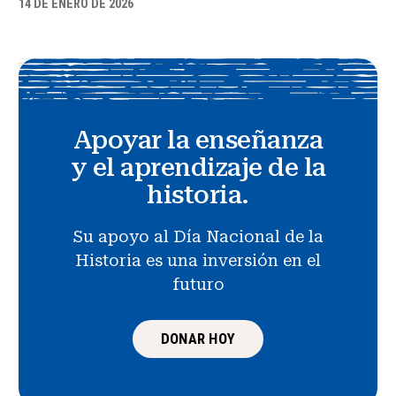
14 DE ENERO DE 2026
Apoyar la enseñanza
y el aprendizaje de la
historia.
Su apoyo al Día Nacional de la
Historia es una inversión en el
futuro
DONAR HOY