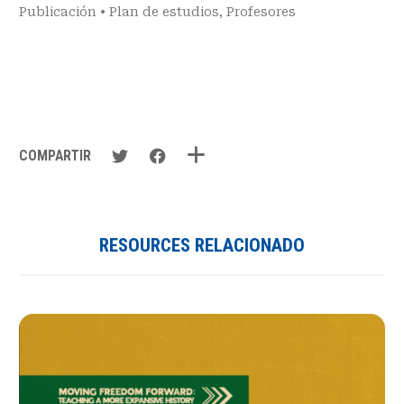
Publicación
•
Plan de estudios
,
Profesores
COMPARTIR
RESOURCES RELACIONADO