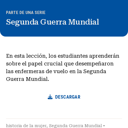
PARTE DE UNA SERIE
Segunda Guerra Mundial
En esta lección, los estudiantes aprenderán
sobre el papel crucial que desempeñaron
las enfermeras de vuelo en la Segunda
Guerra Mundial.
DESCARGAR
historia de la mujer
,
Segunda Guerra Mundial
•