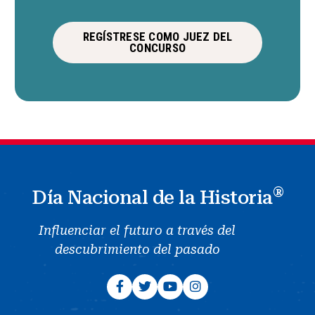
REGÍSTRESE COMO JUEZ DEL
CONCURSO
®
Día Nacional de la Historia
Influenciar el futuro a través del
descubrimiento del pasado