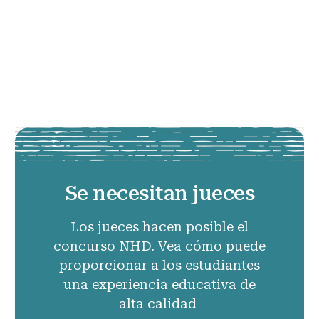
Se necesitan jueces
Los jueces hacen posible el
concurso NHD. Vea cómo puede
proporcionar a los estudiantes
una experiencia educativa de
alta calidad