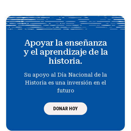
Apoyar la enseñanza
y el aprendizaje de la
historia.
Su apoyo al Día Nacional de la
Historia es una inversión en el
futuro
DONAR HOY