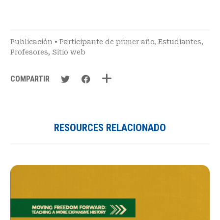
Publicación
•
Participante de primer año
,
Estudiantes
,
Profesores
,
Sitio web
COMPARTIR
RESOURCES RELACIONADO