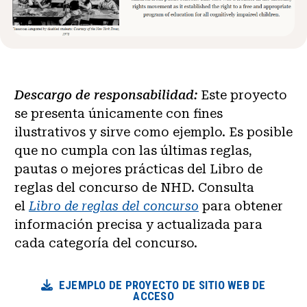
Descargo de responsabilidad:
Este proyecto
se presenta únicamente con fines
ilustrativos y sirve como ejemplo. Es posible
que no cumpla con las últimas reglas,
pautas o mejores prácticas del Libro de
reglas del concurso de NHD. Consulta
el
Libro de reglas del concurso
para obtener
información precisa y actualizada para
cada categoría del concurso.
EJEMPLO DE PROYECTO DE SITIO WEB DE
ACCESO