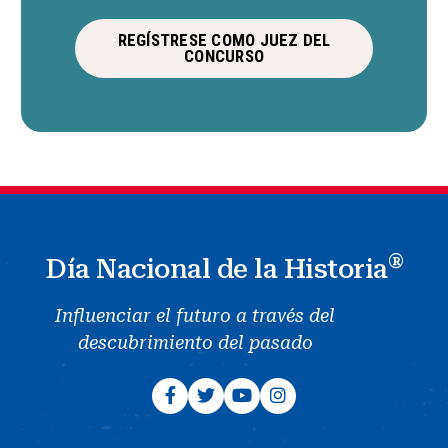
REGÍSTRESE COMO JUEZ DEL
CONCURSO
®
Día Nacional de la Historia
Influenciar el futuro a través del
descubrimiento del pasado