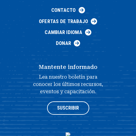
CONTACTO
OFERTAS DE TRABAJO
CAMBIAR IDIOMA
DONAR
Mantente informado
Lea nuestro boletín para
conocer los últimos recursos,
eventos y capacitación.
SUSCRIBIR