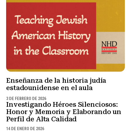
Enseñanza de la historia judía
estadounidense en el aula
3 DE FEBRERO DE 2026
Investigando Héroes Silenciosos:
Honor y Memoria y Elaborando un
Perfil de Alta Calidad
14 DE ENERO DE 2026