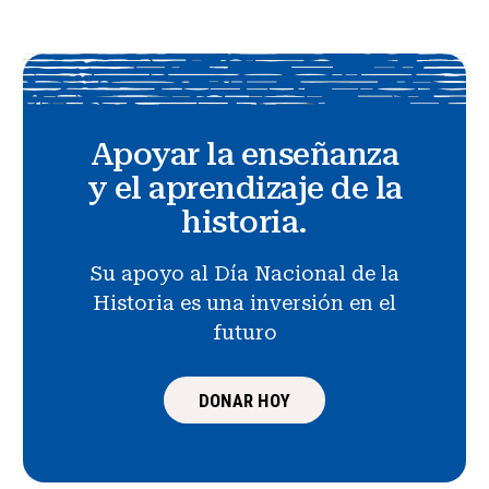
Apoyar la enseñanza
y el aprendizaje de la
historia.
Su apoyo al Día Nacional de la
Historia es una inversión en el
futuro
DONAR HOY