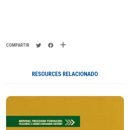
COMPARTIR
RESOURCES RELACIONADO