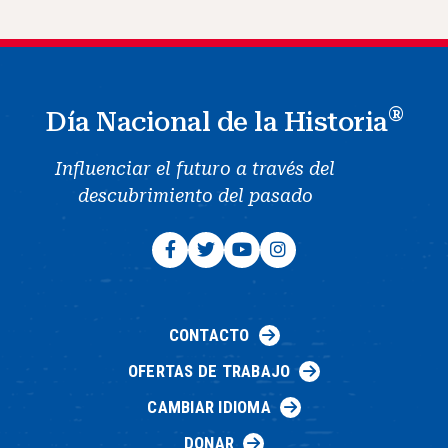
®
Día Nacional de la Historia
Influenciar el futuro a través del
descubrimiento del pasado
CONTACTO
OFERTAS DE TRABAJO
CAMBIAR IDIOMA
DONAR