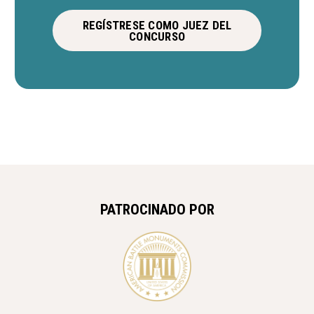
REGÍSTRESE COMO JUEZ DEL
CONCURSO
PATROCINADO POR