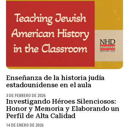
Enseñanza de la historia judía
estadounidense en el aula
3 DE FEBRERO DE 2026
Investigando Héroes Silenciosos:
Honor y Memoria y Elaborando un
Perfil de Alta Calidad
14 DE ENERO DE 2026