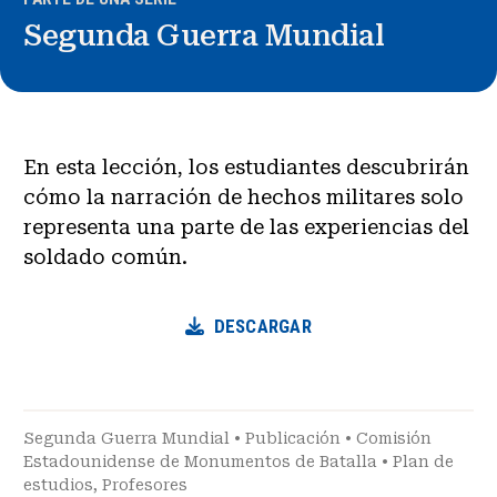
Segunda Guerra Mundial
En esta lección, los estudiantes descubrirán
cómo la narración de hechos militares solo
representa una parte de las experiencias del
soldado común.
DESCARGAR
Segunda Guerra Mundial
•
Publicación
•
Comisión
Estadounidense de Monumentos de Batalla
•
Plan de
estudios
,
Profesores