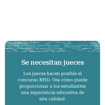
Se necesitan jueces
Los jueces hacen posible el
concurso NHD. Vea cómo puede
proporcionar a los estudiantes
una experiencia educativa de
alta calidad