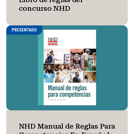
concurso NHD
PRESENTADO
NHD Manual de Reglas Para