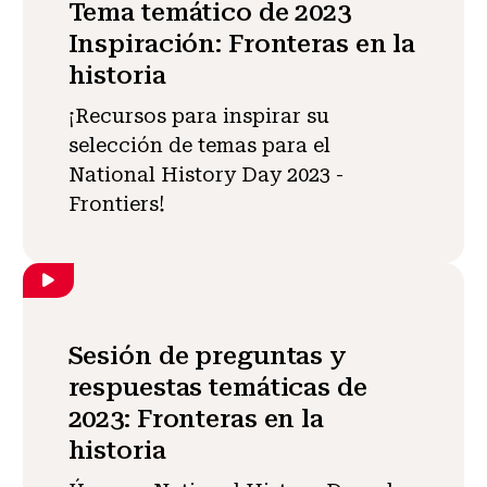
Tema temático de 2023
Inspiración: Fronteras en la
historia
¡Recursos para inspirar su
selección de temas para el
National History Day 2023 -
Frontiers!
Sesión de preguntas y
respuestas temáticas de
2023: Fronteras en la
historia