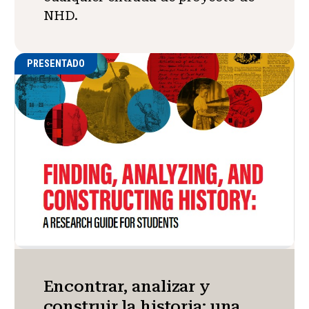
NHD.
PRESENTADO
Encontrar, analizar y
construir la historia: una