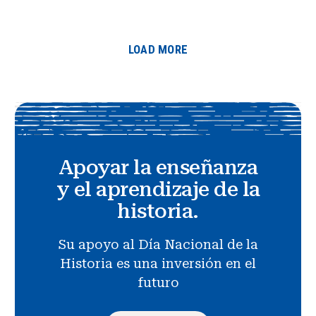
LOAD MORE
Apoyar la enseñanza
y el aprendizaje de la
historia.
Su apoyo al Día Nacional de la
Historia es una inversión en el
futuro