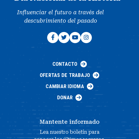
Influenciar el futuro a través del
descubrimiento del pasado
CONTACTO
OFERTAS DE TRABAJO
CAMBIAR IDIOMA
DONAR
Mantente informado
Lea nuestro boletín para