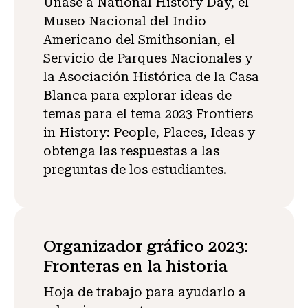
Únase a National History Day, el
Museo Nacional del Indio
Americano del Smithsonian, el
Servicio de Parques Nacionales y
la Asociación Histórica de la Casa
Blanca para explorar ideas de
temas para el tema 2023 Frontiers
in History: People, Places, Ideas y
obtenga las respuestas a las
preguntas de los estudiantes.
Organizador gráfico 2023:
Fronteras en la historia
Hoja de trabajo para ayudarlo a