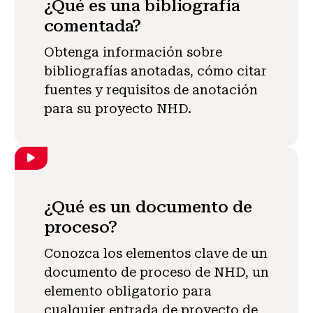
¿Qué es una bibliografía
comentada?
Obtenga información sobre
bibliografías anotadas, cómo citar
fuentes y requisitos de anotación
para su proyecto NHD.
¿Qué es un documento de
proceso?
Conozca los elementos clave de un
documento de proceso de NHD, un
elemento obligatorio para
cualquier entrada de proyecto de