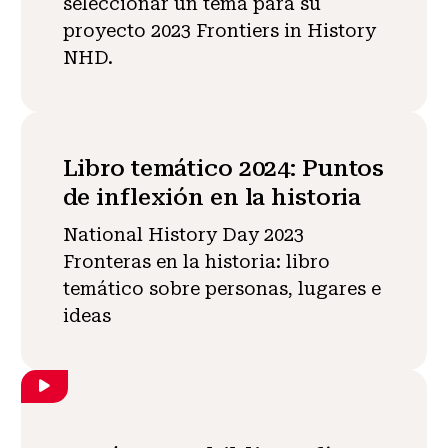
seleccionar un tema para su
proyecto 2023 Frontiers in History
NHD.
Libro temático 2024: Puntos
de inflexión en la historia
National History Day 2023
Fronteras en la historia: libro
temático sobre personas, lugares e
ideas