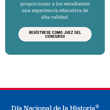
proporcionar a los estudiantes
una experiencia educativa de
alta calidad
REGÍSTRESE COMO JUEZ DEL
CONCURSO
®
Día Nacional de la Historia