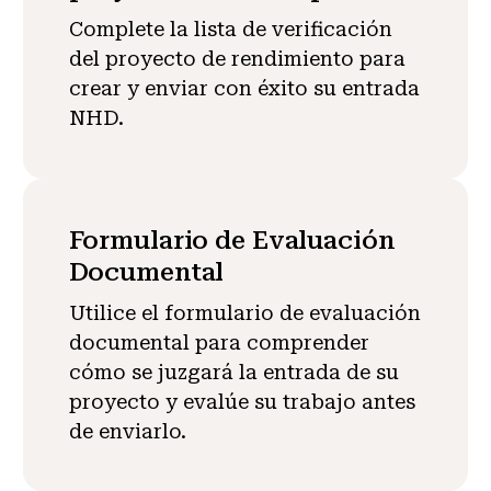
Complete la lista de verificación
del proyecto de rendimiento para
crear y enviar con éxito su entrada
NHD.
Formulario de Evaluación
Documental
Utilice el formulario de evaluación
documental para comprender
cómo se juzgará la entrada de su
proyecto y evalúe su trabajo antes
de enviarlo.