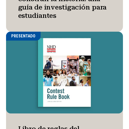
guía de investigación para
estudiantes
PRESENTADO
Libro de reglas del