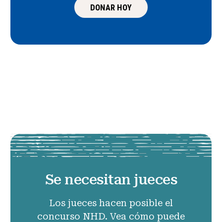
DONAR HOY
Se necesitan jueces
Los jueces hacen posible el
concurso NHD. Vea cómo puede