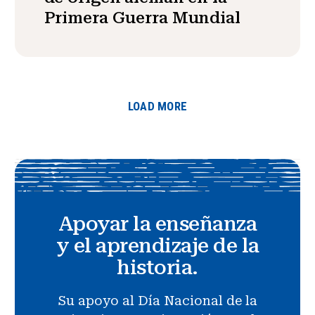
Primera Guerra Mundial
LOAD MORE
Apoyar la enseñanza
y el aprendizaje de la
historia.
Su apoyo al Día Nacional de la