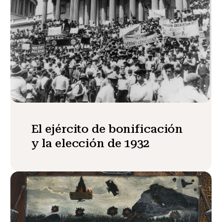
El ejército de bonificación
y la elección de 1932