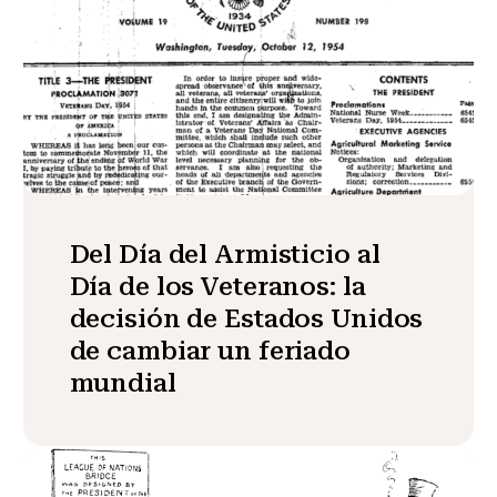
Del Día del Armisticio al
Día de los Veteranos: la
decisión de Estados Unidos
de cambiar un feriado
mundial