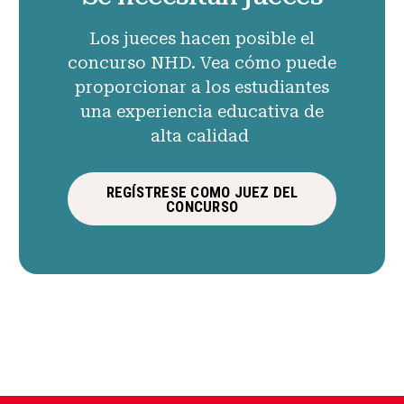
Los jueces hacen posible el
concurso NHD. Vea cómo puede
proporcionar a los estudiantes
una experiencia educativa de
alta calidad
REGÍSTRESE COMO JUEZ DEL
CONCURSO