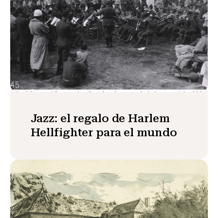
Jazz: el regalo de Harlem
Hellfighter para el mundo