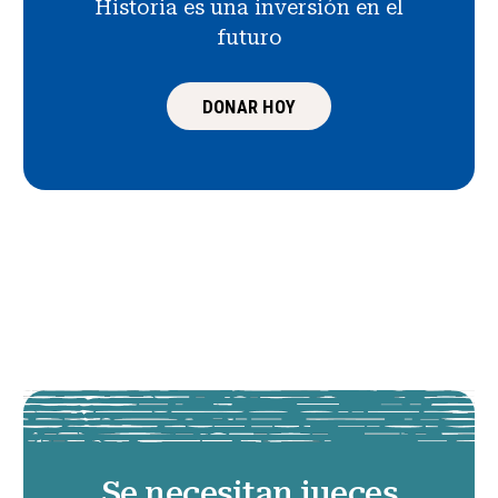
Historia es una inversión en el
futuro
DONAR HOY
Se necesitan jueces