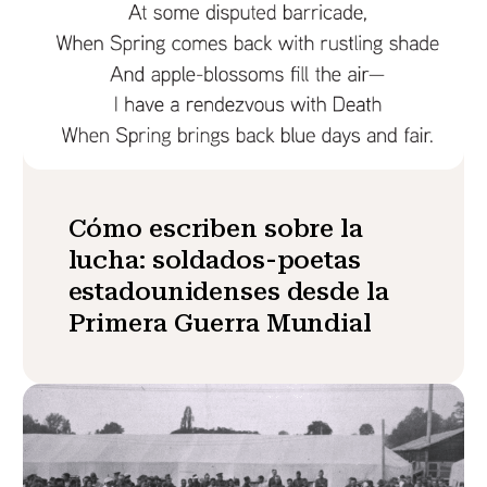
Cómo escriben sobre la
lucha: soldados-poetas
estadounidenses desde la
Primera Guerra Mundial