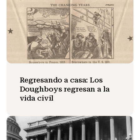
Regresando a casa: Los
Doughboys regresan a la
vida civil