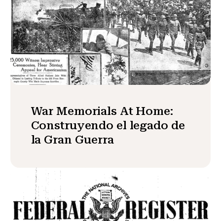
War Memorials At Home:
Construyendo el legado de
la Gran Guerra