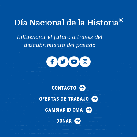
®
Día Nacional de la Historia
Influenciar el futuro a través del
descubrimiento del pasado
CONTACTO
OFERTAS DE TRABAJO
CAMBIAR IDIOMA
DONAR