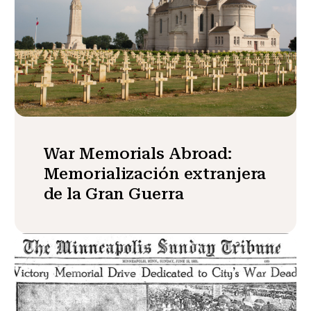
War Memorials Abroad:
Memorialización extranjera
de la Gran Guerra