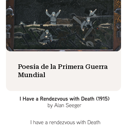
Poesía de la Primera Guerra
Mundial