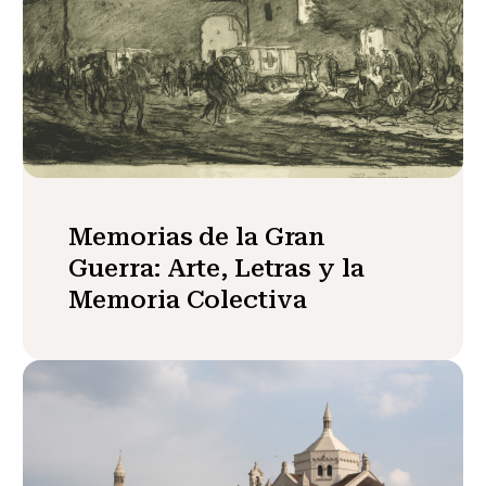
Memorias de la Gran
Guerra: Arte, Letras y la
Memoria Colectiva