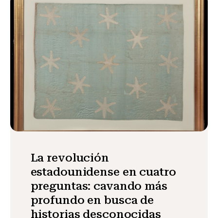
La revolución
estadounidense en cuatro
preguntas: cavando más
profundo en busca de
historias desconocidas