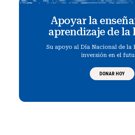
Apoyar la enseña
aprendizaje de la 
Su apoyo al Día Nacional de la 
inversión en el fut
DONAR HOY