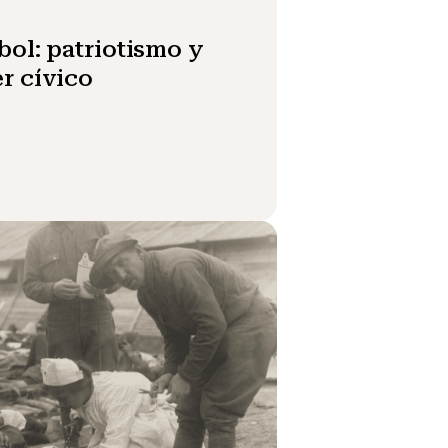
bol: patriotismo y
r cívico