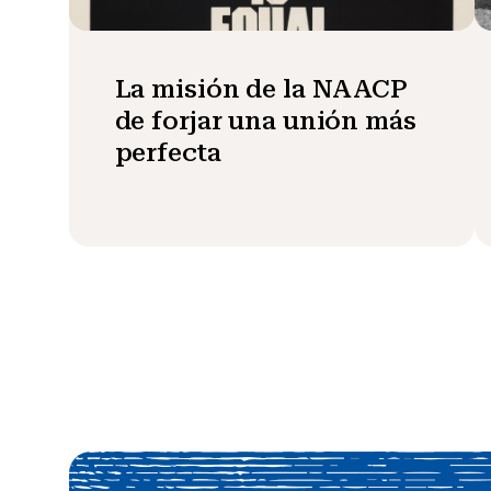
La misión de la NAACP
de forjar una unión más
perfecta