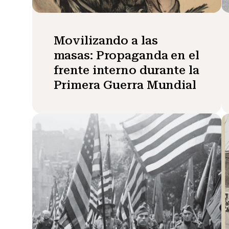
Movilizando a las
masas: Propaganda en el
frente interno durante la
Primera Guerra Mundial