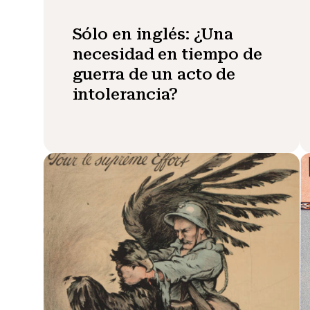
Sólo en inglés: ¿Una
necesidad en tiempo de
guerra de un acto de
intolerancia?