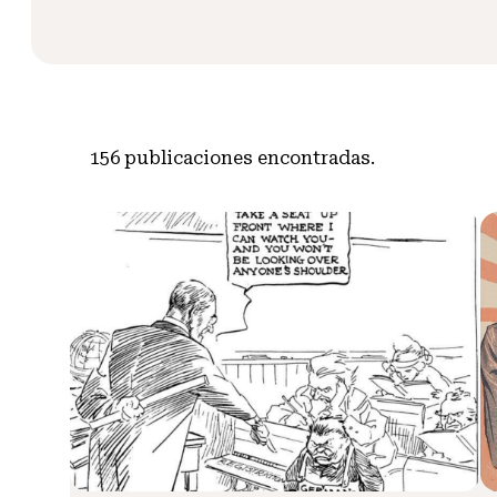
156
publicaciones encontradas.