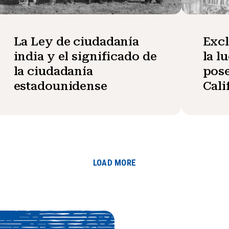
La Ley de ciudadanía
Excl
india y el significado de
la l
la ciudadanía
pose
estadounidense
Cali
LOAD MORE