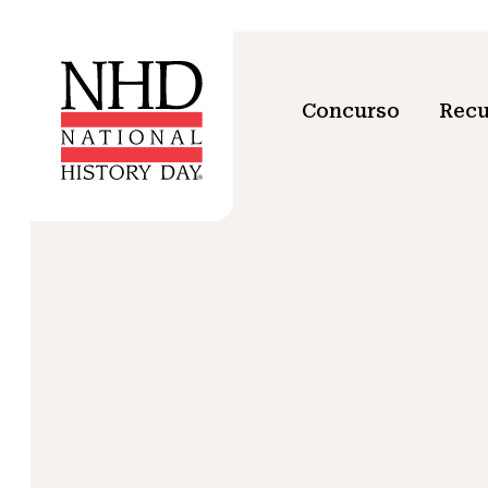
Concurso
Recu