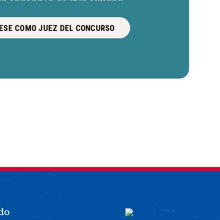
ESE COMO JUEZ DEL CONCURSO
do