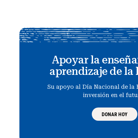
Apoyar la enseña
aprendizaje de la 
Su apoyo al Día Nacional de la 
inversión en el fut
DONAR HOY