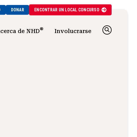
O
DONAR
ENCONTRAR UN
LOCAL
CONCURSO
®
cerca de NHD
Involucrarse