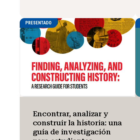
PRESENTADO
Encontrar, analizar y
construir la historia: una
guía de investigación