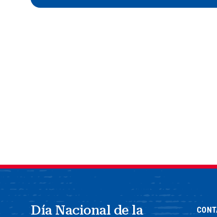
Día Nacional de la
CONT