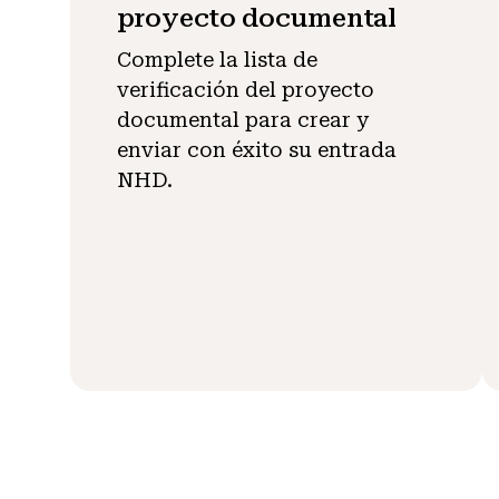
proyecto documental
Complete la lista de
verificación del proyecto
documental para crear y
enviar con éxito su entrada
NHD.