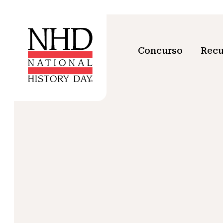
Concurso
Recu