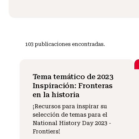
103
publicaciones encontradas.
Tema temático de 2023
Inspiración: Fronteras
en la historia
¡Recursos para inspirar su
selección de temas para el
National History Day 2023 -
Frontiers!