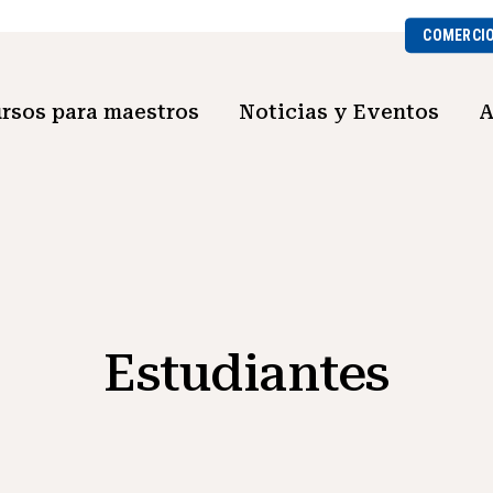
COMERCI
rsos para maestros
Noticias y Eventos
A
Estudiantes