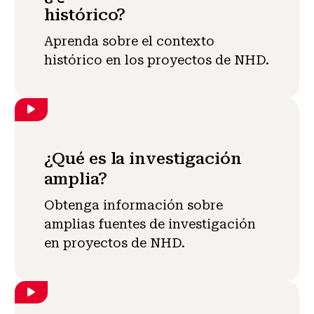
histórico?
Aprenda sobre el contexto
histórico en los proyectos de NHD.
¿Qué es la investigación
amplia?
Obtenga información sobre
amplias fuentes de investigación
en proyectos de NHD.