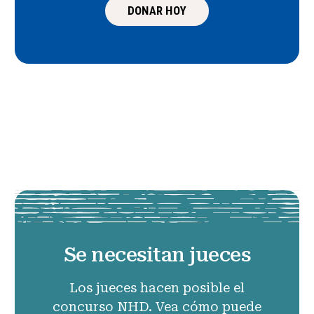
DONAR HOY
Se necesitan jueces
Los jueces hacen posible el
concurso NHD. Vea cómo puede