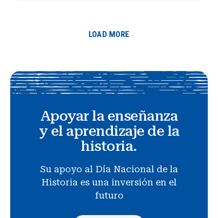
LOAD MORE
Apoyar la enseñanza
y el aprendizaje de la
historia.
Su apoyo al Día Nacional de la
Historia es una inversión en el
futuro