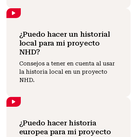
¿Puedo hacer un historial
local para mi proyecto
NHD?
Consejos a tener en cuenta al usar
la historia local en un proyecto
NHD.
¿Puedo hacer historia
europea para mi proyecto