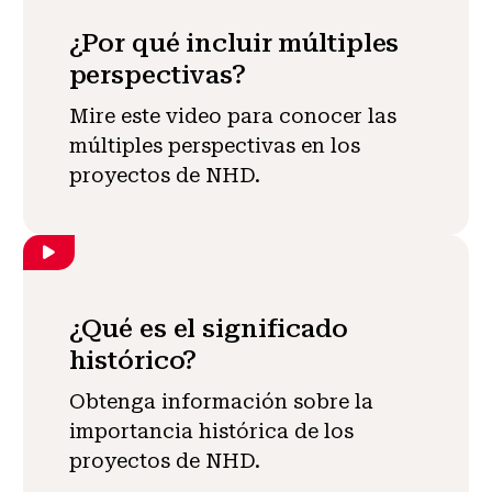
¿Por qué incluir múltiples
perspectivas?
Mire este video para conocer las
múltiples perspectivas en los
proyectos de NHD.
¿Qué es el significado
histórico?
Obtenga información sobre la
importancia histórica de los
proyectos de NHD.