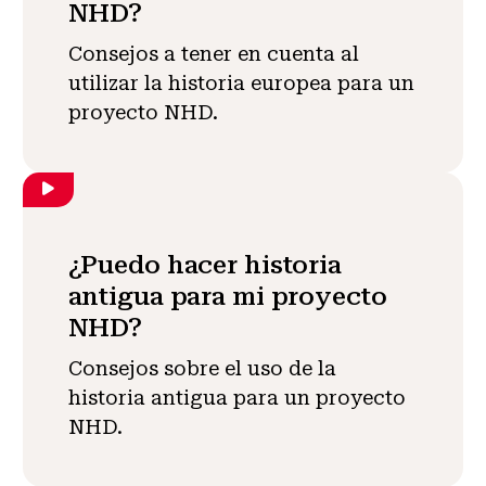
NHD?
Consejos a tener en cuenta al
utilizar la historia europea para un
proyecto NHD.
¿Puedo hacer historia
antigua para mi proyecto
NHD?
Consejos sobre el uso de la
historia antigua para un proyecto
NHD.