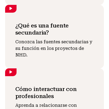
¿Qué es una fuente
secundaria?
Conozca las fuentes secundarias y
su función en los proyectos de
NHD.
Cómo interactuar con
profesionales
Aprenda a relacionarse con