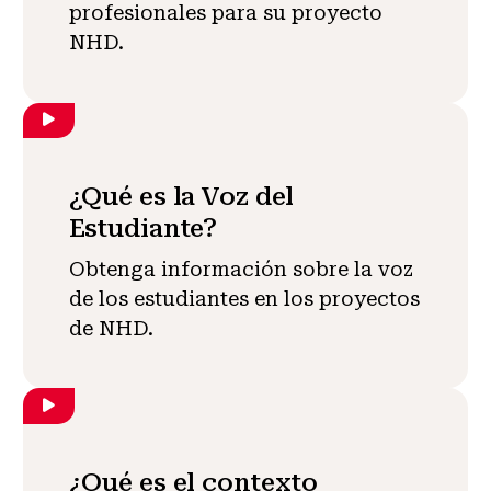
profesionales para su proyecto
NHD.
¿Qué es la Voz del
Estudiante?
Obtenga información sobre la voz
de los estudiantes en los proyectos
de NHD.
¿Qué es el contexto