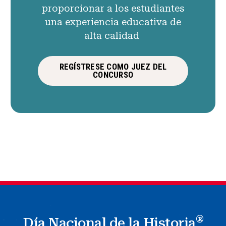
proporcionar a los estudiantes
una experiencia educativa de
alta calidad
REGÍSTRESE COMO JUEZ DEL
CONCURSO
®
Día Nacional de la Historia