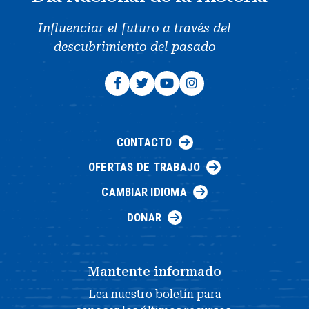
Influenciar el futuro a través del
descubrimiento del pasado
CONTACTO
OFERTAS DE TRABAJO
CAMBIAR IDIOMA
DONAR
Mantente informado
Lea nuestro boletín para