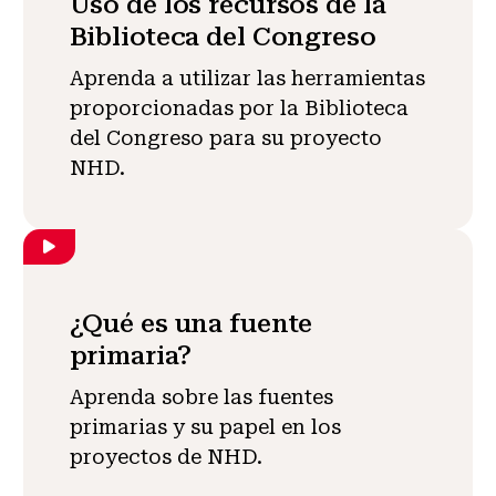
Uso de los recursos de la
Biblioteca del Congreso
Aprenda a utilizar las herramientas
proporcionadas por la Biblioteca
del Congreso para su proyecto
NHD.
¿Qué es una fuente
primaria?
Aprenda sobre las fuentes
primarias y su papel en los
proyectos de NHD.