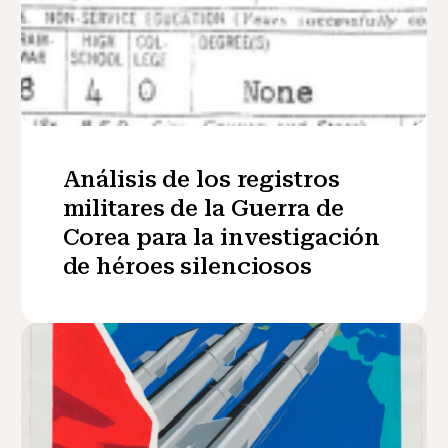
Análisis de los registros
militares de la Guerra de
Corea para la investigación
de héroes silenciosos