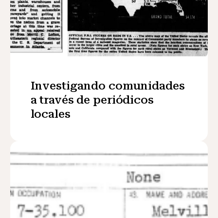
Investigando comunidades
a través de periódicos
locales