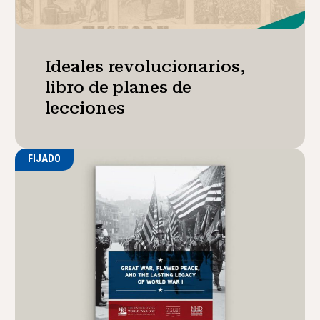
Ideales revolucionarios,
libro de planes de
lecciones
FIJADO