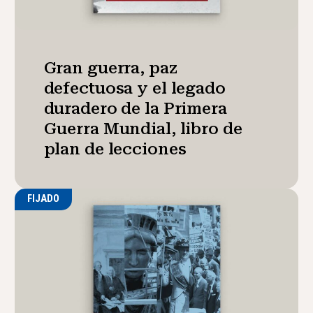
Gran guerra, paz
defectuosa y el legado
duradero de la Primera
Guerra Mundial, libro de
plan de lecciones
FIJADO