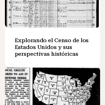
Explorando el Censo de los
Estados Unidos y sus
perspectivas históricas