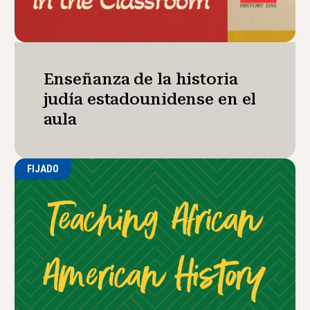
Enseñanza de la historia
judía estadounidense en el
aula
FIJADO