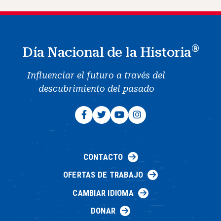
®
Día Nacional de la Historia
Influenciar el futuro a través del
descubrimiento del pasado
CONTACTO
OFERTAS DE TRABAJO
CAMBIAR IDIOMA
DONAR