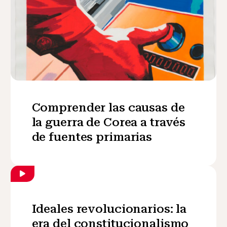
Comprender las causas de
la guerra de Corea a través
de fuentes primarias
Ideales revolucionarios: la
era del constitucionalismo