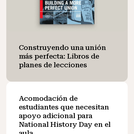
Construyendo una unión
más perfecta: Libros de
planes de lecciones
Acomodación de
estudiantes que necesitan
apoyo adicional para
National History Day en el
aula