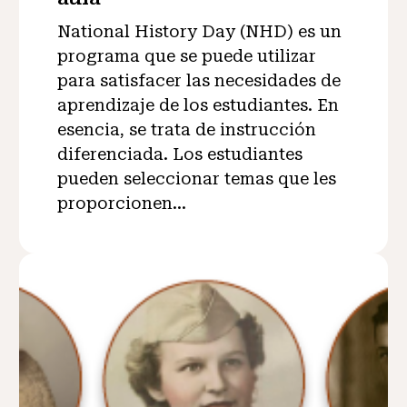
National History Day (NHD) es un
programa que se puede utilizar
para satisfacer las necesidades de
aprendizaje de los estudiantes. En
esencia, se trata de instrucción
diferenciada. Los estudiantes
pueden seleccionar temas que les
proporcionen...