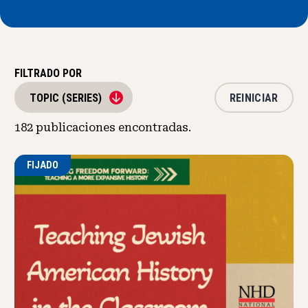
FILTRADO POR
REINICIAR
TOPIC (SERIES)
182
publicaciones encontradas.
FIJADO