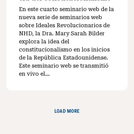
En este cuarto seminario web de la
nueva serie de seminarios web
sobre Ideales Revolucionarios de
NHD, la Dra. Mary Sarah Bilder
explora la idea del
constitucionalismo en los inicios
de la República Estadounidense.
Este seminario web se transmitió
en vivo el...
LOAD MORE