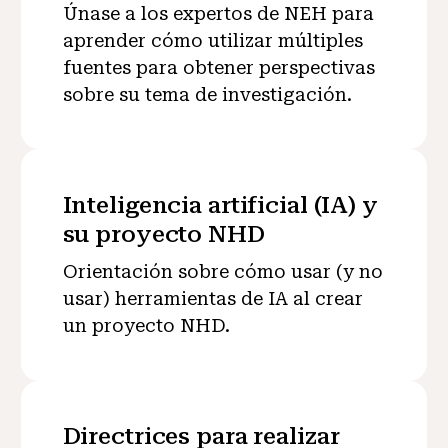
Únase a los expertos de NEH para
aprender cómo utilizar múltiples
fuentes para obtener perspectivas
sobre su tema de investigación.
Inteligencia artificial (IA) y
su proyecto NHD
Orientación sobre cómo usar (y no
usar) herramientas de IA al crear
un proyecto NHD.
Directrices para realizar