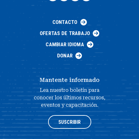
CONTACTO
OFERTAS DE TRABAJO
CAMBIAR IDIOMA
DONAR
Mantente informado
Lea nuestro boletín para
conocer los últimos recursos,
eventos y capacitación.
SUSCRIBIR