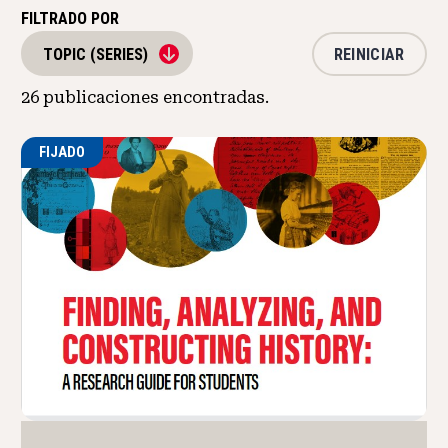
FILTRADO POR
REINICIAR
TOPIC (SERIES)
26
publicaciones encontradas.
FIJADO