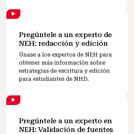
Pregúntele a un experto de
NEH: redacción y edición
Únase a los expertos de NEH para
obtener más información sobre
estrategias de escritura y edición
para estudiantes de NHD.
Pregúntele a un experto en
NEH: Validación de fuentes