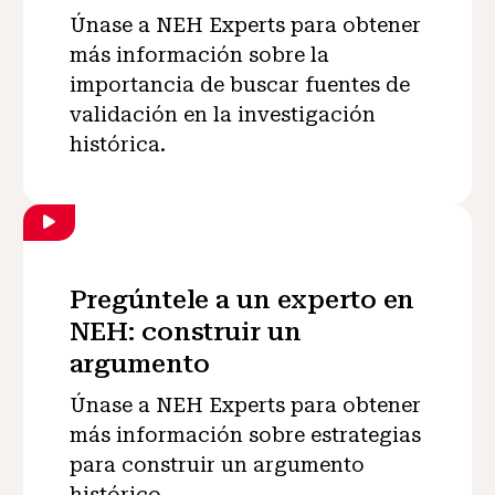
Únase a NEH Experts para obtener
más información sobre la
importancia de buscar fuentes de
validación en la investigación
histórica.
Pregúntele a un experto en
NEH: construir un
argumento
Únase a NEH Experts para obtener
más información sobre estrategias
para construir un argumento
histórico.