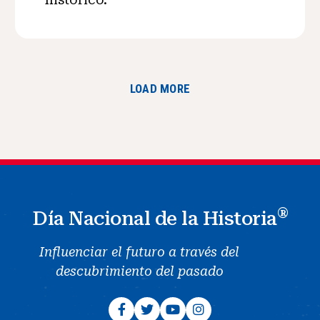
LOAD MORE
®
Día Nacional de la Historia
Influenciar el futuro a través del
descubrimiento del pasado