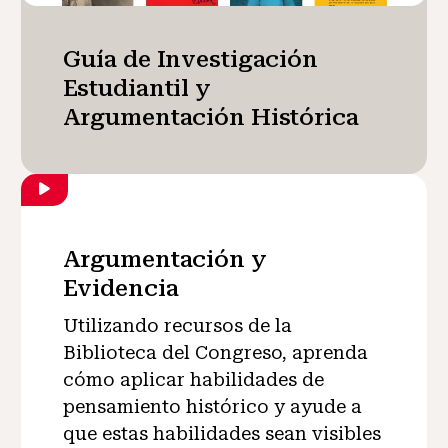
Guía de Investigación
Estudiantil y
Argumentación Histórica
Argumentación y
Evidencia
Utilizando recursos de la
Biblioteca del Congreso, aprenda
cómo aplicar habilidades de
pensamiento histórico y ayude a
que estas habilidades sean visibles