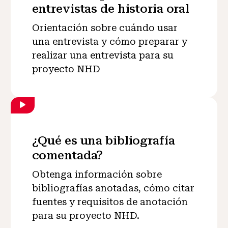
entrevistas de historia oral
Orientación sobre cuándo usar
una entrevista y cómo preparar y
realizar una entrevista para su
proyecto NHD
¿Qué es una bibliografía
comentada?
Obtenga información sobre
bibliografías anotadas, cómo citar
fuentes y requisitos de anotación
para su proyecto NHD.