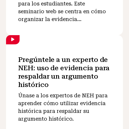
para los estudiantes. Este
seminario web se centra en cómo
organizar la evidencia...
Pregúntele a un experto de
NEH: uso de evidencia para
respaldar un argumento
histórico
Únase a los expertos de NEH para
aprender cómo utilizar evidencia
histórica para respaldar su
argumento histórico.