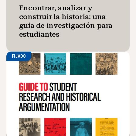
Encontrar, analizar y
construir la historia: una
guía de investigación para
estudiantes
FIJADO