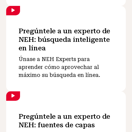
Pregúntele a un experto de
NEH: búsqueda inteligente
en línea
Únase a NEH Experts para
aprender cómo aprovechar al
máximo su búsqueda en línea.
Pregúntele a un experto de
NEH: fuentes de capas