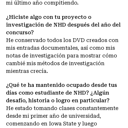
mi último año compitiendo.
¿Hiciste algo con tu proyecto o
investigación de NHD después del año del
concurso?
He conservado todos los DVD creados con
mis entradas documentales, así como mis
notas de investigación para mostrar cómo
cambié mis métodos de investigación
mientras crecía.
¿Qué te ha mantenido ocupado desde tus
días como estudiante de NHD? ¿Algún
desafío, historia o logro en particular?
He estado tomando clases constantemente
desde mi primer año de universidad,
comenzando en Iowa State y luego