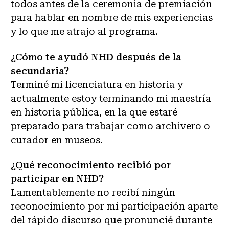
todos antes de la ceremonia de premiación
para hablar en nombre de mis experiencias
y lo que me atrajo al programa.
¿Cómo te ayudó NHD después de la
secundaria?
Terminé mi licenciatura en historia y
actualmente estoy terminando mi maestría
en historia pública, en la que estaré
preparado para trabajar como archivero o
curador en museos.
¿Qué reconocimiento recibió por
participar en NHD?
Lamentablemente no recibí ningún
reconocimiento por mi participación aparte
del rápido discurso que pronuncié durante