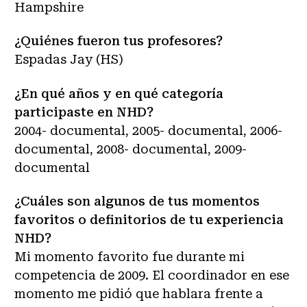
Hampshire
¿Quiénes fueron tus profesores?
Espadas Jay (HS)
¿En qué años y en qué categoría
participaste en NHD?
2004- documental, 2005- documental, 2006-
documental, 2008- documental, 2009-
documental
¿Cuáles son algunos de tus momentos
favoritos o definitorios de tu experiencia
NHD?
Mi momento favorito fue durante mi
competencia de 2009. El coordinador en ese
momento me pidió que hablara frente a