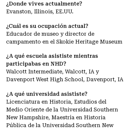
¿Donde vives actualmente?
Evanston, Illinois, EE.UU.
¿Cuál es su ocupación actual?
Educador de museo y director de
campamento en el Skokie Heritage Museum
¿A qué escuela asististe mientras
participabas en NHD?
Walcott Intermediate, Walcott, IA y
Davenport West High School, Davenport, IA
¿A qué universidad asististe?
Licenciatura en Historia, Estudios del
Medio Oriente de la Universidad Southern
New Hampshire, Maestría en Historia
Pública de la Universidad Southern New