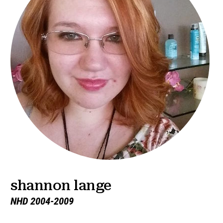
shannon lange
NHD 2004-2009