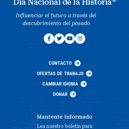
Día Nacional de la Historia
Influenciar el futuro a través del
descubrimiento del pasado
CONTACTO
OFERTAS DE TRABAJO
CAMBIAR IDIOMA
DONAR
Mantente informado
Lea nuestro boletín para