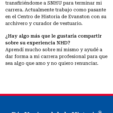
transfiriéndome a SNHU para terminar mi
carrera. Actualmente trabajo como pasante
en el Centro de Historia de Evanston con su
archivero y curador de vestuario.
¿Hay algo más que le gustaría compartir
sobre su experiencia NHD?
Aprendí mucho sobre mí mismo y ayudé a
dar forma a mi carrera profesional para que
sea algo que amo y no quiero renunciar.
®